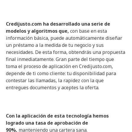
Credijusto.com ha desarrollado una serie de
modelos y algoritmos que,
con base en esta
información básica, puede automáticamente diseñar
un préstamo a la medida de tu negocio y sus
necesidades. De esta forma, obtendrás una propuesta
final inmediatamente. Gran parte del tiempo que
toma el proceso de aplicación en Credijusto.com,
depende de ti como cliente: tu disponibilidad para
contestar las llamadas, la rapidez con la que
entregues documentos y aceptes la oferta.
Con la aplicación de esta tecnología hemos
logrado una tasa de aprobación de
90%,
manteniendo una cartera sana.