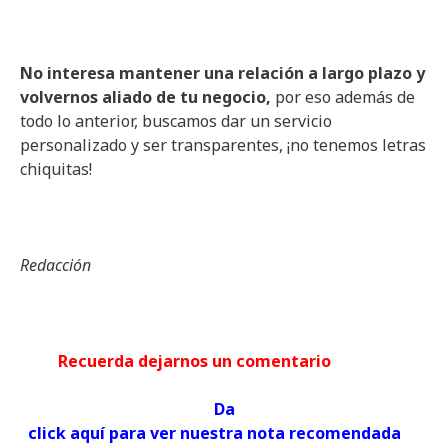
No interesa mantener una relación a largo plazo y
volvernos aliado de tu negocio,
por eso además de
todo lo anterior, buscamos dar un servicio
personalizado y ser transparentes, ¡no tenemos letras
chiquitas!
Redacción
Recuerda dejarnos un comentario
Da
click aquí para ver nuestra nota recomendada