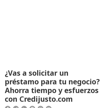
¿Vas a solicitar un
préstamo para tu negocio?
Ahorra tiempo y esfuerzos
con Credijusto.com