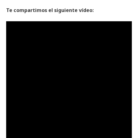
Te compartimos el siguiente vídeo: