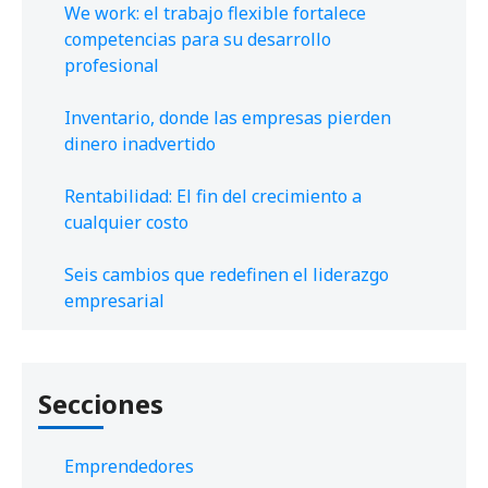
We work: el trabajo flexible fortalece
competencias para su desarrollo
profesional
Inventario, donde las empresas pierden
dinero inadvertido
Rentabilidad: El fin del crecimiento a
cualquier costo
Seis cambios que redefinen el liderazgo
empresarial
Secciones
Emprendedores