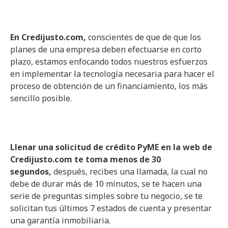
En Credijusto.com,
conscientes de que de que los
planes de una empresa deben efectuarse en corto
plazo, estamos enfocando todos nuestros esfuerzos
en implementar la tecnología necesaria para hacer el
proceso de obtención de un financiamiento, los más
sencillo posible.
Llenar una solicitud de crédito PyME en la web de
Credijusto.com te toma menos de 30
segundos,
después, recibes una llamada, la cual no
debe de durar más de 10 minutos, se te hacen una
serie de preguntas simples sobre tu negocio, se te
solicitan tus últimos 7 estados de cuenta y presentar
una garantía inmobiliaria.