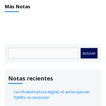
Más Notas
Buscar
BUSCAR
Notas recientes
La infraestructura digital, el activo que las
PyMEs no controlan