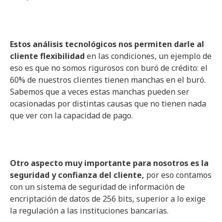
Estos análisis tecnológicos nos permiten darle al
cliente flexibilidad
en las condiciones, un ejemplo de
eso es que no somos rigurosos con buró de crédito: el
60% de nuestros clientes tienen manchas en el buró.
Sabemos que a veces estas manchas pueden ser
ocasionadas por distintas causas que no tienen nada
que ver con la capacidad de pago.
Otro aspecto muy importante para nosotros es la
seguridad y confianza del cliente,
por eso contamos
con un sistema de seguridad de información de
encriptación de datos de 256 bits, superior a lo exige
la regulación a las instituciones bancarias.