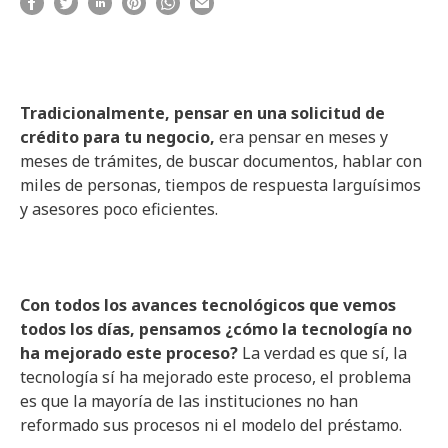
Tradicionalmente, pensar en una solicitud de
crédito para tu negocio,
era pensar en meses y
meses de trámites, de buscar documentos, hablar con
miles de personas, tiempos de respuesta larguísimos
y asesores poco eficientes.
Con todos los avances tecnológicos que vemos
todos los días, pensamos ¿cómo la tecnología no
ha mejorado este proceso?
La verdad es que sí, la
tecnología sí ha mejorado este proceso, el problema
es que la mayoría de las instituciones no han
reformado sus procesos ni el modelo del préstamo.