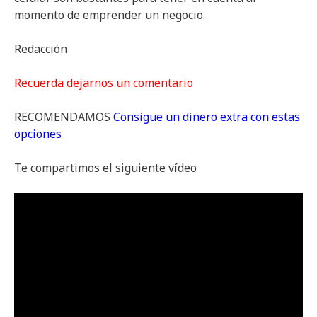
momento de emprender un negocio.
Redacción
Recuerda dejarnos un comentario
RECOMENDAMOS
Consigue un dinero extra con estas
opciones
Te compartimos el siguiente vídeo