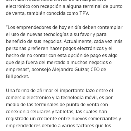
electrónico con recepción a alguna terminal de punto
de venta, también conocida como TPV.
“Los emprendedores de hoy en día deben contemplar
el uso de nuevas tecnologías a su favor y para
beneficio de sus negocios. Actualmente, cada vez más
personas prefieren hacer pagos electrónicos y el
hecho de no contar con esta opción de pago es algo
que deja fuera del mercado a muchos negocios o
empresas”, aconsejó Alejandro Guízar, CEO de
Billpocket.
Una forma de afirmar el importante lazo entre el
comercio electrónico y la tecnología móvil, es por
medio de las terminales de punto de venta con
conexión a celulares y tabletas, las cuales han
registrado un creciente entre nuevos comerciantes y
emprendedores debido a varios factores que los