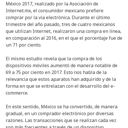
México 2017, realizado por la Asociación de
Internet.mx, el consumidor mexicano prefiere
comprar por la vía electrónica. Durante el último
trimestre del año pasado, tres de cuatro mexicanos
que utilizan Internet, realizaron una compra en línea,
en comparación al 2016, en el que el porcentaje fue de
un 71 por ciento.
El mismo estudio revela que la compra de los
dispositivos móviles aumentó de manera notable de
69 a 75 por ciento en 2017. Esto nos habla de la
relevancia que estos aparatos han adquirido y de la
forma en que se entrelazan con el desarrollo del e-
commerce.
En este sentido, México se ha convertido, de manera
gradual, en un comprador electrónico por diversas
razones. Las transacciones que se realizan cada vez
son más frecuentes a través de un dispositivo