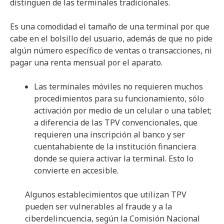
distinguen de las terminales tradicionales.
Es una comodidad el tamaño de una terminal por que
cabe en el bolsillo del usuario, además de que no pide
algún número específico de ventas o transacciones, ni
pagar una renta mensual por el aparato.
Las terminales móviles no requieren muchos
procedimientos para su funcionamiento, sólo
activación por medio de un celular o una tablet;
a diferencia de las TPV convencionales, que
requieren una inscripción al banco y ser
cuentahabiente de la institución financiera
donde se quiera activar la terminal. Esto lo
convierte en accesible.
Algunos establecimientos que utilizan TPV
pueden ser vulnerables al fraude y a la
ciberdelincuencia, según la Comisión Nacional