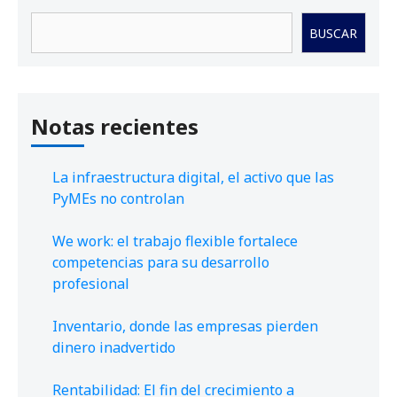
Buscar
BUSCAR
Notas recientes
La infraestructura digital, el activo que las
PyMEs no controlan
We work: el trabajo flexible fortalece
competencias para su desarrollo
profesional
Inventario, donde las empresas pierden
dinero inadvertido
Rentabilidad: El fin del crecimiento a