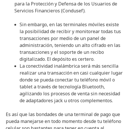
para la Protección y Defensa de los Usuarios de
Servicios Financieros (Condusef).
Sin embargo, en las terminales móviles existe
la posibilidad de recibir y monitorear todas tus
transacciones por medio de un panel de
administración, teniendo un alto cifrado en las
transacciones y el soporte de un recibo
digitalizado. El depósito es certero.
La conectividad inalámbrica será más sencilla
realizar una transacción en casi cualquier lugar
donde se pueda conectar tu teléfono móvil o
tablet a través de tecnología Bluetooth,
agilizando los procesos de venta sin necesidad
de adaptadores jack u otros complementos.
Es así que las bondades de una terminal de pago que
pueda manejarse en todo momento desde tu teléfono
celular son bastantes para tener en cuenta al