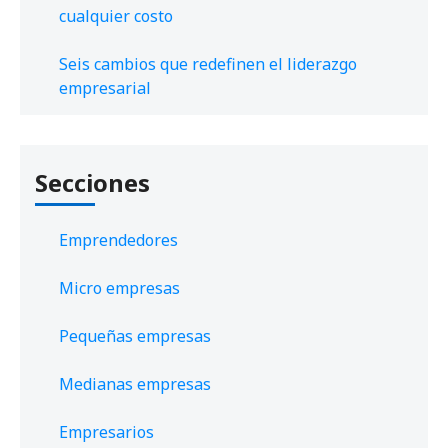
cualquier costo
Seis cambios que redefinen el liderazgo
empresarial
Secciones
Emprendedores
Micro empresas
Pequeñas empresas
Medianas empresas
Empresarios