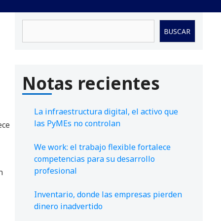
Buscar
BUSCAR
Notas recientes
La infraestructura digital, el activo que
las PyMEs no controlan
ece
We work: el trabajo flexible fortalece
competencias para su desarrollo
profesional
n
Inventario, donde las empresas pierden
dinero inadvertido