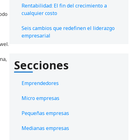
Rentabilidad: El fin del crecimiento a
cualquier costo
todo
Seis cambios que redefinen el liderazgo
empresarial
wel.
na,
Secciones
Emprendedores
Micro empresas
Pequeñas empresas
Medianas empresas