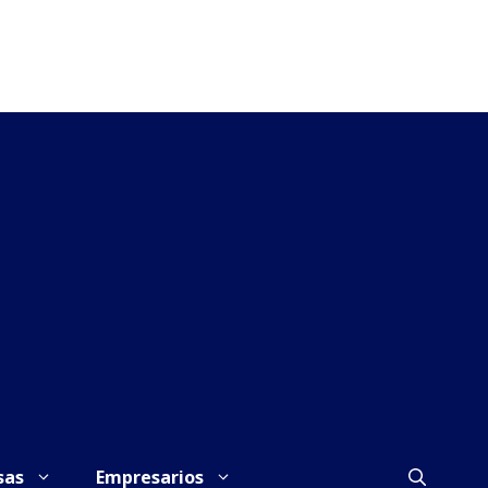
sas
Empresarios