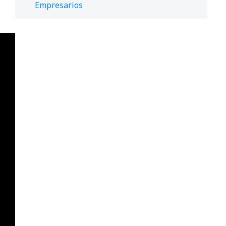
Empresarios