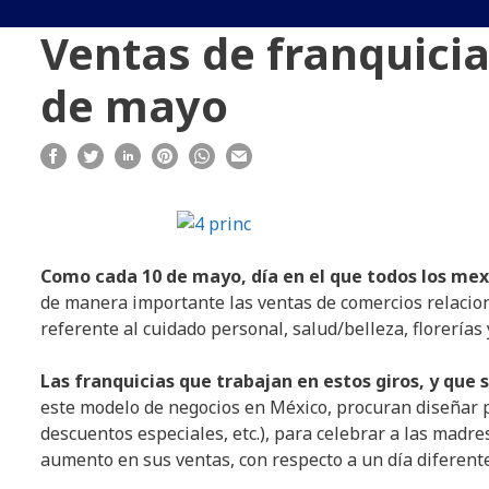
Ventas de franquici
de mayo
Como cada 10 de mayo, día en el que todos los mex
de manera importante las ventas de comercios relaciona
referente al cuidado personal, salud/belleza, florerías 
Las franquicias que trabajan en estos giros, y que
este modelo de negocios en México, procuran diseñar p
descuentos especiales, etc.), para celebrar a las madr
aumento en sus ventas, con respecto a un día diferente