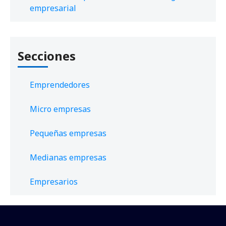
empresarial
Secciones
Emprendedores
Micro empresas
Pequeñas empresas
Medianas empresas
Empresarios