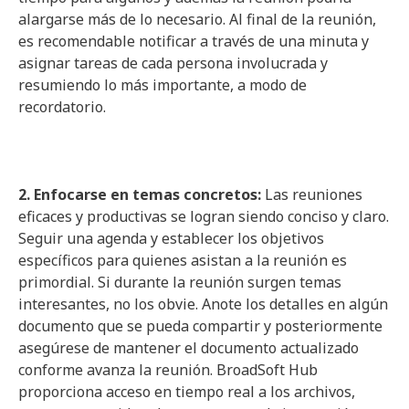
alargarse más de lo necesario. Al final de la reunión,
es recomendable notificar a través de una minuta y
asignar tareas de cada persona involucrada y
resumiendo lo más importante, a modo de
recordatorio.
2. Enfocarse en temas concretos:
Las reuniones
eficaces y productivas se logran siendo conciso y claro.
Seguir una agenda y establecer los objetivos
específicos para quienes asistan a la reunión es
primordial. Si durante la reunión surgen temas
interesantes, no los obvie. Anote los detalles en algún
documento que se pueda compartir y posteriormente
asegúrese de mantener el documento actualizado
conforme avanza la reunión. BroadSoft Hub
proporciona acceso en tiempo real a los archivos,