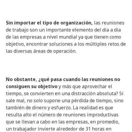
Sin importar el tipo de organización,
las reuniones
de trabajo son un importante elemento del día a día
de las empresas a nivel mundial ya que tienen como
objetivo, encontrar soluciones a los múltiples retos de
las diversas áreas de operación.
No obstante, ¿qué pasa cuando las reuniones no
consiguen su objetivo
y más que aprovechar el
tiempo, se convierten en una distracción absoluta? Si
sale mal, no solo supone una pérdida de tiempo, sino
también de dinero y esfuerzo. La realidad es que
resulta alto el número de reuniones improductivas
que se llevan a cabo en las empresas, en promedio,
un trabajador invierte alrededor de 31 horas en