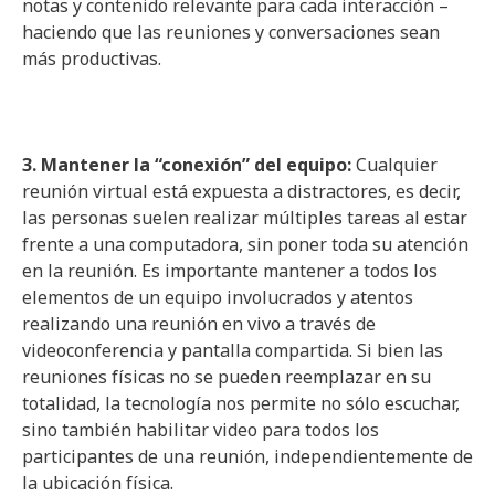
notas y contenido relevante para cada interacción –
haciendo que las reuniones y conversaciones sean
más productivas.
3. Mantener la “conexión” del equipo:
Cualquier
reunión virtual está expuesta a distractores, es decir,
las personas suelen realizar múltiples tareas al estar
frente a una computadora, sin poner toda su atención
en la reunión. Es importante mantener a todos los
elementos de un equipo involucrados y atentos
realizando una reunión en vivo a través de
videoconferencia y pantalla compartida. Si bien las
reuniones físicas no se pueden reemplazar en su
totalidad, la tecnología nos permite no sólo escuchar,
sino también habilitar video para todos los
participantes de una reunión, independientemente de
la ubicación física.