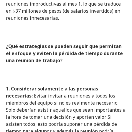
reuniones improductivas al mes 1, lo que se traduce
en $37 millones de pesos (de salarios invertidos) en
reuniones innecesarias.
¿Qué estrategias se pueden seguir que permitan
el enfoque y eviten la pérdida de tiempo durante
una reunión de trabajo?
1. Considerar solamente a las personas
necesarias:
Evitar invitar a reuniones a todos los
miembros del equipo si no es realmente necesario.
Solo deberían asistir aquellos que sean importantes a
la hora de tomar una decisión y aporten valor. Si
asisten todos, esto podría suponer una pérdida de
tiempo para algunos y además la reunión podría