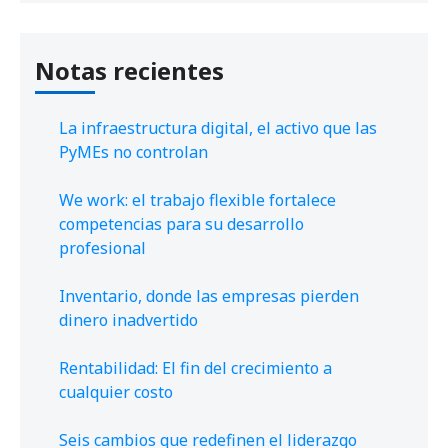
Notas recientes
La infraestructura digital, el activo que las
PyMEs no controlan
We work: el trabajo flexible fortalece
competencias para su desarrollo
profesional
Inventario, donde las empresas pierden
dinero inadvertido
Rentabilidad: El fin del crecimiento a
cualquier costo
Seis cambios que redefinen el liderazgo