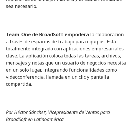
sea necesario.
Team-One de BroadSoft empodera
la colaboración
a través de espacios de trabajo para equipos. Está
totalmente integrado con aplicaciones empresariales
clave. La aplicación coloca todas las tareas, archivos,
mensajes y notas que un usuario de negocios necesita
en un solo lugar, integrando funcionalidades como
videoconferencia, llamada en un clic y pantalla
compartida.
Por Héctor Sánchez, Vicepresidente de Ventas para
BroadSoft en Latinoamérica