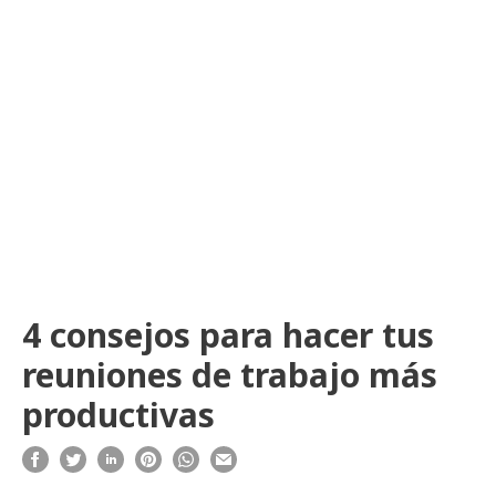
4 consejos para hacer tus
reuniones de trabajo más
productivas