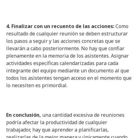
4. Finalizar con un recuento de las acciones:
Como
resultado de cualquier reunión se deben estructurar
los pasos a seguir y las acciones concretas que se
llevarán a cabo posteriormente. No hay que confiar
plenamente en la memoria de los asistentes. Asignar
actividades específicas calendarizadas para cada
integrante del equipo mediante un documento al que
todos los asistentes tengan acceso en el momento que
lo necesiten es primordial.
En conclusión,
una cantidad excesiva de reuniones
podría afectar la productividad de cualquier
trabajador, hay que aprender a planificarlas,
realizarlas de la mejor manera y únicamente cuando