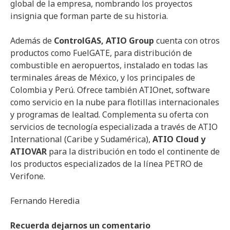
global de la empresa, nombrando los proyectos
insignia que forman parte de su historia.
Además de
ControlGAS, ATIO Group
cuenta con otros
productos como FuelGATE, para distribución de
combustible en aeropuertos, instalado en todas las
terminales áreas de México, y los principales de
Colombia y Perú. Ofrece también ATIOnet, software
como servicio en la nube para flotillas internacionales
y programas de lealtad. Complementa su oferta con
servicios de tecnología especializada a través de ATIO
International (Caribe y Sudamérica),
ATIO Cloud y
ATIOVAR
para la distribución en todo el continente de
los productos especializados de la línea PETRO de
Verifone.
Fernando Heredia
Recuerda dejarnos un comentario