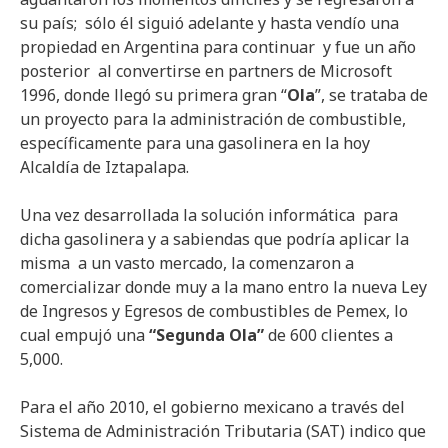
su país; sólo él siguió adelante y hasta vendío una
propiedad en Argentina para continuar y fue un año
posterior al convertirse en partners de Microsoft
1996, donde llegó su primera gran “
Ola
”, se trataba de
un proyecto para la administración de combustible,
específicamente para una gasolinera en la hoy
Alcaldía de Iztapalapa.
Una vez desarrollada la solución informática para
dicha gasolinera y a sabiendas que podría aplicar la
misma a un vasto mercado, la comenzaron a
comercializar donde muy a la mano entro la nueva Ley
de Ingresos y Egresos de combustibles de Pemex, lo
cual empujó una
“Segunda Ola”
de 600 clientes a
5,000.
Para el año 2010, el gobierno mexicano a través del
Sistema de Administración Tributaria (SAT) indico que