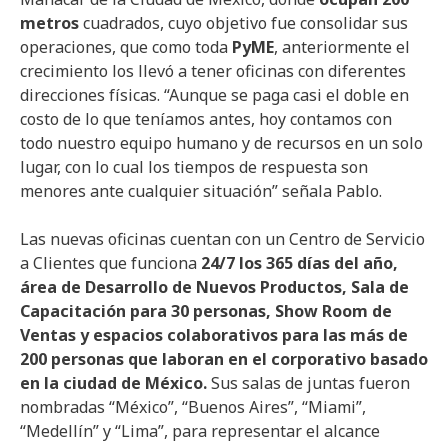
metros
cuadrados, cuyo objetivo fue consolidar sus
operaciones, que como toda
PyME
, anteriormente el
crecimiento los llevó a tener oficinas con diferentes
direcciones físicas. “Aunque se paga casi el doble en
costo de lo que teníamos antes, hoy contamos con
todo nuestro equipo humano y de recursos en un solo
lugar, con lo cual los tiempos de respuesta son
menores ante cualquier situación” señala Pablo.
Las nuevas oficinas cuentan con un Centro de Servicio
a Clientes que funciona
24/7 los 365 días del año,
área de Desarrollo de Nuevos Productos, Sala de
Capacitación para 30 personas, Show Room de
Ventas y espacios colaborativos para las más de
200 personas que laboran en el corporativo basado
en la ciudad de México.
Sus salas de juntas fueron
nombradas “México”, “Buenos Aires”, “Miami”,
“Medellín” y “Lima”, para representar el alcance