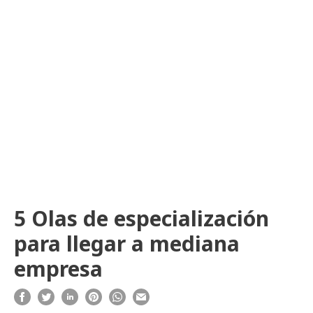
5 Olas de especialización
para llegar a mediana
empresa