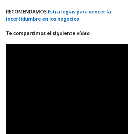
RECOMENDAMOS
Estrategias para vencer la
incertidumbre en los negocios
Te compartimos el siguiente vídeo