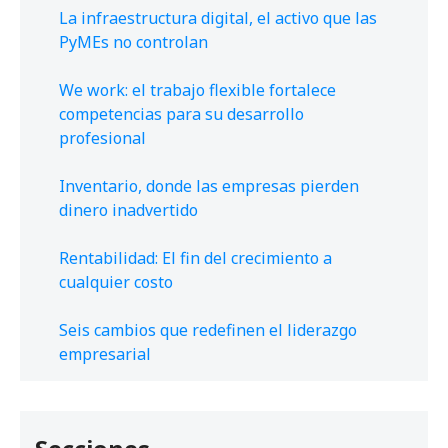
La infraestructura digital, el activo que las
PyMEs no controlan
We work: el trabajo flexible fortalece
competencias para su desarrollo
profesional
Inventario, donde las empresas pierden
dinero inadvertido
Rentabilidad: El fin del crecimiento a
cualquier costo
Seis cambios que redefinen el liderazgo
empresarial