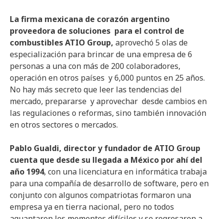
La firma mexicana de corazón argentino
proveedora de soluciones para el control de
combustibles ATIO Group,
aprovechó 5 olas de
especialización para brincar de una empresa de 6
personas a una con más de 200 colaboradores,
operación en otros países y 6,000 puntos en 25 años.
No hay más secreto que leer las tendencias del
mercado, prepararse y aprovechar desde cambios en
las regulaciones o reformas, sino también innovación
en otros sectores o mercados.
Pablo Gualdi, director y fundador de ATIO Group
cuenta que desde su llegada a México por ahí del
año 1994
, con una licenciatura en informática trabaja
para una compañía de desarrollo de software, pero en
conjunto con algunos compatriotas formaron una
empresa ya en tierra nacional, pero no todos
aguantaron los momentos difíciles y se regresaron a