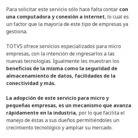
Para solicitar este servicio sólo hace falta contar
con
una computadora y conexión a internet
, lo cual es
un factor que la mayoría de este tipo de empresas ya
gestiona.
TOTVS ofrece servicios especializados para micro
empresas, con la intención de ingresarlos a las
nuevas tecnologías. Igualmente les muestran los
beneficios de la misma como la seguridad de
almacenamiento de datos, facilidades de la
conectividad y más.
La adopción de este servicio para micro y
pequeñas empresas, es un mecanismo que avanza
rápidamente en la industria,
por lo que facilita el
manejo de éstas a sus dueños permitiéndoles un
crecimiento tecnológico y ampliar su mercado.