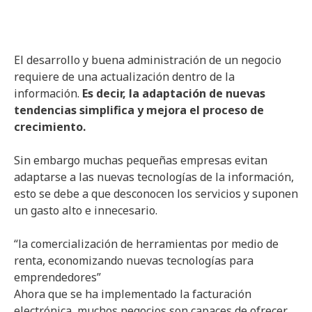
El desarrollo y buena administración de un negocio
requiere de una actualización dentro de la
información.
Es decir, la adaptación de nuevas
tendencias simplifica y mejora el proceso de
crecimiento.
Sin embargo muchas pequeñas empresas evitan
adaptarse a las nuevas tecnologías de la información,
esto se debe a que desconocen los servicios y suponen
un gasto alto e innecesario.
“la comercialización de herramientas por medio de
renta, economizando nuevas tecnologías para
emprendedores”
Ahora que se ha implementado la facturación
electrónica, muchos negocios son capaces de ofrecer