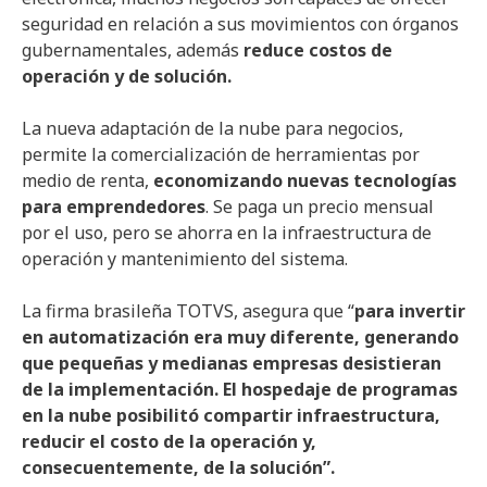
seguridad en relación a sus movimientos con órganos
gubernamentales, además
reduce costos de
operación y de solución.
La nueva adaptación de la nube para negocios,
permite la comercialización de herramientas por
medio de renta,
economizando nuevas tecnologías
para emprendedores
. Se paga un precio mensual
por el uso, pero se ahorra en la infraestructura de
operación y mantenimiento del sistema.
La firma brasileña TOTVS, asegura que “
para invertir
en automatización era muy diferente, generando
que pequeñas y medianas empresas desistieran
de la implementación. El hospedaje de programas
en la nube posibilitó compartir infraestructura,
reducir el costo de la operación y,
consecuentemente, de la solución”.