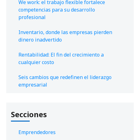
We work: el trabajo flexible fortalece
competencias para su desarrollo
profesional
Inventario, donde las empresas pierden
dinero inadvertido
Rentabilidad: El fin del crecimiento a
cualquier costo
Seis cambios que redefinen el liderazgo
empresarial
Secciones
Emprendedores