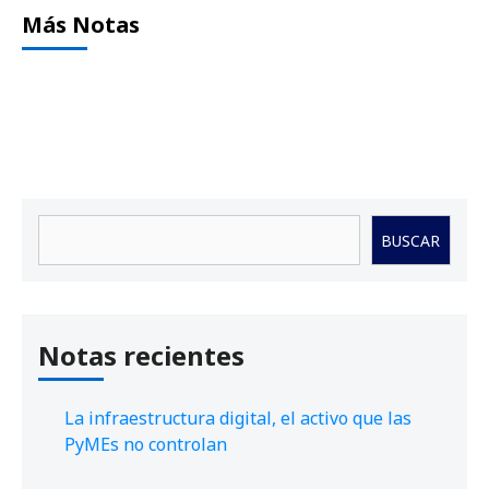
Más Notas
Buscar
BUSCAR
Notas recientes
La infraestructura digital, el activo que las
PyMEs no controlan