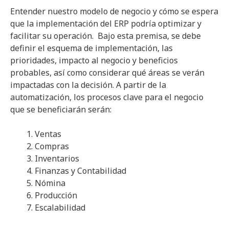
Entender nuestro modelo de negocio y cómo se espera
que la implementación del ERP podría optimizar y
facilitar su operación. Bajo esta premisa, se debe
definir el esquema de implementación, las
prioridades, impacto al negocio y beneficios
probables, así como considerar qué áreas se verán
impactadas con la decisión. A partir de la
automatización, los procesos clave para el negocio
que se beneficiarán serán:
Ventas
Compras
Inventarios
Finanzas y Contabilidad
Nómina
Producción
Escalabilidad