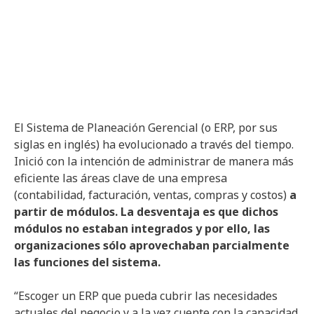
El Sistema de Planeación Gerencial (o ERP, por sus
siglas en inglés) ha evolucionado a través del tiempo.
Inició con la intención de administrar de manera más
eficiente las áreas clave de una empresa
(contabilidad, facturación, ventas, compras y costos)
a
partir de módulos. La desventaja es que dichos
módulos no estaban integrados y por ello, las
organizaciones sólo aprovechaban parcialmente
las funciones del sistema.
“Escoger un ERP que pueda cubrir las necesidades
actuales del negocio y a la vez cuente con la capacidad