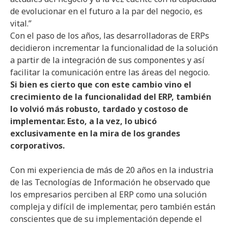
de evolucionar en el futuro a la par del negocio, es
vital.”
Con el paso de los años, las desarrolladoras de ERPs
decidieron incrementar la funcionalidad de la solución
a partir de la integración de sus componentes y así
facilitar la comunicación entre las áreas del negocio.
Si bien es cierto que con este cambio vino el
crecimiento de la funcionalidad del ERP, también
lo volvió más robusto, tardado y costoso de
implementar. Esto, a la vez, lo ubicó
exclusivamente en la mira de los grandes
corporativos.
Con mi experiencia de más de 20 años en la industria
de las Tecnologías de Información he observado que
los empresarios perciben al ERP como una solución
compleja y difícil de implementar, pero también están
conscientes que de su implementación depende el