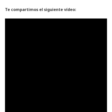
Te compartimos el siguiente vídeo: