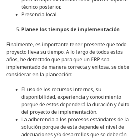
técnico posterior.
Presencia local.
Planee los tiempos de implementación
Finalmente, es importante tener presente que todo
proyecto lleva su tiempo. A lo largo de todos estos
años, he detectado que para que un ERP sea
implementado de manera correcta y exitosa, se debe
considerar en la planeación:
El uso de los recursos internos, su
disponibilidad, experiencia y conocimiento
porque de estos dependerá la duración y éxito
del proyecto de implementación.
La adherencia a los procesos estándares de la
solución porque de esta depende el nivel de
adecuaciones y/o desarrollos que se deberán