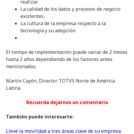
realizar.
La calidad de los datos y procesos de negocio
existentes.
La cultura de la empresa respecto a la
tecnología y su adopción.
El tiempo de implementación puede variar de 2 meses
hasta 2 años dependiendo de los factores antes
mencionados.
Martín Cayón, Director TOTVS Norte de América
Latina.
Recuerda dejarnos un comentario
También puede interesarte:
Lleve la movilidad a tres áreas clave de su empresa