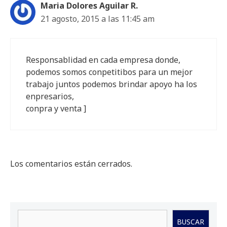
Maria Dolores Aguilar R.
21 agosto, 2015 a las 11:45 am
Responsablidad en cada empresa donde,
podemos somos conpetitibos para un mejor
trabajo juntos podemos brindar apoyo ha los
enpresarios,
conpra y venta ]
Los comentarios están cerrados.
Buscar
BUSCAR