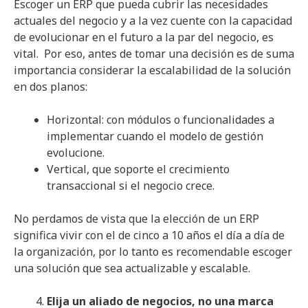
Escoger un ERP que pueda cubrir las necesidades
actuales del negocio y a la vez cuente con la capacidad
de evolucionar en el futuro a la par del negocio, es
vital. Por eso, antes de tomar una decisión es de suma
importancia considerar la escalabilidad de la solución
en dos planos:
Horizontal: con módulos o funcionalidades a
implementar cuando el modelo de gestión
evolucione.
Vertical, que soporte el crecimiento
transaccional si el negocio crece.
No perdamos de vista que la elección de un ERP
significa vivir con el de cinco a 10 años el día a día de
la organización, por lo tanto es recomendable escoger
una solución que sea actualizable y escalable.
Elija un aliado de negocios, no una marca