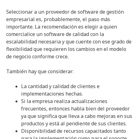
Seleccionar a un proveedor de software de gestión
empresarial es, probablemente, el paso más
importante. La recomendación es elegir a quien
comercialice un software de calidad con la
escalabilidad necesaria y que cuente con ese grado de
flexibilidad que requieren los cambios en el modelo
de negocio conforme crece.
También hay que considerar:
La cantidad y calidad de clientes e
implementaciones hechas.
Si la empresa realiza actualizaciones
frecuentes, entonces habla bien del proveedor
ya que significa que lleva a cabo mejoras en sus
productos y está al pendiente de sus clientes.
Disponibilidad de recursos capacitados tanto
para la implementación como para el soporte