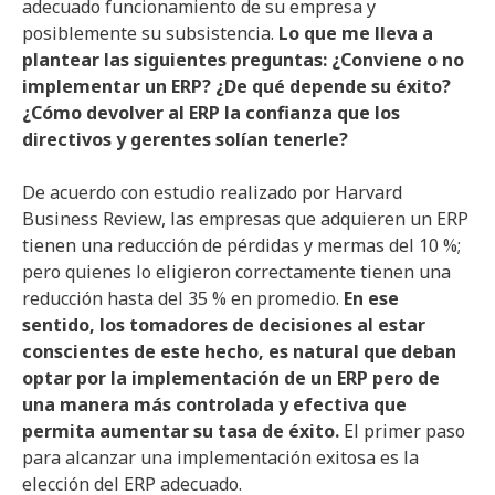
adecuado funcionamiento de su empresa y
posiblemente su subsistencia.
Lo que me lleva a
plantear las siguientes preguntas: ¿Conviene o no
implementar un ERP? ¿De qué depende su éxito?
¿Cómo devolver al ERP la confianza que los
directivos y gerentes solían tenerle?
De acuerdo con estudio realizado por Harvard
Business Review, las empresas que adquieren un ERP
tienen una reducción de pérdidas y mermas del 10 %;
pero quienes lo eligieron correctamente tienen una
reducción hasta del 35 % en promedio.
En ese
sentido, los tomadores de decisiones al estar
conscientes de este hecho, es natural que deban
optar por la implementación de un ERP pero de
una manera más controlada y efectiva que
permita aumentar su tasa de éxito.
El primer paso
para alcanzar una implementación exitosa es la
elección del ERP adecuado.