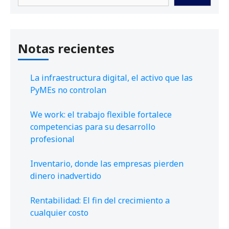
Notas recientes
La infraestructura digital, el activo que las
PyMEs no controlan
We work: el trabajo flexible fortalece
competencias para su desarrollo
profesional
Inventario, donde las empresas pierden
dinero inadvertido
Rentabilidad: El fin del crecimiento a
cualquier costo