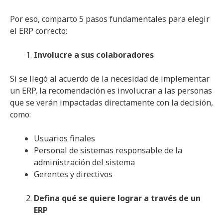
Por eso, comparto 5 pasos fundamentales para elegir
el ERP correcto:
Involucre a sus colaboradores
Si se llegó al acuerdo de la necesidad de implementar
un ERP, la recomendación es involucrar a las personas
que se verán impactadas directamente con la decisión,
como:
Usuarios finales
Personal de sistemas responsable de la
administración del sistema
Gerentes y directivos
Defina qué se quiere lograr a través de un
ERP