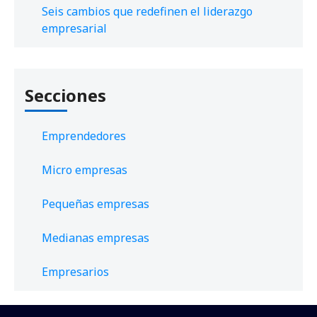
Seis cambios que redefinen el liderazgo
empresarial
Secciones
Emprendedores
Micro empresas
Pequeñas empresas
Medianas empresas
Empresarios