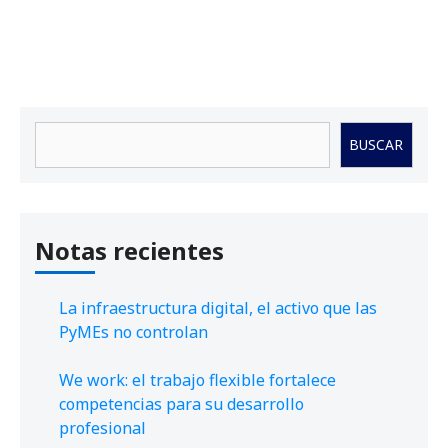
Buscar
BUSCAR
Notas recientes
La infraestructura digital, el activo que las
PyMEs no controlan
We work: el trabajo flexible fortalece
competencias para su desarrollo
profesional