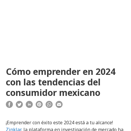
Cómo emprender en 2024
con las tendencias del
consumidor mexicano
¡Emprender con éxito este 2024 está a tu alcance!
Zinklar
, la plataforma en investigación de mercado ha