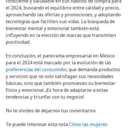
consciente y saludable en sus hábitos de compra para
el 2024, buscando el equilibrio entre calidad y precio,
aprovechando las ofertas y promociones, y adoptando
tecnologías que faciliten sus vidas. La búsqueda de
bienestar mental y emocional también está
influyendo en la elección de marcas que transmiten
positividad.
En conclusión, el panorama empresarial en México
para el 2024 está marcado por la evolución de las
preferencias del consumidor
, que demanda productos
y servicios que no solo satisfagan sus necesidades
básicas, sino que también promuevan su bienestar
físico y emocional. ¡Es hora de adaptarse a estas
tendencias y triunfar con tu negocio!
No te olvides de dejarnos tus comentarios
Te puede interesar esta nota
Cómo las mujeres