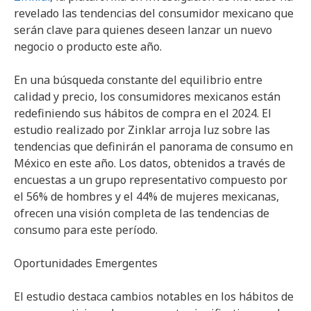
revelado las tendencias del consumidor mexicano que
serán clave para quienes deseen lanzar un nuevo
negocio o producto este año.
En una búsqueda constante del equilibrio entre
calidad y precio, los consumidores mexicanos están
redefiniendo sus hábitos de compra en el 2024. El
estudio realizado por Zinklar arroja luz sobre las
tendencias que definirán el panorama de consumo en
México en este año. Los datos, obtenidos a través de
encuestas a un grupo representativo compuesto por
el 56% de hombres y el 44% de mujeres mexicanas,
ofrecen una visión completa de las tendencias de
consumo para este período.
Oportunidades Emergentes
El estudio destaca cambios notables en los hábitos de