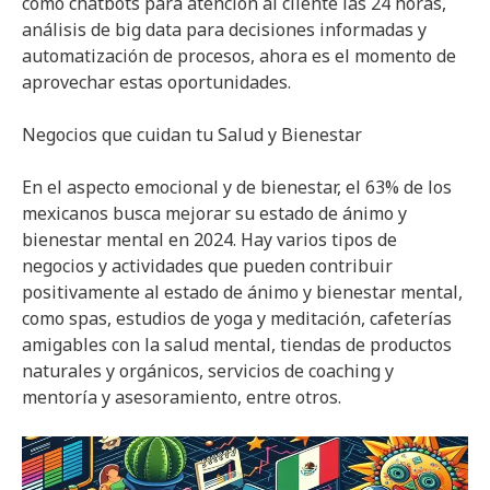
como chatbots para atención al cliente las 24 horas,
análisis de big data para decisiones informadas y
automatización de procesos, ahora es el momento de
aprovechar estas oportunidades.
Negocios que cuidan tu Salud y Bienestar
En el aspecto emocional y de bienestar, el 63% de los
mexicanos busca mejorar su estado de ánimo y
bienestar mental en 2024. Hay varios tipos de
negocios y actividades que pueden contribuir
positivamente al estado de ánimo y bienestar mental,
como spas, estudios de yoga y meditación, cafeterías
amigables con la salud mental, tiendas de productos
naturales y orgánicos, servicios de coaching y
mentoría y asesoramiento, entre otros.