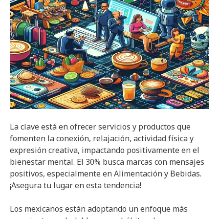
La clave está en ofrecer servicios y productos que
fomenten la conexión, relajación, actividad física y
expresión creativa, impactando positivamente en el
bienestar mental. El 30% busca marcas con mensajes
positivos, especialmente en Alimentación y Bebidas.
¡Asegura tu lugar en esta tendencia!
Los mexicanos están adoptando un enfoque más