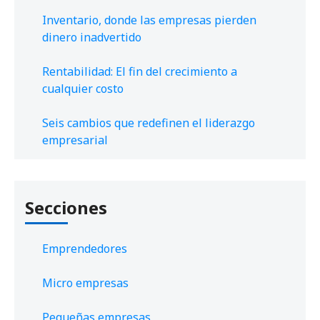
Inventario, donde las empresas pierden
dinero inadvertido
Rentabilidad: El fin del crecimiento a
cualquier costo
Seis cambios que redefinen el liderazgo
empresarial
Secciones
Emprendedores
Micro empresas
Pequeñas empresas