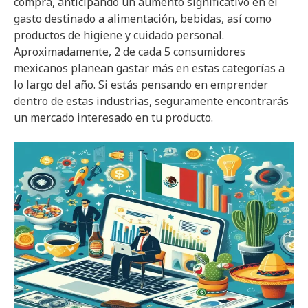
compra, anticipando un aumento significativo en el
gasto destinado a alimentación, bebidas, así como
productos de higiene y cuidado personal.
Aproximadamente, 2 de cada 5 consumidores
mexicanos planean gastar más en estas categorías a
lo largo del año. Si estás pensando en emprender
dentro de estas industrias, seguramente encontrarás
un mercado interesado en tu producto.