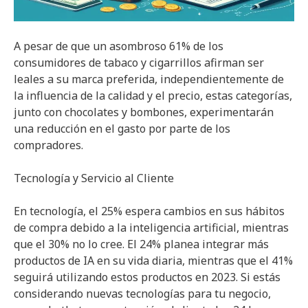
A pesar de que un asombroso 61% de los
consumidores de tabaco y cigarrillos afirman ser
leales a su marca preferida, independientemente de
la influencia de la calidad y el precio, estas categorías,
junto con chocolates y bombones, experimentarán
una reducción en el gasto por parte de los
compradores.
Tecnología y Servicio al Cliente
En tecnología, el 25% espera cambios en sus hábitos
de compra debido a la inteligencia artificial, mientras
que el 30% no lo cree. El 24% planea integrar más
productos de IA en su vida diaria, mientras que el 41%
seguirá utilizando estos productos en 2023. Si estás
considerando nuevas tecnologías para tu negocio,