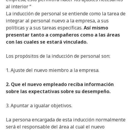
al interior “
La inducción de personal se entiende como la tarea de
integrar al personal nuevo a la empresa, a sus
políticas y a sus tareas específicas.
Así mismo
presentar tanto a compañeros como a las áreas
con las cuales se estará vinculado.
Los propósitos de la inducción de personal son:
1. Ajuste del nuevo miembro a la empresa.
2. Que el nuevo empleado reciba información
sobre las expectativas sobre su desempeño.
3. Apuntar a igualar objetivos.
La persona encargada de esta inducción normalmente
será el responsable del área al cual el nuevo