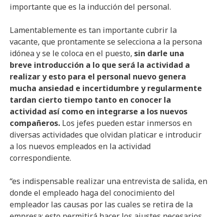
importante que es la inducción del personal.
Lamentablemente es tan importante cubrir la
vacante, que prontamente se selecciona a la persona
idónea y se le coloca en el puesto,
sin darle una
breve introducción a lo que será la actividad a
realizar y esto para el personal nuevo genera
mucha ansiedad e incertidumbre y regularmente
tardan cierto tiempo tanto en conocer la
actividad así como en integrarse a los nuevos
compañeros.
Los jefes pueden estar inmersos en
diversas actividades que olvidan platicar e introducir
a los nuevos empleados en la actividad
correspondiente.
“es indispensable realizar una entrevista de salida, en
donde el empleado haga del conocimiento del
empleador las causas por las cuales se retira de la
empresa; esto permitirá hacer los ajustes necesarios