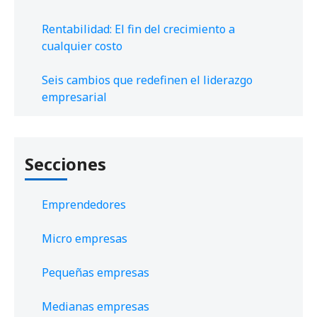
Rentabilidad: El fin del crecimiento a
cualquier costo
Seis cambios que redefinen el liderazgo
empresarial
Secciones
Emprendedores
Micro empresas
Pequeñas empresas
Medianas empresas