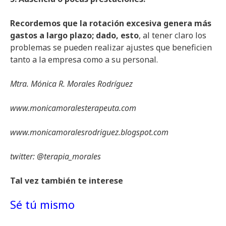
Recordemos que la rotación excesiva genera más
gastos a largo plazo; dado, esto
, al tener claro los
problemas se pueden realizar ajustes que beneficien
tanto a la empresa como a su personal.
Mtra. Mónica R. Morales Rodríguez
www.monicamoralesterapeuta.com
www.monicamoralesrodriguez.blogspot.com
twitter: @terapia_morales
Tal vez también te interese
Sé tú mismo