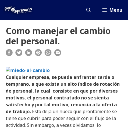
Saltar
al
Menu
contenido
Como manejar el cambio
del personal.
Cualquier empresa, se puede enfrentar tarde o
temprano, a que exista un alto índice de rotación
de personal, la cual consiste en que por diversos
motivos, el personal contratado no se sienta
satisfecho y por tal motivo, renuncia a la oferta
de trabajo.
Esto deja un hueco que prontamente se
tiene que cubrir para poder seguir con el flujo de la
actividad. Sin embargo, a veces olvidamos lo