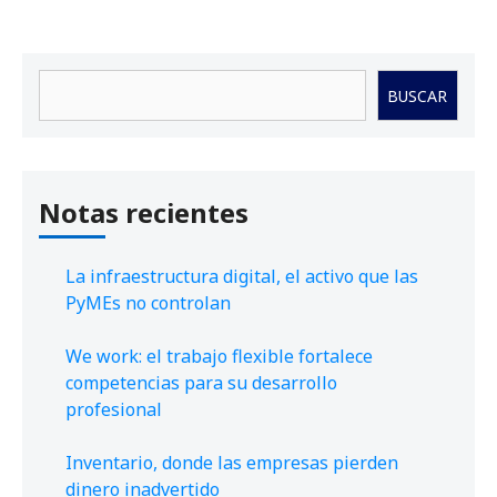
Buscar
BUSCAR
Notas recientes
La infraestructura digital, el activo que las
PyMEs no controlan
We work: el trabajo flexible fortalece
competencias para su desarrollo
profesional
Inventario, donde las empresas pierden
dinero inadvertido