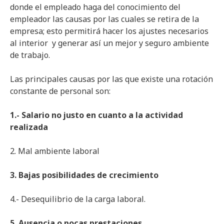
donde el empleado haga del conocimiento del
empleador las causas por las cuales se retira de la
empresa; esto permitirá hacer los ajustes necesarios
al interior y generar así un mejor y seguro ambiente
de trabajo.
Las principales causas por las que existe una rotación
constante de personal son:
1.- Salario no justo en cuanto a la actividad
realizada
2. Mal ambiente laboral
3. Bajas posibilidades de crecimiento
4.- Desequilibrio de la carga laboral.
5. Ausencia o pocas prestaciones.