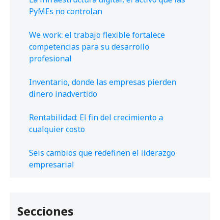
PyMEs no controlan
We work: el trabajo flexible fortalece
competencias para su desarrollo
profesional
Inventario, donde las empresas pierden
dinero inadvertido
Rentabilidad: El fin del crecimiento a
cualquier costo
Seis cambios que redefinen el liderazgo
empresarial
Secciones