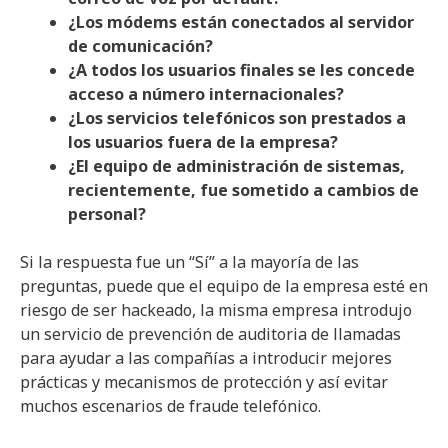
¿Los módems están conectados al servidor
de comunicación?
¿A todos los usuarios finales se les concede
acceso a número internacionales?
¿Los servicios telefónicos son prestados a
los usuarios fuera de la empresa?
¿El equipo de administración de sistemas,
recientemente, fue sometido a cambios de
personal?
Si la respuesta fue un “Sí” a la mayoría de las
preguntas, puede que el equipo de la empresa esté en
riesgo de ser hackeado, la misma empresa introdujo
un servicio de prevención de auditoria de llamadas
para ayudar a las compañías a introducir mejores
prácticas y mecanismos de protección y así evitar
muchos escenarios de fraude telefónico.