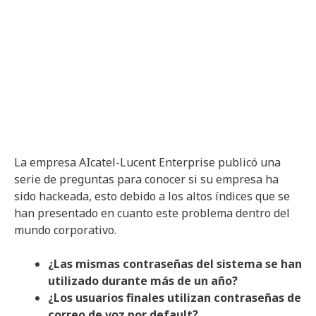
La empresa AIcatel-Lucent Enterprise publicó una
serie de preguntas para conocer si su empresa ha
sido hackeada, esto debido a los altos índices que se
han presentado en cuanto este problema dentro del
mundo corporativo.
¿Las mismas contraseñas del sistema se han
utilizado durante más de un año?
¿Los usuarios finales utilizan contraseñas de
correo de voz por default?