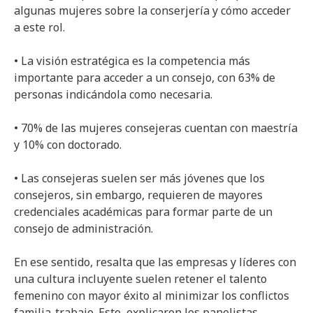
algunas mujeres sobre la conserjería y cómo acceder
a este rol.
• La visión estratégica es la competencia más
importante para acceder a un consejo, con 63% de
personas indicándola como necesaria.
• 70% de las mujeres consejeras cuentan con maestría
y 10% con doctorado.
• Las consejeras suelen ser más jóvenes que los
consejeros, sin embargo, requieren de mayores
credenciales académicas para formar parte de un
consejo de administración.
En ese sentido, resalta que las empresas y líderes con
una cultura incluyente suelen retener el talento
femenino con mayor éxito al minimizar los conflictos
familia-trabajo. Esto, explicaron los panelistas,