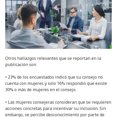
Otros hallazgos relevantes que se reportan en la
publicación son:
• 23% de los encuestados indicó que su consejo no
cuenta con mujeres y solo 16% respondió que existe
30% o más de mujeres en el consejo.
• Las mujeres consejeras consideran que se requieren
acciones concretas para incentivar su inclusión. Sin
embargo, se percibe desconocimiento por parte de