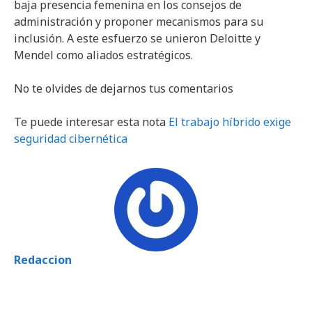
baja presencia femenina en los consejos de
administración y proponer mecanismos para su
inclusión. A este esfuerzo se unieron Deloitte y
Mendel como aliados estratégicos.
No te olvides de dejarnos tus comentarios
Te puede interesar esta nota
El trabajo híbrido exige
seguridad cibernética
Redaccion