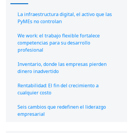
La infraestructura digital, el activo que las
PyMEs no controlan
We work: el trabajo flexible fortalece
competencias para su desarrollo
profesional
Inventario, donde las empresas pierden
dinero inadvertido
Rentabilidad: El fin del crecimiento a
cualquier costo
Seis cambios que redefinen el liderazgo
empresarial