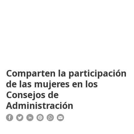
Comparten la participación
de las mujeres en los
Consejos de
Administración