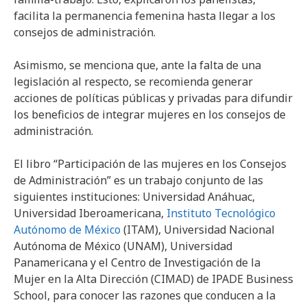
facilita la permanencia femenina hasta llegar a los
consejos de administración.
Asimismo, se menciona que, ante la falta de una
legislación al respecto, se recomienda generar
acciones de políticas públicas y privadas para difundir
los beneficios de integrar mujeres en los consejos de
administración.
El libro “Participación de las mujeres en los Consejos
de Administración” es un trabajo conjunto de las
siguientes instituciones: Universidad Anáhuac,
Universidad Iberoamericana,
Instituto Tecnológico
Autónomo de México
(ITAM), Universidad Nacional
Autónoma de México (UNAM), Universidad
Panamericana y el Centro de Investigación de la
Mujer en la Alta Dirección (CIMAD) de IPADE Business
School, para conocer las razones que conducen a la