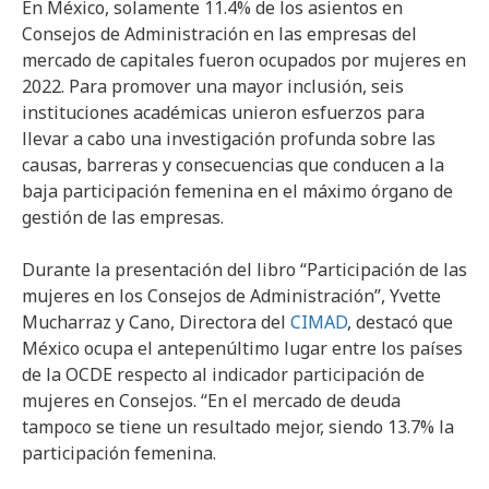
En México, solamente 11.4% de los asientos en
Consejos de Administración en las empresas del
mercado de capitales fueron ocupados por mujeres en
2022. Para promover una mayor inclusión, seis
instituciones académicas unieron esfuerzos para
llevar a cabo una investigación profunda sobre las
causas, barreras y consecuencias que conducen a la
baja participación femenina en el máximo órgano de
gestión de las empresas.
Durante la presentación del libro “Participación de las
mujeres en los Consejos de Administración”, Yvette
Mucharraz y Cano, Directora del
CIMAD
, destacó que
México ocupa el antepenúltimo lugar entre los países
de la OCDE respecto al indicador participación de
mujeres en Consejos. “En el mercado de deuda
tampoco se tiene un resultado mejor, siendo 13.7% la
participación femenina.