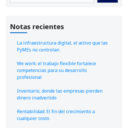
Notas recientes
La infraestructura digital, el activo que las
PyMEs no controlan
We work: el trabajo flexible fortalece
competencias para su desarrollo
profesional
Inventario, donde las empresas pierden
dinero inadvertido
Rentabilidad: El fin del crecimiento a
cualquier costo