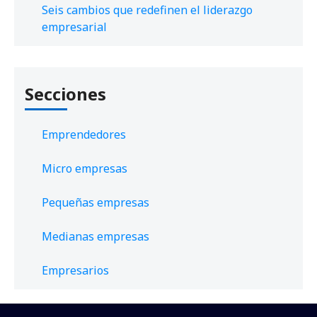
Seis cambios que redefinen el liderazgo
empresarial
Secciones
Emprendedores
Micro empresas
Pequeñas empresas
Medianas empresas
Empresarios