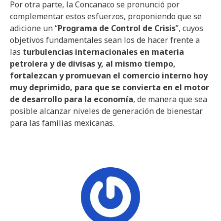
Por otra parte, la Concanaco se pronunció por
complementar estos esfuerzos, proponiendo que se
adicione un “
Programa de Control de Crisis
”, cuyos
objetivos fundamentales sean los de hacer frente a
las
turbulencias internacionales en materia
petrolera y de divisas y, al mismo tiempo,
fortalezcan y promuevan el comercio interno hoy
muy deprimido, para que se convierta en el motor
de desarrollo para la economía
, de manera que sea
posible alcanzar niveles de generación de bienestar
para las familias mexicanas.