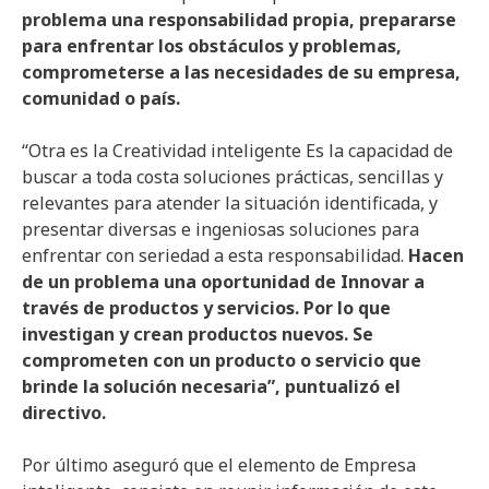
problema una responsabilidad propia, prepararse
para enfrentar los obstáculos y problemas,
comprometerse a las necesidades de su empresa,
comunidad o país.
“Otra es la Creatividad inteligente Es la capacidad de
buscar a toda costa soluciones prácticas, sencillas y
relevantes para atender la situación identificada, y
presentar diversas e ingeniosas soluciones para
enfrentar con seriedad a esta responsabilidad.
Hacen
de un problema una oportunidad de Innovar a
través de productos y servicios. Por lo que
investigan y crean productos nuevos. Se
comprometen con un producto o servicio que
brinde la solución necesaria”, puntualizó el
directivo.
Por último aseguró que el elemento de Empresa