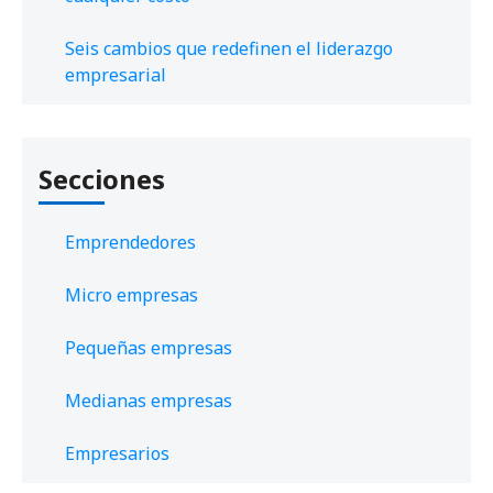
Seis cambios que redefinen el liderazgo
empresarial
Secciones
Emprendedores
Micro empresas
Pequeñas empresas
Medianas empresas
Empresarios