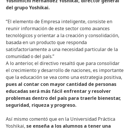
Yoshimichi Hernández Yoshikai, director general
del grupo Yoshikai.
“El elemento de Empresa inteligente, consiste en
reunir información de este sector como avances
tecnológicos y orientar a la creación y consolidación,
basada en un producto que responda
satisfactoriamente a una necesidad particular de la
comunidad o del país.”
A lo anterior, el directivo resaltó que para consolidar
el crecimiento y desarrollo de naciones, es importante
que la educación se vea como una estrategia positiva,
pues al contar con mayor cantidad de personas
educadas será más fácil enfrentar y resolver
problemas dentro del país para traerle bienestar,
seguridad, riqueza y progreso.
Así mismo comentó que en la Universidad Práctica
Yoshikai,
se enseña a los alumnos a tener una