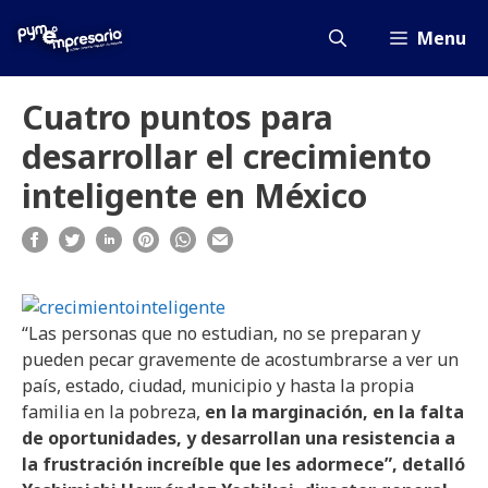
Saltar
al
Menu
contenido
Cuatro puntos para
desarrollar el crecimiento
inteligente en México
“Las personas que no estudian, no se preparan y
pueden pecar gravemente de acostumbrarse a ver un
país, estado, ciudad, municipio y hasta la propia
familia en la pobreza,
en la marginación, en la falta
de oportunidades, y desarrollan una resistencia a
la frustración increíble que les adormece”, detalló