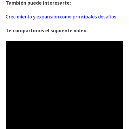
También puede interesarte:
Crecimiento y expansión como principales desafíos
Te compartimos el siguiente vídeo: