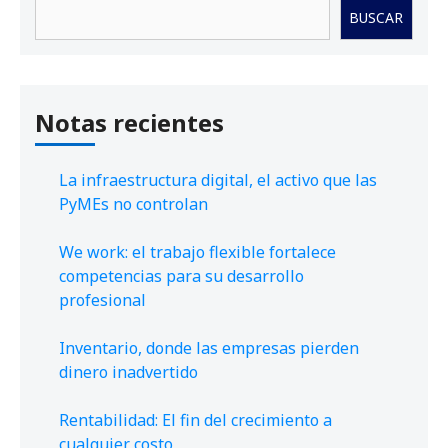
Buscar
BUSCAR
Notas recientes
La infraestructura digital, el activo que las
PyMEs no controlan
We work: el trabajo flexible fortalece
competencias para su desarrollo
profesional
Inventario, donde las empresas pierden
dinero inadvertido
Rentabilidad: El fin del crecimiento a
cualquier costo