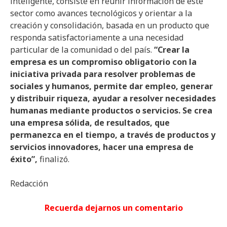
inteligente, consiste en reunir información de este
sector como avances tecnológicos y orientar a la
creación y consolidación, basada en un producto que
responda satisfactoriamente a una necesidad
particular de la comunidad o del país.
“Crear la
empresa es un compromiso obligatorio con la
iniciativa privada para resolver problemas de
sociales y humanos, permite dar empleo, generar
y distribuir riqueza, ayudar a resolver necesidades
humanas mediante productos o servicios. Se crea
una empresa sólida, de resultados, que
permanezca en el tiempo, a través de productos y
servicios innovadores, hacer una empresa de
éxito”,
finalizó.
Redacción
Recuerda dejarnos un comentario