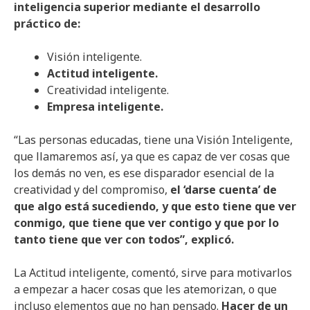
inteligencia superior mediante el desarrollo
práctico de:
Visión inteligente.
Actitud inteligente.
Creatividad inteligente.
Empresa inteligente.
“Las personas educadas, tiene una Visión Inteligente,
que llamaremos así, ya que es capaz de ver cosas que
los demás no ven, es ese disparador esencial de la
creatividad y del compromiso,
el ‘darse cuenta’ de
que algo está sucediendo, y que esto tiene que ver
conmigo, que tiene que ver contigo y que por lo
tanto tiene que ver con todos”, explicó.
La Actitud inteligente, comentó, sirve para motivarlos
a empezar a hacer cosas que les atemorizan, o que
incluso elementos que no han pensado.
Hacer de un