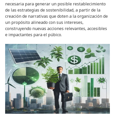
necesaria para generar un posible restablecimiento
de las estrategias de sostenibilidad, a partir de la
creación de narrativas que doten a la organización de
un propósito alineado con sus intereses,
construyendo nuevas acciones relevantes, accesibles
e impactantes para el púbico.