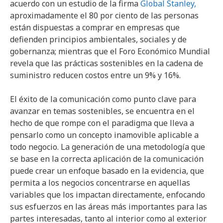
acuerdo con un estudio de la firma
Global Stanley,
aproximadamente el 80 por ciento de las personas
están dispuestas a comprar en empresas que
defienden principios ambientales, sociales y de
gobernanza; mientras que el Foro Económico Mundial
revela que las prácticas sostenibles en la cadena de
suministro reducen costos entre un 9% y 16%.
El éxito de la comunicación como punto clave para
avanzar en temas sostenibles, se encuentra en el
hecho de que rompe con el paradigma que lleva a
pensarlo como un concepto inamovible aplicable a
todo negocio. La generación de una metodología que
se base en la correcta aplicación de la comunicación
puede crear un enfoque basado en la evidencia, que
permita a los negocios concentrarse en aquellas
variables que los impactan directamente, enfocando
sus esfuerzos en las áreas más importantes para las
partes interesadas, tanto al interior como al exterior