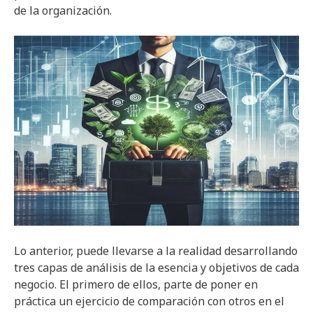
de la organización.
Lo anterior, puede llevarse a la realidad desarrollando
tres capas de análisis de la esencia y objetivos de cada
negocio. El primero de ellos, parte de poner en
práctica un ejercicio de comparación con otros en el