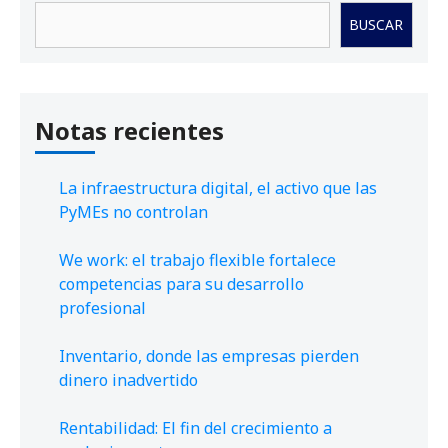
Buscar
BUSCAR
Notas recientes
La infraestructura digital, el activo que las
PyMEs no controlan
We work: el trabajo flexible fortalece
competencias para su desarrollo
profesional
Inventario, donde las empresas pierden
dinero inadvertido
Rentabilidad: El fin del crecimiento a