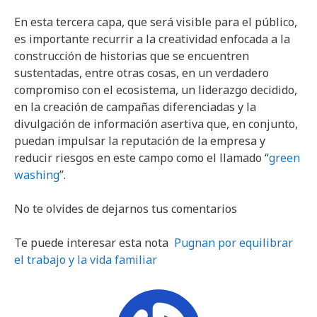
En esta tercera capa, que será visible para el público,
es importante recurrir a la creatividad enfocada a la
construcción de historias que se encuentren
sustentadas, entre otras cosas, en un verdadero
compromiso con el ecosistema, un liderazgo decidido,
en la creación de campañas diferenciadas y la
divulgación de información asertiva que, en conjunto,
puedan impulsar la reputación de la empresa y
reducir riesgos en este campo como el llamado “
green
washing
”.
No te olvides de dejarnos tus comentarios
Te puede interesar esta nota
Pugnan por equilibrar
el trabajo y la vida familiar