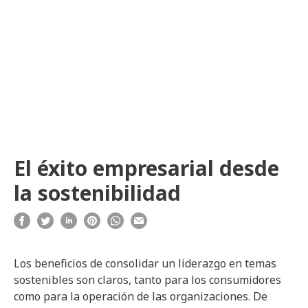
El éxito empresarial desde
la sostenibilidad
Los beneficios de consolidar un liderazgo en temas
sostenibles son claros, tanto para los consumidores
como para la operación de las organizaciones. De