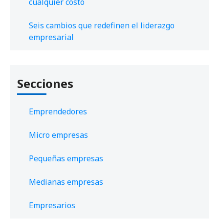
cualquier costo
Seis cambios que redefinen el liderazgo
empresarial
Secciones
Emprendedores
Micro empresas
Pequeñas empresas
Medianas empresas
Empresarios