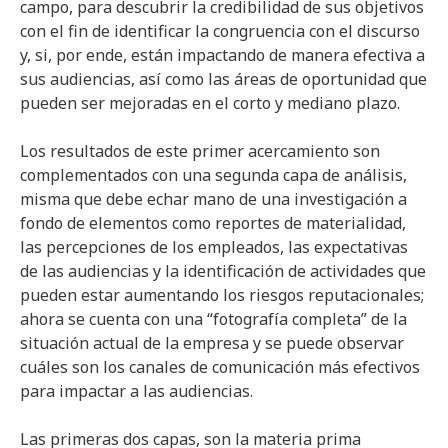
campo, para descubrir la credibilidad de sus objetivos
con el fin de identificar la congruencia con el discurso
y, si, por ende, están impactando de manera efectiva a
sus audiencias, así como las áreas de oportunidad que
pueden ser mejoradas en el corto y mediano plazo.
Los resultados de este primer acercamiento son
complementados con una segunda capa de análisis,
misma que debe echar mano de una investigación a
fondo de elementos como reportes de materialidad,
las percepciones de los empleados, las expectativas
de las audiencias y la identificación de actividades que
pueden estar aumentando los riesgos reputacionales;
ahora se cuenta con una “fotografía completa” de la
situación actual de la empresa y se puede observar
cuáles son los canales de comunicación más efectivos
para impactar a las audiencias.
Las primeras dos capas, son la materia prima