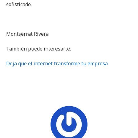
sofisticado.
Montserrat Rivera
También puede interesarte:
Deja que el internet transforme tu empresa