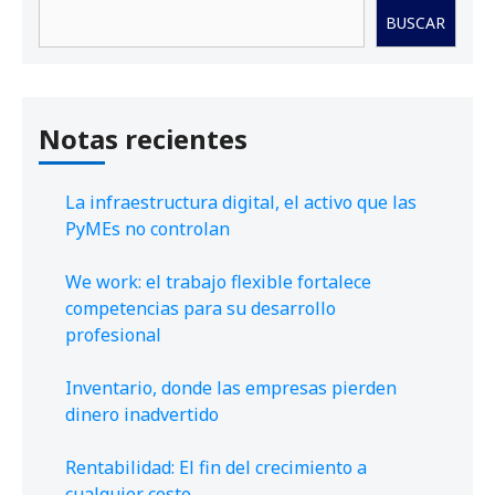
Buscar
BUSCAR
Notas recientes
La infraestructura digital, el activo que las
PyMEs no controlan
We work: el trabajo flexible fortalece
competencias para su desarrollo
profesional
Inventario, donde las empresas pierden
dinero inadvertido
Rentabilidad: El fin del crecimiento a
cualquier costo