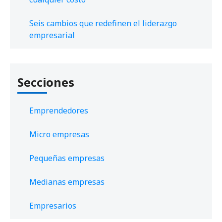
Seis cambios que redefinen el liderazgo
empresarial
Secciones
Emprendedores
Micro empresas
Pequeñas empresas
Medianas empresas
Empresarios