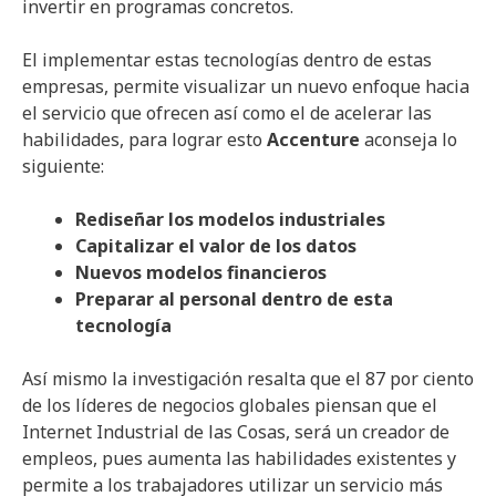
invertir en programas concretos.
El implementar estas tecnologías dentro de estas
empresas, permite visualizar un nuevo enfoque hacia
el servicio que ofrecen así como el de acelerar las
habilidades, para lograr esto
Accenture
aconseja lo
siguiente:
Rediseñar los modelos industriales
Capitalizar el valor de los datos
Nuevos modelos financieros
Preparar al personal dentro de esta
tecnología
Así mismo la investigación resalta que el 87 por ciento
de los líderes de negocios globales piensan que el
Internet Industrial de las Cosas, será un creador de
empleos, pues aumenta las habilidades existentes y
permite a los trabajadores utilizar un servicio más