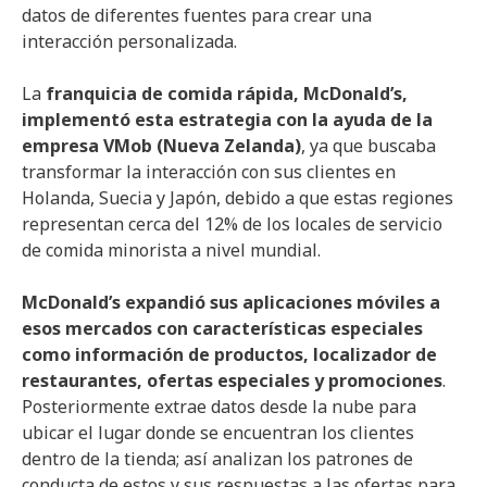
datos de diferentes fuentes para crear una
interacción personalizada.
La
franquicia de comida rápida, McDonald’s,
implementó esta estrategia con la ayuda de la
empresa VMob (Nueva Zelanda)
, ya que buscaba
transformar la interacción con sus clientes en
Holanda, Suecia y Japón, debido a que estas regiones
representan cerca del 12% de los locales de servicio
de comida minorista a nivel mundial.
McDonald’s expandió sus aplicaciones móviles a
esos mercados con características especiales
como información de productos, localizador de
restaurantes, ofertas especiales y promociones
.
Posteriormente extrae datos desde la nube para
ubicar el lugar donde se encuentran los clientes
dentro de la tienda; así analizan los patrones de
conducta de estos y sus respuestas a las ofertas para