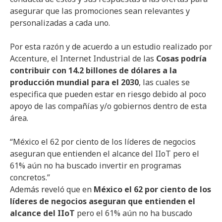
asegurar que las promociones sean relevantes y
personalizadas a cada uno.
Por esta razón y de acuerdo a un estudio realizado por
Accenture, el Internet Industrial de las
Cosas podría
contribuir con 14.2 billones de dólares a la
producción mundial para el 2030
, las cuales se
especifica que pueden estar en riesgo debido al poco
apoyo de las compañías y/o gobiernos dentro de esta
área.
“México el 62 por ciento de los líderes de negocios
aseguran que entienden el alcance del IIoT pero el
61% aún no ha buscado invertir en programas
concretos.”
Además reveló que en
México el 62 por ciento de los
líderes de negocios aseguran que entienden el
alcance del IIoT
pero el 61% aún no ha buscado