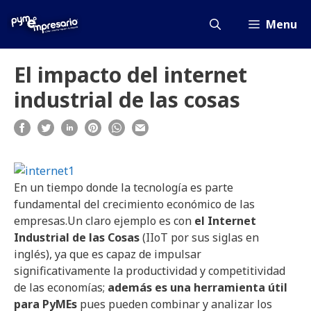
Saltar
al
Menu
contenido
El impacto del internet
industrial de las cosas
En un tiempo donde la tecnología es parte
fundamental del crecimiento económico de las
empresas.Un claro ejemplo es con
el Internet
Industrial de las Cosas
(IIoT por sus siglas en
inglés), ya que es capaz de impulsar
significativamente la productividad y competitividad
de las economías;
además es una herramienta útil
para PyMEs
pues pueden combinar y analizar los