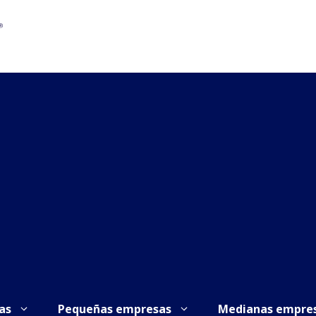
as
Pequeñas empresas
Medianas empre