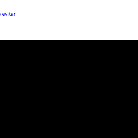
 evitar