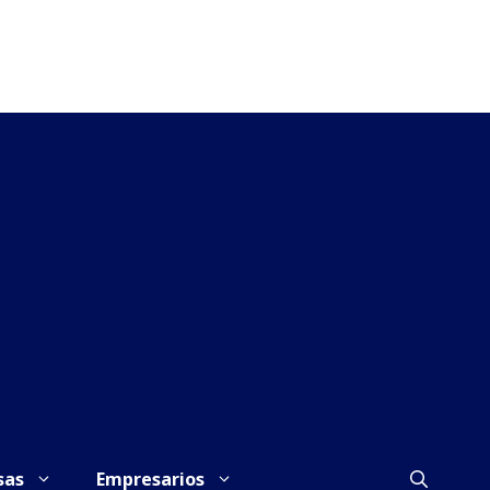
sas
Empresarios