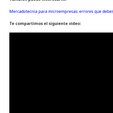
Mercadotecnia para microempresas: errores que debes
Te compartimos el siguiente vídeo: