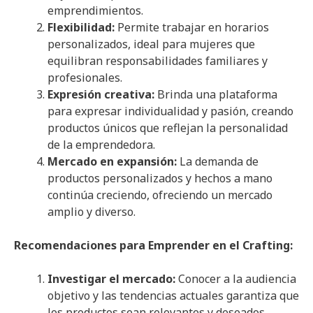
emprendimientos.
Flexibilidad:
Permite trabajar en horarios
personalizados, ideal para mujeres que
equilibran responsabilidades familiares y
profesionales.
Expresión creativa:
Brinda una plataforma
para expresar individualidad y pasión, creando
productos únicos que reflejan la personalidad
de la emprendedora.
Mercado en expansión:
La demanda de
productos personalizados y hechos a mano
continúa creciendo, ofreciendo un mercado
amplio y diverso.
Recomendaciones para Emprender en el Crafting:
Investigar el mercado:
Conocer a la audiencia
objetivo y las tendencias actuales garantiza que
los productos sean relevantes y deseados.