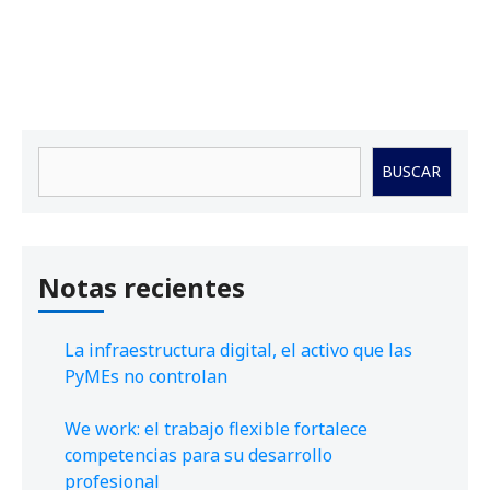
Buscar
BUSCAR
Notas recientes
La infraestructura digital, el activo que las
PyMEs no controlan
We work: el trabajo flexible fortalece
competencias para su desarrollo
profesional