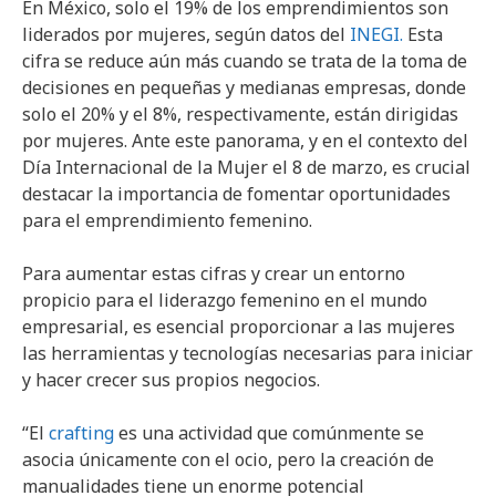
En México, solo el 19% de los emprendimientos son
liderados por mujeres, según datos del
INEGI.
Esta
cifra se reduce aún más cuando se trata de la toma de
decisiones en pequeñas y medianas empresas, donde
solo el 20% y el 8%, respectivamente, están dirigidas
por mujeres. Ante este panorama, y en el contexto del
Día Internacional de la Mujer el 8 de marzo, es crucial
destacar la importancia de fomentar oportunidades
para el emprendimiento femenino.
Para aumentar estas cifras y crear un entorno
propicio para el liderazgo femenino en el mundo
empresarial, es esencial proporcionar a las mujeres
las herramientas y tecnologías necesarias para iniciar
y hacer crecer sus propios negocios.
“El
crafting
es una actividad que comúnmente se
asocia únicamente con el ocio, pero la creación de
manualidades tiene un enorme potencial