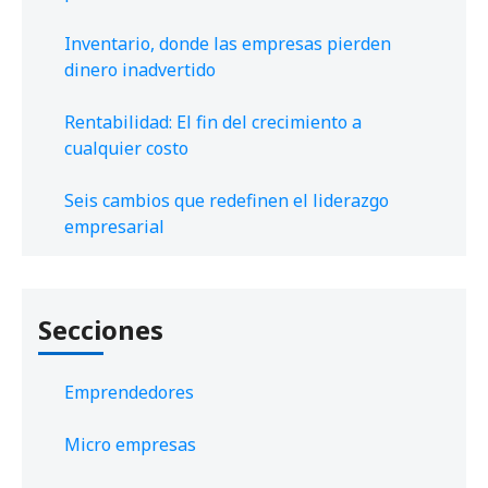
Inventario, donde las empresas pierden
dinero inadvertido
Rentabilidad: El fin del crecimiento a
cualquier costo
Seis cambios que redefinen el liderazgo
empresarial
Secciones
Emprendedores
Micro empresas