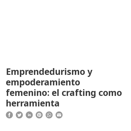
Emprendedurismo y
empoderamiento
femenino: el crafting como
herramienta