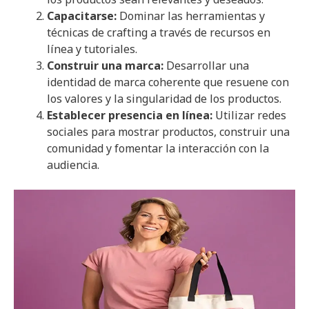
Capacitarse:
Dominar las herramientas y
técnicas de crafting a través de recursos en
línea y tutoriales.
Construir una marca:
Desarrollar una
identidad de marca coherente que resuene con
los valores y la singularidad de los productos.
Establecer presencia en línea:
Utilizar redes
sociales para mostrar productos, construir una
comunidad y fomentar la interacción con la
audiencia.