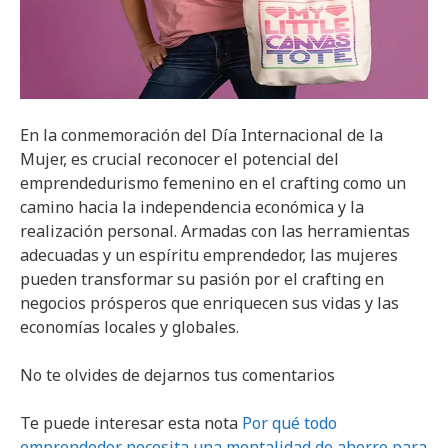
En la conmemoración del Día Internacional de la
Mujer, es crucial reconocer el potencial del
emprendedurismo femenino en el crafting como un
camino hacia la independencia económica y la
realización personal. Armadas con las herramientas
adecuadas y un espíritu emprendedor, las mujeres
pueden transformar su pasión por el crafting en
negocios prósperos que enriquecen sus vidas y las
economías locales y globales.
No te olvides de dejarnos tus comentarios
Te puede interesar esta nota
Por qué todo
emprendedor necesita una mentalidad de ahorro para