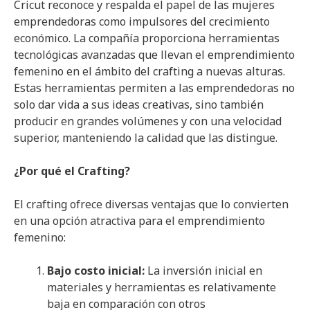
Cricut reconoce y respalda el papel de las mujeres
emprendedoras como impulsores del crecimiento
económico. La compañía proporciona herramientas
tecnológicas avanzadas que llevan el emprendimiento
femenino en el ámbito del crafting a nuevas alturas.
Estas herramientas permiten a las emprendedoras no
solo dar vida a sus ideas creativas, sino también
producir en grandes volúmenes y con una velocidad
superior, manteniendo la calidad que las distingue.
¿Por qué el Crafting?
El crafting ofrece diversas ventajas que lo convierten
en una opción atractiva para el emprendimiento
femenino:
Bajo costo inicial:
La inversión inicial en
materiales y herramientas es relativamente
baja en comparación con otros