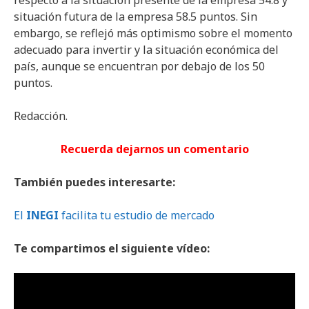
respecto a la situación presente de la empresa 54.8 y
situación futura de la empresa 58.5 puntos. Sin
embargo, se reflejó más optimismo sobre el momento
adecuado para invertir y la situación económica del
país, aunque se encuentran por debajo de los 50
puntos.
Redacción.
Recuerda dejarnos un comentario
También puedes interesarte:
El
INEGI
facilita tu estudio de mercado
Te compartimos el siguiente vídeo: