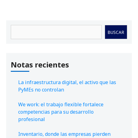
Buscar
BUSCAR
Notas recientes
La infraestructura digital, el activo que las
PyMEs no controlan
We work: el trabajo flexible fortalece
competencias para su desarrollo
profesional
Inventario, donde las empresas pierden