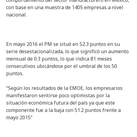
comportamiento del sector manufacturero en México,
con base en una muestra de 1405 empresas a nivel
nacional.
En mayo 2016 el PM se situó en 52.3 puntos en su
serie desestacionalizada, lo que significó un aumento
mensual de 0.3 puntos, lo que indica 81 meses
consecutivos ubicándose por el umbral de los 50
puntos.
“Según los resultados de la EMOE, los empresarios
manifestaron sentirse poco optimistas por la
situación económica futura del país ya que este
componente fue a la baja con 51.2 puntos frente a
mayo 2015”