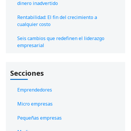
dinero inadvertido
Rentabilidad: El fin del crecimiento a
cualquier costo
Seis cambios que redefinen el liderazgo
empresarial
Secciones
Emprendedores
Micro empresas
Pequeñas empresas