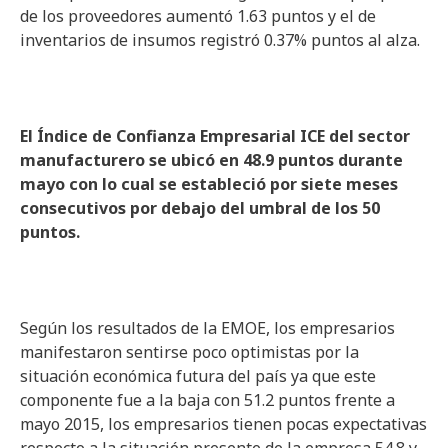
de los proveedores aumentó 1.63 puntos y el de
inventarios de insumos registró 0.37% puntos al alza.
El Índice de Confianza Empresarial ICE del sector
manufacturero se ubicó en 48.9 puntos durante
mayo con lo cual se estableció por siete meses
consecutivos por debajo del umbral de los 50
puntos.
Según los resultados de la EMOE, los empresarios
manifestaron sentirse poco optimistas por la
situación económica futura del país ya que este
componente fue a la baja con 51.2 puntos frente a
mayo 2015, los empresarios tienen pocas expectativas