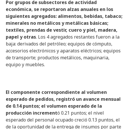
Por grupos de subsectores de actividad
económica, se reportaron alzas anuales en los
siguientes agregados: alimentos, bebidas, tabaco;
minerales no metálicos y metálicas básicas;
textiles, prendas de vestir, cuero y piel, madera,
papel y otras
. Los 4 agregados restantes fueron a la
baja: derivados del petróleo; equipos de cómputo,
accesorios electrónicos y aparatos eléctricos; equipos
de transporte; productos metálicos, maquinaria,
equipo y muebles.
El componente correspondiente al volumen
esperado de pedidos, registró un avance mensual
de 0.14 puntos; el volumen esperado de la
producción increment
ó 0.21 puntos; el nivel
esperado del personal ocupado creció 0.13 puntos, el
de la oportunidad de la entrega de insumos por parte