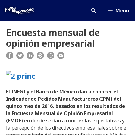
Saltar
al
Menu
contenido
Encuesta mensual de
opinión empresarial
El INEGI y el Banco de México dan a conocer el
Indicador de Pedidos Manufactureros (IPM) del
quinto mes de 2016, basados en los resultados de
la Encuesta Mensual de Opinión Empresarial
(EMO
E) en donde se dan a conocer las expectativas y
la percepción de los directivos empresariales sobre el