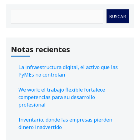
Buscar
BUSCAR
Notas recientes
La infraestructura digital, el activo que las
PyMEs no controlan
We work: el trabajo flexible fortalece
competencias para su desarrollo
profesional
Inventario, donde las empresas pierden
dinero inadvertido