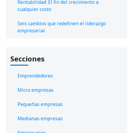
Rentabilidad: El fin del crecimiento a
cualquier costo
Seis cambios que redefinen el liderazgo
empresarial
Secciones
Emprendedores
Micro empresas
Pequeñas empresas
Medianas empresas
Empresarios