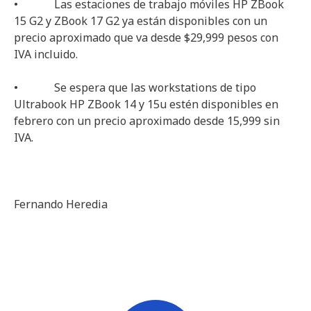
• Las estaciones de trabajo móviles HP ZBook
15 G2 y ZBook 17 G2 ya están disponibles con un
precio aproximado que va desde $29,999 pesos con
IVA incluido.
• Se espera que las workstations de tipo
Ultrabook HP ZBook 14 y 15u estén disponibles en
febrero con un precio aproximado desde 15,999 sin
IVA.
Fernando Heredia