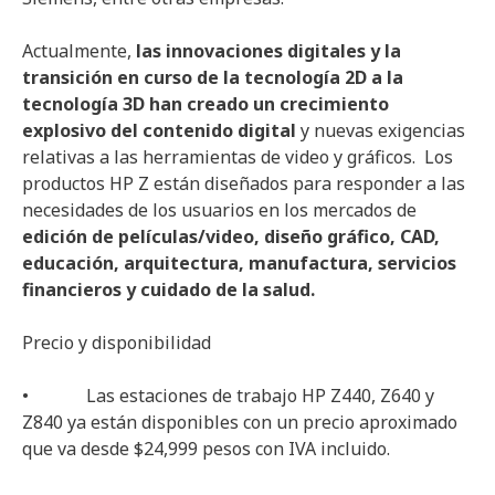
Actualmente,
las innovaciones digitales y la
transición en curso de la tecnología 2D a la
tecnología 3D han creado un crecimiento
explosivo del contenido digital
y nuevas exigencias
relativas a las herramientas de video y gráficos. Los
productos HP Z están diseñados para responder a las
necesidades de los usuarios en los mercados de
edición de películas/video, diseño gráfico, CAD,
educación, arquitectura, manufactura, servicios
financieros y cuidado de la salud.
Precio y disponibilidad
• Las estaciones de trabajo HP Z440, Z640 y
Z840 ya están disponibles con un precio aproximado
que va desde $24,999 pesos con IVA incluido.