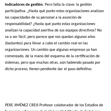
indicadores de gestión
. Pero falta la clave: la gestión
participativa. ¿Hasta qué punto estas organizaciones analizan
las capacidades de su personal a la asunción de
responsabilidad? ¿Hasta qué punto estas organizaciones
analizan la capacidad asertiva de sus equipos directivos? No
va a ser fácil, pero parece que nos quedan algunos años
(bastantes) para llevar a cabo el cambio real en las
organizaciones. Un cambio que algunas empresas ya han
comenzado, de la mano del esquema de la certificación de
sistemas, pero que muchas otras, aún habiendo pasado por
dicho proceso, tienen pendiente dar el paso definitivo.
PERE JIMÉNEZ CREIS Profesor colaborador de los Estudios de