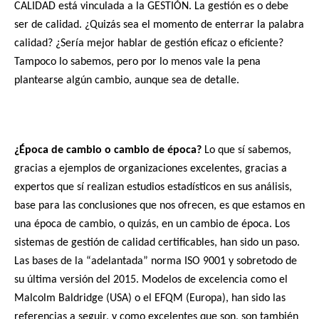
CALIDAD está vinculada a la GESTIÓN. La gestión es o debe
ser de calidad. ¿Quizás sea el momento de enterrar la palabra
calidad? ¿Sería mejor hablar de gestión eficaz o eficiente?
Tampoco lo sabemos, pero por lo menos vale la pena
plantearse algún cambio, aunque sea de detalle.
¿Época de cambio o cambio de época?
Lo que sí sabemos,
gracias a ejemplos de organizaciones excelentes, gracias a
expertos que sí realizan estudios estadísticos en sus análisis,
base para las conclusiones que nos ofrecen, es que estamos en
una época de cambio, o quizás, en un cambio de época. Los
sistemas de gestión de calidad certificables, han sido un paso.
Las bases de la “adelantada” norma ISO 9001 y sobretodo de
su última versión del 2015. Modelos de excelencia como el
Malcolm Baldridge (USA) o el EFQM (Europa), han sido las
referencias a seguir, y como excelentes que son, son también