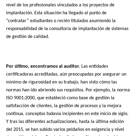
nivel de los profesionales vinculados a los proyectos de
implantación. Esta situación ha llegado al punto de
“contratar” estudiantes o recién titulados asumiendo la
responsabilidad de la consultoría de implantación de sistemas
de gestión de calidad.
Por último, encontramos al auditor.
Las entidades
certificadoras acreditadas, aún preocupadas por asegurar un
mínimo de rigurosidad en su trabajo, han visto cómo las
normas han ido abriendo sus requisitos. Por ejemplo, la norma
ISO 9001:2000, que estableció como base de gestión la
satisfacción de clientes, la gestión de procesos y la mejora
continua, conceptos todavía incipientes en este inicio de siglo.
Y tras las diferentes actualizaciones, hasta la última edición
del 2015, se han subido varios peldaños en exigencia y nivel