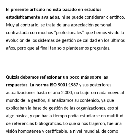
El presente artículo no está basado en estudios
estadísticamente avalados,
ni se puede considerar científico.
Muy al contrario, se trata de una apreciación personal,
contrastada con muchos “profesionales”, que hemos vivido la
evolución de los sistemas de gestión de calidad en los últimos
años, pero que al final tan solo planteamos preguntas.
Quizás debamos reflexionar un poco más sobre las
respuestas. La norma ISO 9001:1987
y sus posteriores
actualizaciones hasta el año 2.000, no trajeron nada nuevo al
mundo de la gestión, si analizamos su contenido, ya que
explicaban la base de gestión de las organizaciones, eso sí
algo básica, y que hacía tiempo podía estudiarse en multitud
de referencias bibliográficas. Lo que sí nos trajeron, fue una
visión homogénea y certificable, a nivel mundial, de cómo