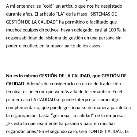
A mi entender, se “coló” un artículo que nos ha despistado
durante años. El artículo “LA” de la frase “SISTEMAS DE
GESTIÓN DE LA CALIDAD” ha permitido o facilitado que
muchos equipos directivos, hayan delegado, casi al 100 %, la
responsabilidad del sistema de gestión en una persona sin
poder ejecutivo, en la mayor parte de los casos.
No es lo mismo GESTIÓN DE LA CALIDAD, que GESTIÓN DE
CALIDAD.
Además de considerarlo un error de traducción
técnica, es un error que va más allá de lo semántico. En el
primer caso LA CALIDAD se puede interpretar como algo
complementario, que puede gestionarse de manera paralela a
la organización, basta “gestionar la calidad” de la empresa.
¿Es esto lo que realmente ha pasado y pasa en muchas
organizaciones? En el segundo caso, GESTIÓN DE CALIDAD, la