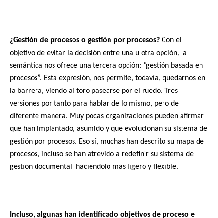
¿Gestión de procesos o gestión por procesos?
Con el
objetivo de evitar la decisión entre una u otra opción, la
semántica nos ofrece una tercera opción: “gestión basada en
procesos”. Esta expresión, nos permite, todavía, quedarnos en
la barrera, viendo al toro pasearse por el ruedo. Tres
versiones por tanto para hablar de lo mismo, pero de
diferente manera. Muy pocas organizaciones pueden afirmar
que han implantado, asumido y que evolucionan su sistema de
gestión por procesos. Eso sí, muchas han descrito su mapa de
procesos, incluso se han atrevido a redefinir su sistema de
gestión documental, haciéndolo más ligero y flexible.
Incluso, algunas han identificado objetivos de proceso e