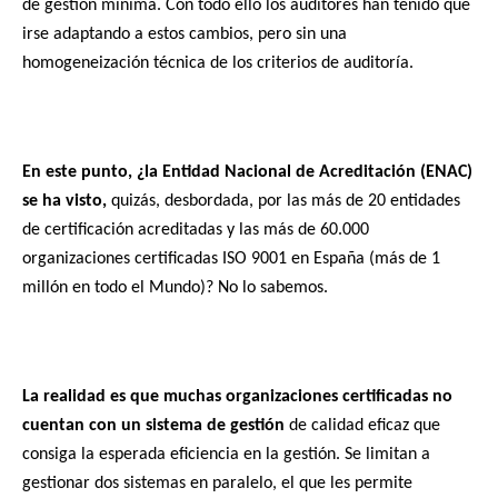
de gestión mínima. Con todo ello los auditores han tenido que
irse adaptando a estos cambios, pero sin una
homogeneización técnica de los criterios de auditoría.
En este punto, ¿la Entidad Nacional de Acreditación (ENAC)
se ha visto,
quizás, desbordada, por las más de 20 entidades
de certificación acreditadas y las más de 60.000
organizaciones certificadas ISO 9001 en España (más de 1
millón en todo el Mundo)? No lo sabemos.
La realidad es que muchas organizaciones certificadas no
cuentan con un sistema de gestión
de calidad eficaz que
consiga la esperada eficiencia en la gestión. Se limitan a
gestionar dos sistemas en paralelo, el que les permite