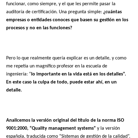
funcionar, como siempre, y el que les permite pasar la
auditoría de certificación. Una pregunta simple:
¿cuántas
empresas o entidades conoces que basen su gestión en los
procesos y no en las funciones?
Pero lo que realmente quería explicar es un detalle, y como
me repetía un magnífico profesor en la escuela de
ingeniería: “
lo importante en la vida está en los detalles”.
En este caso la culpa de todo, puede estar ahí, en un
detalle.
Analicemos la versión original del título de la norma ISO
9001:2000, “Quality management systems”
y la versión
española, traducida como “Sistemas de gestión de la calidad”.