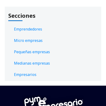
Secciones
Emprendedores
Micro empresas
Pequeñas empresas
Medianas empresas
Empresarios