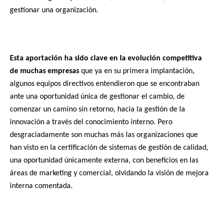
gestionar una organización.
Esta aportación ha sido clave en la evolución competitiva
de muchas empresas
que ya en su primera implantación,
algunos equipos directivos entendieron que se encontraban
ante una oportunidad única de gestionar el cambio, de
comenzar un camino sin retorno, hacia la gestión de la
innovación a través del conocimiento interno. Pero
desgraciadamente son muchas más las organizaciones que
han visto en la certificación de sistemas de gestión de calidad,
una oportunidad únicamente externa, con beneficios en las
áreas de marketing y comercial, olvidando la visión de mejora
interna comentada.