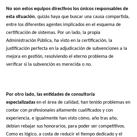
No son estos equipos directivos los únicos responsables de
esta situación
, quizás haya que buscar una causa compartida,
entre los diferentes agentes implicados en el esquema de
certificación de sistemas. Por un lado, la propia
Administración Pública, ha visto en la certificación, la
justificación perfecta en la adjudicación de subvenciones a la
mejora en gestión, resolviendo el eterno problema de
verificar si la subvención es merecida o no.
Por otro lado, las entidades de consultoría
especializadas
en el área de calidad, han tenido problemas en
contar con profesionales altamente cualificados y con
experiencia, e igualmente han visto cómo, año tras año,
debían rebajar sus honorarios, para poder ser competitivos.
Como es lógico, a costa de reducir el tiempo dedicado y el