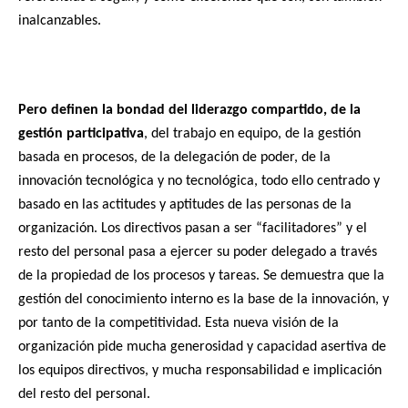
inalcanzables.
Pero definen la bondad del liderazgo compartido, de la
gestión participativa
, del trabajo en equipo, de la gestión
basada en procesos, de la delegación de poder, de la
innovación tecnológica y no tecnológica, todo ello centrado y
basado en las actitudes y aptitudes de las personas de la
organización. Los directivos pasan a ser “facilitadores” y el
resto del personal pasa a ejercer su poder delegado a través
de la propiedad de los procesos y tareas. Se demuestra que la
gestión del conocimiento interno es la base de la innovación, y
por tanto de la competitividad. Esta nueva visión de la
organización pide mucha generosidad y capacidad asertiva de
los equipos directivos, y mucha responsabilidad e implicación
del resto del personal.