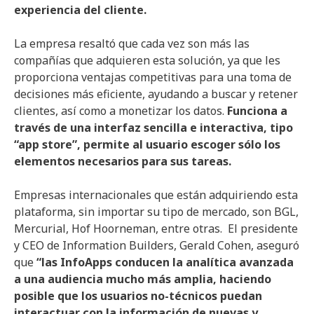
experiencia del cliente.
La empresa resaltó que cada vez son más las
compañías que adquieren esta solución, ya que les
proporciona ventajas competitivas para una toma de
decisiones más eficiente, ayudando a buscar y retener
clientes, así como a monetizar los datos.
Funciona a
través de una interfaz sencilla e interactiva, tipo
“app store”, permite al usuario escoger sólo los
elementos necesarios para sus tareas.
Empresas internacionales que están adquiriendo esta
plataforma, sin importar su tipo de mercado, son BGL,
Mercurial, Hof Hoorneman, entre otras. El presidente
y CEO de Information Builders, Gerald Cohen, aseguró
que
“las InfoApps conducen la analítica avanzada
a una audiencia mucho más amplia, haciendo
posible que los usuarios no-técnicos puedan
interactuar con la información de nuevas y