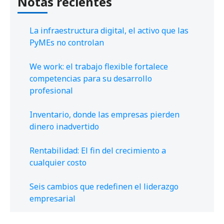
Notas recientes
La infraestructura digital, el activo que las
PyMEs no controlan
We work: el trabajo flexible fortalece
competencias para su desarrollo
profesional
Inventario, donde las empresas pierden
dinero inadvertido
Rentabilidad: El fin del crecimiento a
cualquier costo
Seis cambios que redefinen el liderazgo
empresarial