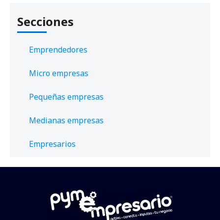
Secciones
Emprendedores
Micro empresas
Pequeñas empresas
Medianas empresas
Empresarios