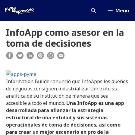
Saltar
al
Menu
contenido
InfoApp como asesor en la
toma de decisiones
Information Builder anunció que InfoApps los dueños
de negocios consiguen industrializar con éxito su
analítica de su institución de manera que sea
accesible a todo el mundo.
Una InfoApp es una app
desarrollada para afianzar la estrategia
estructural de una entidad y sus sistemas
operacionales de toma de decisiones, así como
para crear un mejor escenario en pro de la