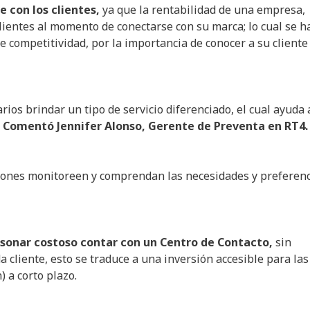
 con los clientes,
ya que la rentabilidad de una empresa,
lientes al momento de conectarse con su marca; lo cual se h
 competitividad, por la importancia de conocer a su cliente
ios brindar un tipo de servicio diferenciado, el cual ayuda 
.
Comentó Jennifer Alonso, Gerente de Preventa en RT4.
iones monitoreen y comprendan las necesidades y preferen
sonar costoso contar con un Centro de Contacto,
sin
 cliente, esto se traduce a una inversión accesible para las
 a corto plazo.