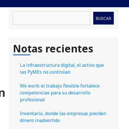
Buscar
BUSCAR
Notas recientes
La infraestructura digital, el activo que
las PyMEs no controlan
We work: el trabajo flexible fortalece
n
competencias para su desarrollo
profesional
Inventario, donde las empresas pierden
dinero inadvertido