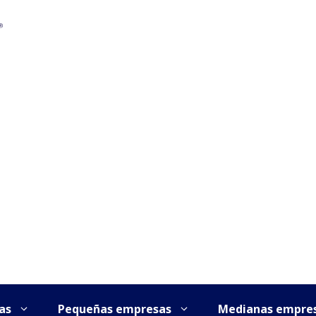
as
Pequeñas empresas
Medianas empre