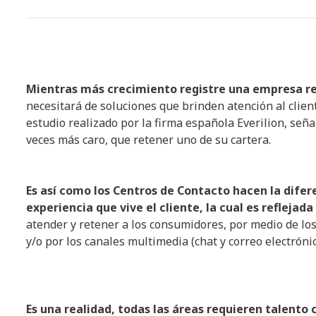
Mientras más crecimiento registre una empresa r
necesitará de soluciones que brinden atención al client
estudio realizado por la firma española Everilion, señ
veces más caro, que retener uno de su cartera.
Es así como los Centros de Contacto hacen la difere
experiencia que vive el cliente, la cual es reflejada
atender y retener a los consumidores, por medio de los
y/o por los canales multimedia (chat y correo electrónic
Es una realidad, todas las áreas requieren talento