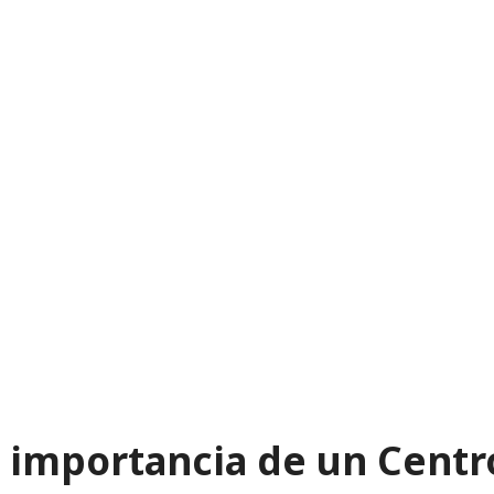
 importancia de un Centr