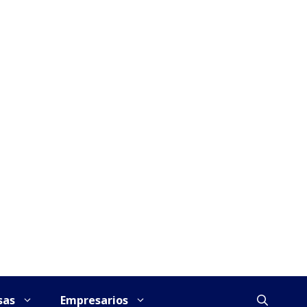
sas
Empresarios