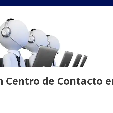
n Centro de Contacto e