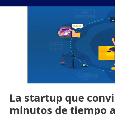
La startup que conv
minutos de tiempo a