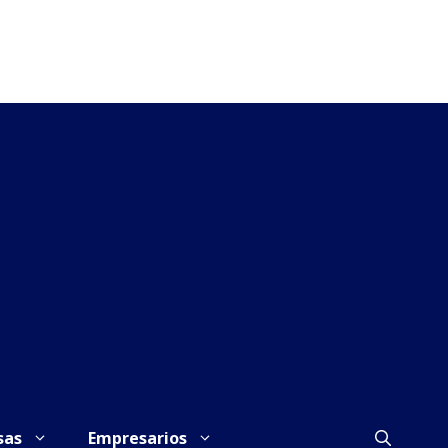
sas
Empresarios