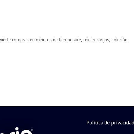
nvierte compras en minutos de tiempo aire
,
mini recargas
,
solución
Política de privacida