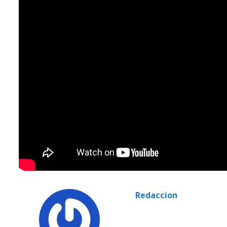
Redaccion