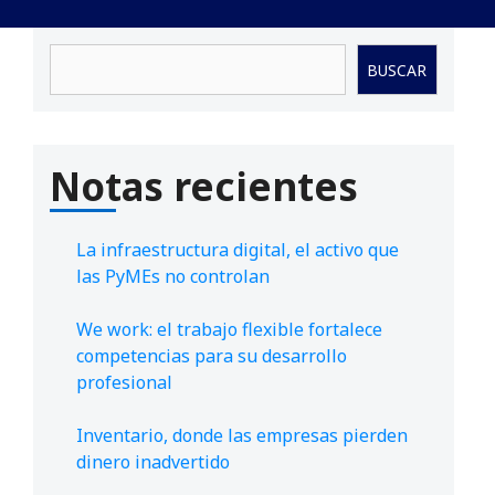
Buscar
BUSCAR
Notas recientes
La infraestructura digital, el activo que
las PyMEs no controlan
We work: el trabajo flexible fortalece
competencias para su desarrollo
profesional
Inventario, donde las empresas pierden
dinero inadvertido