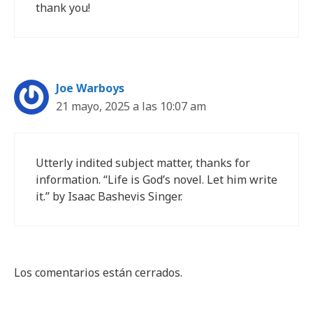
thank you!
Joe Warboys
21 mayo, 2025 a las 10:07 am
Utterly indited subject matter, thanks for
information. “Life is God’s novel. Let him write
it.” by Isaac Bashevis Singer.
Los comentarios están cerrados.