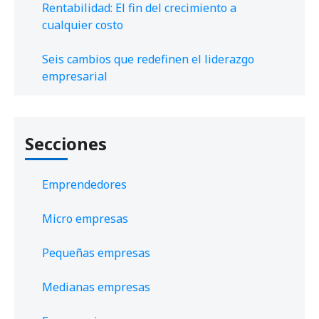
Rentabilidad: El fin del crecimiento a
cualquier costo
Seis cambios que redefinen el liderazgo
empresarial
Secciones
Emprendedores
Micro empresas
Pequeñas empresas
Medianas empresas