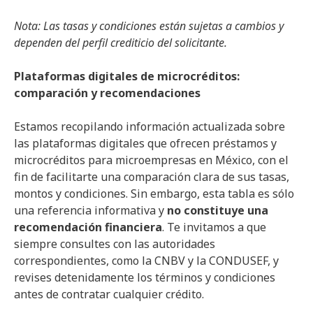
Nota: Las tasas y condiciones están sujetas a cambios y
dependen del perfil crediticio del solicitante.
Plataformas digitales de microcréditos:
comparación y recomendaciones
Estamos recopilando información actualizada sobre
las plataformas digitales que ofrecen préstamos y
microcréditos para microempresas en México, con el
fin de facilitarte una comparación clara de sus tasas,
montos y condiciones. Sin embargo, esta tabla es sólo
una referencia informativa y
no constituye una
recomendación financiera
. Te invitamos a que
siempre consultes con las autoridades
correspondientes, como la CNBV y la CONDUSEF, y
revises detenidamente los términos y condiciones
antes de contratar cualquier crédito.