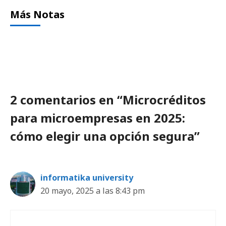
Más Notas
2 comentarios en “Microcréditos
para microempresas en 2025:
cómo elegir una opción segura”
informatika university
20 mayo, 2025 a las 8:43 pm