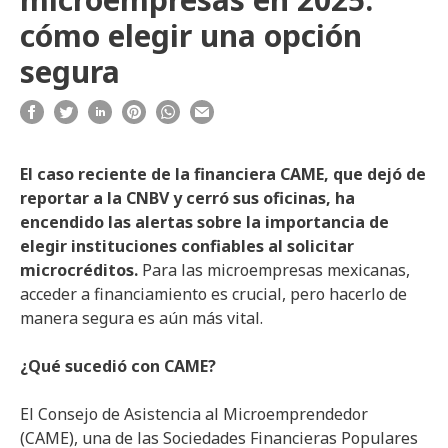
cómo elegir una opción
segura
El caso reciente de la financiera CAME, que dejó de
reportar a la CNBV y cerró sus oficinas, ha
encendido las alertas sobre la importancia de
elegir instituciones confiables al solicitar
microcréditos.
Para las microempresas mexicanas,
acceder a financiamiento es crucial, pero hacerlo de
manera segura es aún más vital.
¿Qué sucedió con CAME?
El Consejo de Asistencia al Microemprendedor
(CAME), una de las Sociedades Financieras Populares