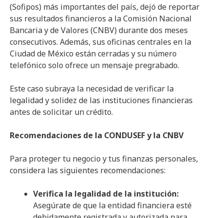
(Sofipos) más importantes del país, dejó de reportar
sus resultados financieros a la Comisión Nacional
Bancaria y de Valores (CNBV) durante dos meses
consecutivos. Además, sus oficinas centrales en la
Ciudad de México están cerradas y su número
telefónico solo ofrece un mensaje pregrabado.
Este caso subraya la necesidad de verificar la
legalidad y solidez de las instituciones financieras
antes de solicitar un crédito.
Recomendaciones de la CONDUSEF y la CNBV
Para proteger tu negocio y tus finanzas personales,
considera las siguientes recomendaciones:
Verifica la legalidad de la institución:
Asegúrate de que la entidad financiera esté
debidamente registrada y autorizada para