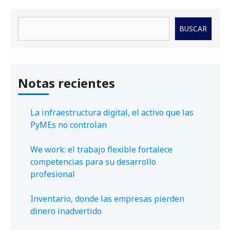
Buscar
BUSCAR
Notas recientes
La infraestructura digital, el activo que las
PyMEs no controlan
We work: el trabajo flexible fortalece
competencias para su desarrollo
profesional
Inventario, donde las empresas pierden
dinero inadvertido