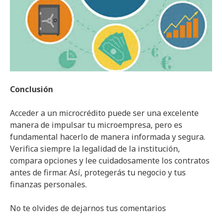
Conclusión
Acceder a un microcrédito puede ser una excelente
manera de impulsar tu microempresa, pero es
fundamental hacerlo de manera informada y segura.
Verifica siempre la legalidad de la institución,
compara opciones y lee cuidadosamente los contratos
antes de firmar. Así, protegerás tu negocio y tus
finanzas personales.
No te olvides de dejarnos tus comentarios