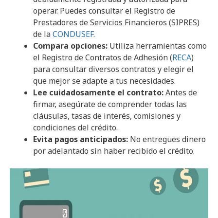
operar. Puedes consultar el Registro de
Prestadores de Servicios Financieros (SIPRES)
de la
CONDUSEF
.
Compara opciones:
Utiliza herramientas como
el Registro de Contratos de Adhesión (
RECA
)
para consultar diversos contratos y elegir el
que mejor se adapte a tus necesidades.
Lee cuidadosamente el contrato:
Antes de
firmar, asegúrate de comprender todas las
cláusulas, tasas de interés, comisiones y
condiciones del crédito.
Evita pagos anticipados:
No entregues dinero
por adelantado sin haber recibido el crédito.