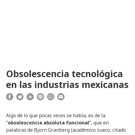
Obsolescencia tecnológica
en las industrias mexicanas
Algo de lo que pocas veces se habla, es de la
“
obsolescencia absoluta funcional
”, que en
palabras de Bjorn Granberg (académico sueco, citado