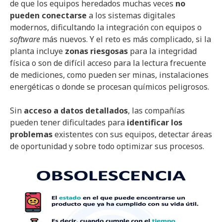
de que los equipos heredados muchas veces
no
pueden conectarse
a los sistemas digitales
modernos, dificultando la integración con equipos o
software
más nuevos. Y el reto es más complicado, si la
planta incluye
zonas riesgosas
para la integridad
física o son de difícil acceso para la lectura frecuente
de mediciones, como pueden ser minas, instalaciones
energéticas o donde se procesan químicos peligrosos.
Sin
acceso a datos detallados
, las compañías
pueden tener dificultades para
identificar los
problemas
existentes con sus equipos, detectar áreas
de oportunidad y sobre todo optimizar sus procesos.