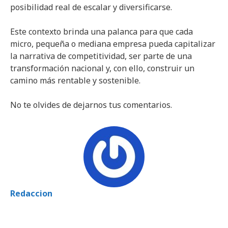
posibilidad real de escalar y diversificarse.
Este contexto brinda una palanca para que cada
micro, pequeña o mediana empresa pueda capitalizar
la narrativa de competitividad, ser parte de una
transformación nacional y, con ello, construir un
camino más rentable y sostenible.
No te olvides de dejarnos tus comentarios.
Redaccion