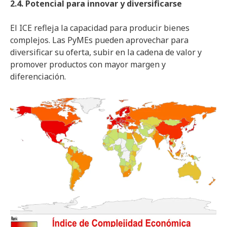
2.4. Potencial para innovar y diversificarse
El ICE refleja la capacidad para producir bienes
complejos. Las PyMEs pueden aprovechar para
diversificar su oferta, subir en la cadena de valor y
promover productos con mayor margen y
diferenciación.