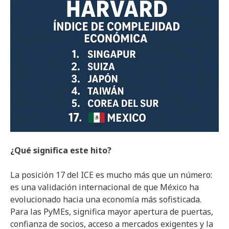
¿Qué significa este hito?
La posición 17 del ICE es mucho más que un número:
es una validación internacional de que México ha
evolucionado hacia una economía más sofisticada.
Para las PyMEs, significa mayor apertura de puertas,
confianza de socios, acceso a mercados exigentes y la