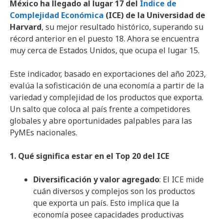
México ha llegado al lugar 17 del
Índice de
Complejidad Económica
(ICE) de la Universidad de
Harvard
, su mejor resultado histórico, superando su
récord anterior en el puesto 18. Ahora se encuentra
muy cerca de Estados Unidos, que ocupa el lugar 15.
Este indicador, basado en exportaciones del año 2023,
evalúa la sofisticación de una economía a partir de la
variedad y complejidad de los productos que exporta.
Un salto que coloca al país frente a competidores
globales y abre oportunidades palpables para las
PyMEs nacionales.
1. Qué significa estar en el Top 20 del ICE
Diversificación y valor agregado
: El ICE mide
cuán diversos y complejos son los productos
que exporta un país. Esto implica que la
economía posee capacidades productivas