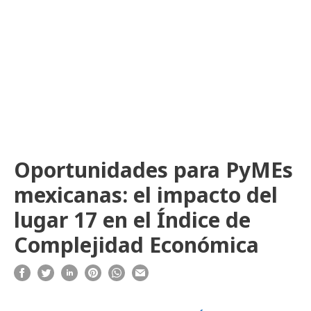
Oportunidades para PyMEs
mexicanas: el impacto del
lugar 17 en el Índice de
Complejidad Económica