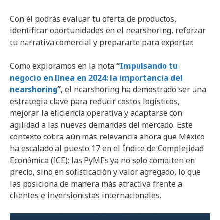
Con él podrás evaluar tu oferta de productos,
identificar oportunidades en el nearshoring, reforzar
tu narrativa comercial y prepararte para exportar.
Como exploramos en la nota
“
Impulsando tu
negocio en línea en 2024: la importancia del
nearshoring
”
, el nearshoring ha demostrado ser una
estrategia clave para reducir costos logísticos,
mejorar la eficiencia operativa y adaptarse con
agilidad a las nuevas demandas del mercado. Este
contexto cobra aún más relevancia ahora que México
ha escalado al puesto 17 en el Índice de Complejidad
Económica (ICE): las PyMEs ya no solo compiten en
precio, sino en sofisticación y valor agregado, lo que
las posiciona de manera más atractiva frente a
clientes e inversionistas internacionales.