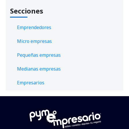
Secciones
Emprendedores
Micro empresas
Pequeñas empresas
Medianas empresas
Empresarios