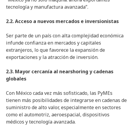
tecnología y manufactura avanzada”.
2.2. Acceso a nuevos mercados e inversionistas
Ser parte de un país con alta complejidad económica
infunde confianza en mercados y capitales
extranjeros, lo que favorece la expansión de
exportaciones y la atracción de inversión.
2.3. Mayor cercanía al nearshoring y cadenas
globales
Con México cada vez más sofisticado, las PyMEs
tienen más posibilidades de integrarse en cadenas de
suministro de alto valor, especialmente en sectores
como el automotriz, aeroespacial, dispositivos
médicos y tecnología avanzada.