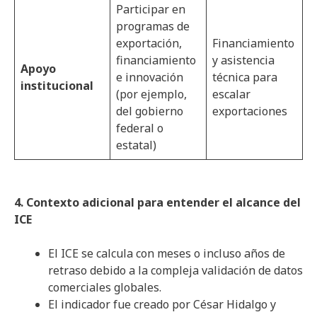
Participar en
programas de
exportación,
Financiamiento
financiamiento
y asistencia
Apoyo
e innovación
técnica para
institucional
(por ejemplo,
escalar
del gobierno
exportaciones
federal o
estatal)
4. Contexto adicional para entender el alcance del
ICE
El ICE se calcula con meses o incluso años de
retraso debido a la compleja validación de datos
comerciales globales.
El indicador fue creado por César Hidalgo y