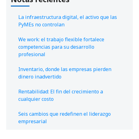
La infraestructura digital, el activo que las
PyMEs no controlan
We work: el trabajo flexible fortalece
competencias para su desarrollo
profesional
Inventario, donde las empresas pierden
dinero inadvertido
Rentabilidad: El fin del crecimiento a
cualquier costo
Seis cambios que redefinen el liderazgo
empresarial