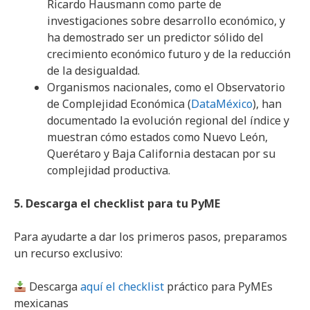
Ricardo Hausmann como parte de
investigaciones sobre desarrollo económico, y
ha demostrado ser un predictor sólido del
crecimiento económico futuro y de la reducción
de la desigualdad.
Organismos nacionales, como el Observatorio
de Complejidad Económica (
DataMéxico
), han
documentado la evolución regional del índice y
muestran cómo estados como Nuevo León,
Querétaro y Baja California destacan por su
complejidad productiva.
5. Descarga el checklist para tu PyME
Para ayudarte a dar los primeros pasos, preparamos
un recurso exclusivo:
Descarga
aquí el checklist
práctico para PyMEs
mexicanas