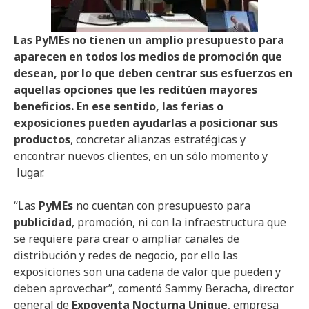
Las PyMEs no tienen un amplio presupuesto para
aparecen en todos los medios de promoción que
desean, por lo que deben centrar sus esfuerzos en
aquellas opciones que les reditúen mayores
beneficios. En ese sentido, las ferias o
exposiciones pueden ayudarlas a posicionar sus
productos
, concretar alianzas estratégicas y
encontrar nuevos clientes, en un sólo momento y
lugar.
“Las
PyMEs
no cuentan con presupuesto para
publicidad
, promoción, ni con la infraestructura que
se requiere para crear o ampliar canales de
distribución y redes de negocio, por ello las
exposiciones son una cadena de valor que pueden y
deben aprovechar”, comentó Sammy Beracha, director
general de
Expoventa Nocturna Unique
, empresa