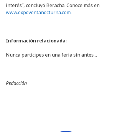
interés”, concluyó Beracha. Conoce más en
www.expoventanocturna.com
.
Información relacionada:
Nunca participes en una feria sin antes…
Redacción