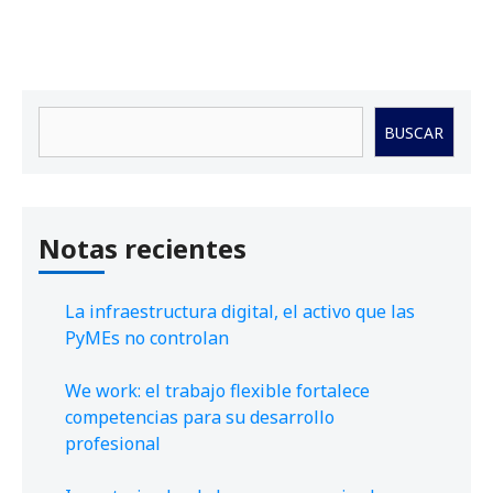
Buscar
BUSCAR
Notas recientes
La infraestructura digital, el activo que las
PyMEs no controlan
We work: el trabajo flexible fortalece
competencias para su desarrollo
profesional