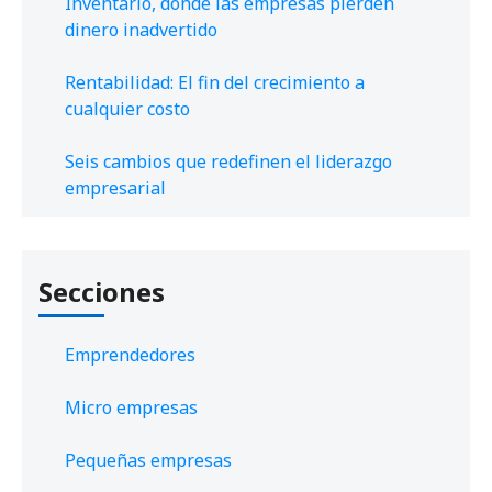
Inventario, donde las empresas pierden
dinero inadvertido
Rentabilidad: El fin del crecimiento a
cualquier costo
Seis cambios que redefinen el liderazgo
empresarial
Secciones
Emprendedores
Micro empresas
Pequeñas empresas