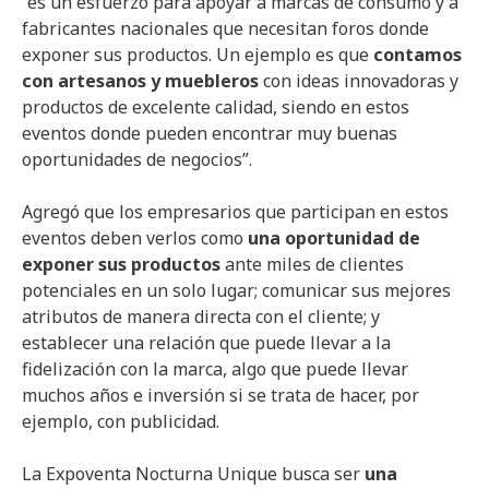
“es un esfuerzo para apoyar a marcas de consumo y a
fabricantes nacionales que necesitan foros donde
exponer sus productos. Un ejemplo es que
contamos
con artesanos y muebleros
con ideas innovadoras y
productos de excelente calidad, siendo en estos
eventos donde pueden encontrar muy buenas
oportunidades de negocios”.
Agregó que los empresarios que participan en estos
eventos deben verlos como
una oportunidad de
exponer sus productos
ante miles de clientes
potenciales en un solo lugar; comunicar sus mejores
atributos de manera directa con el cliente; y
establecer una relación que puede llevar a la
fidelización con la marca, algo que puede llevar
muchos años e inversión si se trata de hacer, por
ejemplo, con publicidad.
La Expoventa Nocturna Unique busca ser
una