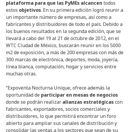
plataforma para que las PyMEs alcancen
todos
estos
objetivos
. En su primera edición logró reunir a
un importante número de empresas, así como a
fabricantes y distribuidores de todo el país. Debido a
los buenos resultados en la segunda edición, que se
llevará a cabo del 19 al 21 de octubre de 2012, en el
WTC Ciudad de México, buscarán reunir en los 5000
m2 de exposición, a más de 200 empresas con más de
300 marcas de electrónica, deportes, moda, joyería,
línea blanca, computación, hogar y servicios entre
muchas otras.
“Expoventa Nocturna Unique, ofrece además la
oportunidad de
participar en mesas de negocios
donde se podrán realizar
alianzas estratégicas
con
fabricantes, exportadores, socios comerciales y
distribuidores, lo que permitirá encontrar un foro
abierto para ampliar sus canales de distribución y
consolidar las ventas a los sectores que sean de su