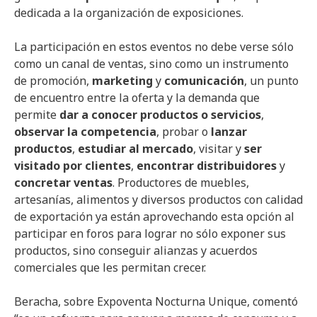
dedicada a la organización de exposiciones.
La participación en estos eventos no debe verse sólo
como un canal de ventas, sino como un instrumento
de promoción,
marketing
y
comunicación
, un punto
de encuentro entre la oferta y la demanda que
permite
dar a conocer productos o servicios
,
observar la competencia
, probar o
lanzar
productos
,
estudiar al mercado
, visitar y
ser
visitado por clientes
,
encontrar distribuidores
y
concretar ventas
. Productores de muebles,
artesanías, alimentos y diversos productos con calidad
de exportación ya están aprovechando esta opción al
participar en foros para lograr no sólo exponer sus
productos, sino conseguir alianzas y acuerdos
comerciales que les permitan crecer.
Beracha, sobre Expoventa Nocturna Unique, comentó