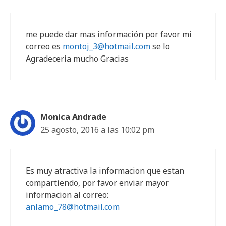
me puede dar mas información por favor mi
correo es
montoj_3@hotmail.com
se lo
Agradeceria mucho Gracias
Monica Andrade
25 agosto, 2016 a las 10:02 pm
Es muy atractiva la informacion que estan
compartiendo, por favor enviar mayor
informacion al correo:
anlamo_78@hotmail.com