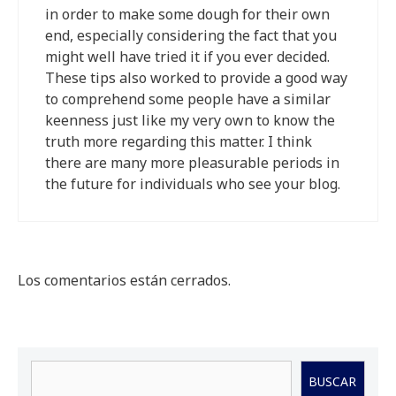
in order to make some dough for their own
end, especially considering the fact that you
might well have tried it if you ever decided.
These tips also worked to provide a good way
to comprehend some people have a similar
keenness just like my very own to know the
truth more regarding this matter. I think
there are many more pleasurable periods in
the future for individuals who see your blog.
Los comentarios están cerrados.
Buscar
BUSCAR