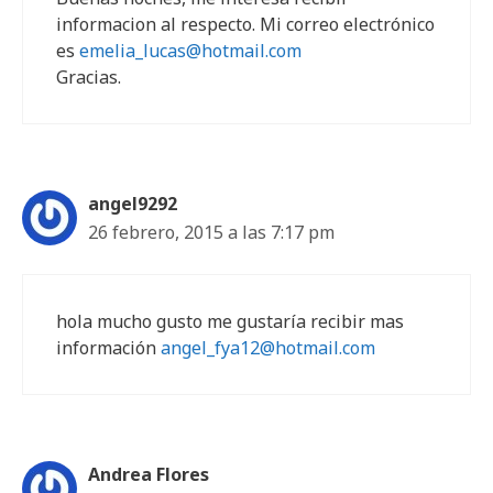
informacion al respecto. Mi correo electrónico
es
emelia_lucas@hotmail.com
Gracias.
angel9292
26 febrero, 2015 a las 7:17 pm
hola mucho gusto me gustaría recibir mas
información
angel_fya12@hotmail.com
Andrea Flores