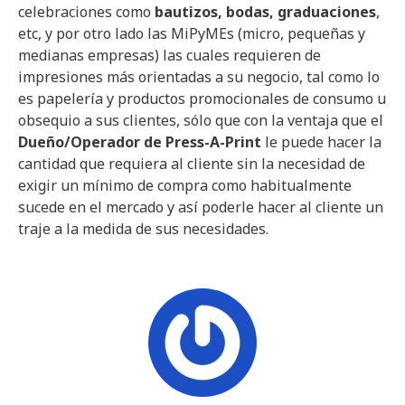
celebraciones como
bautizos, bodas, graduaciones
,
etc, y por otro lado las MiPyMEs (micro, pequeñas y
medianas empresas) las cuales requieren de
impresiones más orientadas a su negocio, tal como lo
es papelería y productos promocionales de consumo u
obsequio a sus clientes, sólo que con la ventaja que el
Dueño/Operador de Press-A-Print
le puede hacer la
cantidad que requiera al cliente sin la necesidad de
exigir un mínimo de compra como habitualmente
sucede en el mercado y así poderle hacer al cliente un
traje a la medida de sus necesidades.