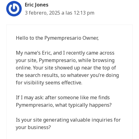
Eric Jones
3 febrero, 2025 a las 12:13 pm
Hello to the Pymempresario Owner,
My name’s Eric, and I recently came across
your site, Pymempresario, while browsing
online. Your site showed up near the top of
the search results, so whatever you’re doing
for visibility seems effective.
If I may ask: after someone like me finds
Pymempresario, what typically happens?
Is your site generating valuable inquiries for
your business?