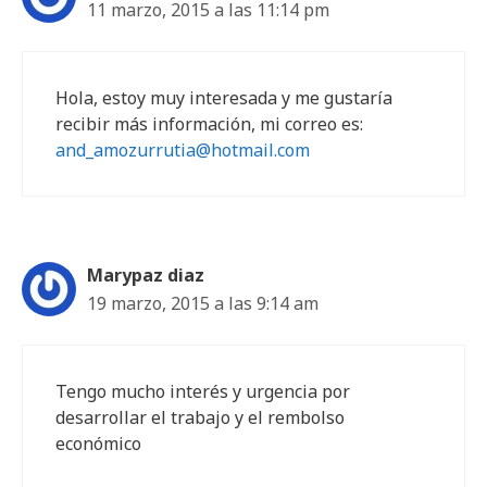
11 marzo, 2015 a las 11:14 pm
Hola, estoy muy interesada y me gustaría
recibir más información, mi correo es:
and_amozurrutia@hotmail.com
Marypaz diaz
19 marzo, 2015 a las 9:14 am
Tengo mucho interés y urgencia por
desarrollar el trabajo y el rembolso
económico