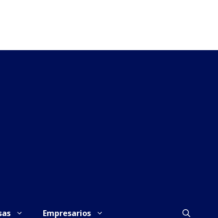
sas
Empresarios