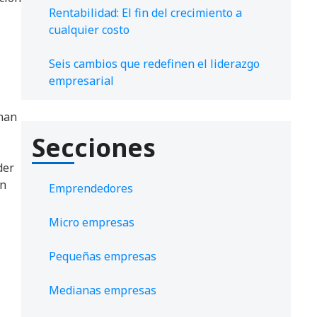
Rentabilidad: El fin del crecimiento a
cualquier costo
Seis cambios que redefinen el liderazgo
empresarial
inan
Secciones
der
en
Emprendedores
Micro empresas
Pequeñas empresas
Medianas empresas