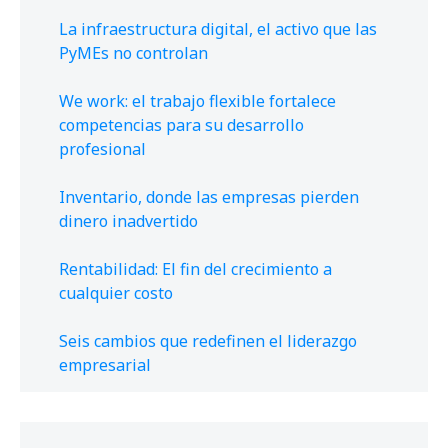
La infraestructura digital, el activo que las
PyMEs no controlan
We work: el trabajo flexible fortalece
competencias para su desarrollo
profesional
Inventario, donde las empresas pierden
dinero inadvertido
Rentabilidad: El fin del crecimiento a
cualquier costo
Seis cambios que redefinen el liderazgo
empresarial