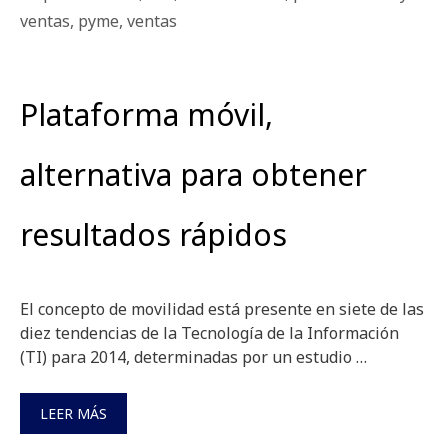
ventas
,
pyme
,
ventas
Plataforma móvil,
alternativa para obtener
resultados rápidos
El concepto de movilidad está presente en siete de las
diez tendencias de la Tecnología de la Información
(TI) para 2014, determinadas por un estudio …
LEER MÁS