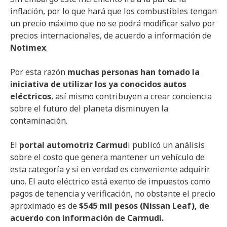
inflación, por lo que hará que los combustibles tengan
un precio máximo que no se podrá modificar salvo por
precios internacionales, de acuerdo a información de
Notimex
.
Por esta razón
muchas personas han tomado la
iniciativa de utilizar los ya conocidos autos
eléctricos
, así mismo contribuyen a crear conciencia
sobre el futuro del planeta disminuyen la
contaminación.
El
portal automotriz Carmud
i publicó un análisis
sobre el costo que genera mantener un vehículo de
esta categoría y si en verdad es conveniente adquirir
uno. El auto eléctrico está exento de impuestos como
pagos de tenencia y verificación, no obstante el precio
aproximado es de
$545 mil pesos (Nissan Leaf), de
acuerdo con información de Carmudi.