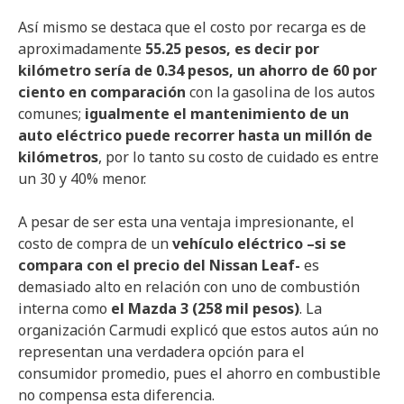
Así mismo se destaca que el costo por recarga es de
aproximadamente
55.25 pesos, es decir por
kilómetro sería de 0.34 pesos, un ahorro de 60 por
ciento en comparación
con la gasolina de los autos
comunes;
igualmente el mantenimiento de un
auto eléctrico puede recorrer hasta un millón de
kilómetros
, por lo tanto su costo de cuidado es entre
un 30 y 40% menor.
A pesar de ser esta una ventaja impresionante, el
costo de compra de un
vehículo eléctrico –si se
compara con el precio del Nissan Leaf-
es
demasiado alto en relación con uno de combustión
interna como
el Mazda 3 (258 mil pesos)
. La
organización Carmudi explicó que estos autos aún no
representan una verdadera opción para el
consumidor promedio, pues el ahorro en combustible
no compensa esta diferencia.