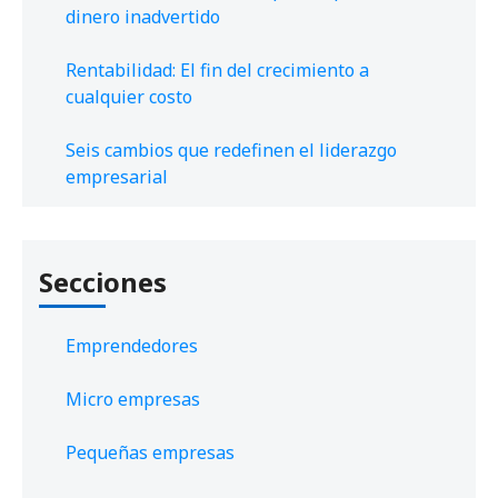
dinero inadvertido
Rentabilidad: El fin del crecimiento a
cualquier costo
Seis cambios que redefinen el liderazgo
empresarial
Secciones
Emprendedores
Micro empresas
Pequeñas empresas