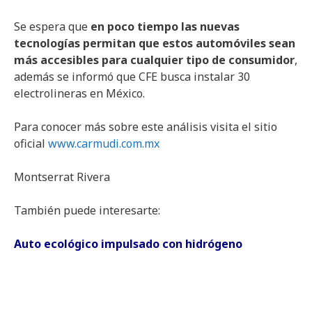
Se espera que
en poco tiempo las nuevas
tecnologías permitan que estos automóviles sean
más accesibles para cualquier tipo de consumidor
,
además se informó que CFE busca instalar 30
electrolineras en México.
Para conocer más sobre este análisis visita el sitio
oficial
www.carmudi.com.mx
Montserrat Rivera
También puede interesarte:
Auto ecológico impulsado con hidrógeno