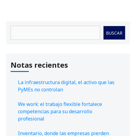
Buscar
BUSCAR
Notas recientes
La infraestructura digital, el activo que las
PyMEs no controlan
We work: el trabajo flexible fortalece
competencias para su desarrollo
profesional
Inventario, donde las empresas pierden