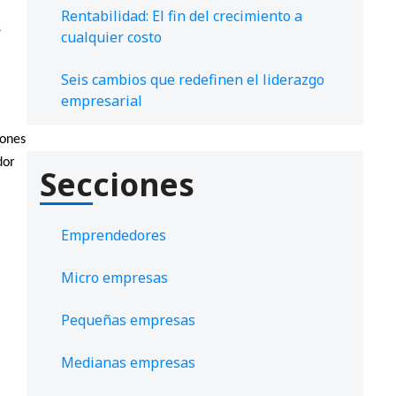
Rentabilidad: El fin del crecimiento a
s
cualquier costo
Seis cambios que redefinen el liderazgo
empresarial
iones
dor
Secciones
Emprendedores
Micro empresas
Pequeñas empresas
Medianas empresas