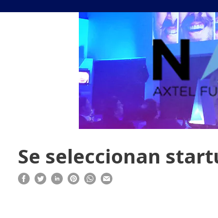
Se seleccionan start