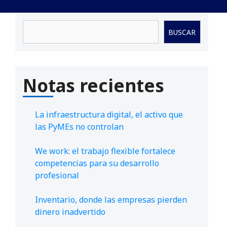
Buscar
BUSCAR
Notas recientes
La infraestructura digital, el activo que
las PyMEs no controlan
We work: el trabajo flexible fortalece
competencias para su desarrollo
profesional
Inventario, donde las empresas pierden
dinero inadvertido