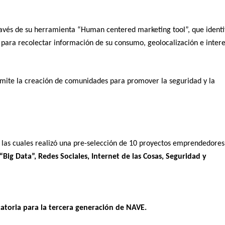
ravés de su herramienta “Human centered
marketing tool”, que identi
r para recolectar información de su consumo, geolocalización e intere
ermite la creación de comunidades para promover la seguridad y la
 las cuales realizó una pre-selección de 10 proyectos emprendedores
, “Big Data”, Redes Sociales, Internet de las Cosas, Seguridad y
atoria para la tercera generación de NAVE.