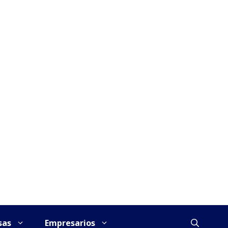
sas
Empresarios