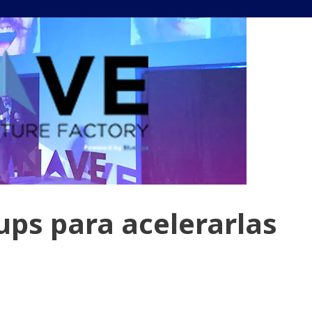
ups para acelerarlas