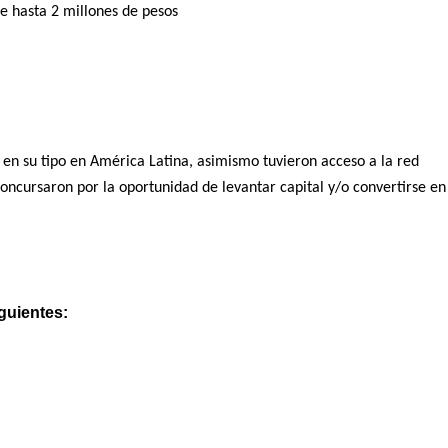
 de hasta 2 millones de pesos
o en su tipo en América Latina, asimismo tuvieron acceso a la red
oncursaron por la oportunidad de levantar capital y/o convertirse en
guientes: