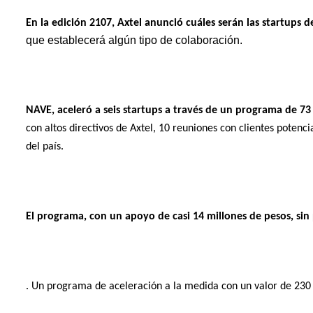
En la edición 2107, Axtel anunció cuáles serán las startups
d
que establecerá algún tipo de colaboración.
NAVE, aceleró a seis startups a través de un programa de 7
con altos directivos de Axtel, 10 reuniones con clientes potenc
del país.
El programa, con un apoyo de casi 14 millones de pesos, sin 
. Un programa de aceleración a la medida con un valor de 230