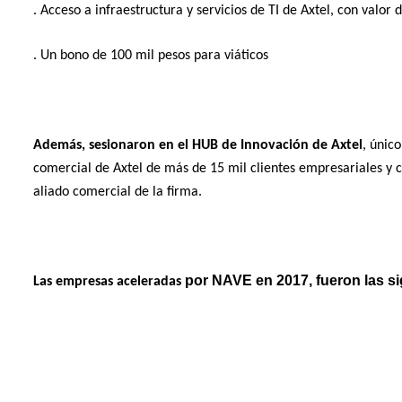
. Acceso a infraestructura y servicios de TI de Axtel, con valor
. Un bono de 100 mil pesos para viáticos
Además, sesionaron en el HUB de Innovación de Axtel
, únic
comercial de Axtel de más de 15 mil clientes empresariales y c
aliado comercial de la firma.
por NAVE en 2017, fueron las si
Las empresas aceleradas