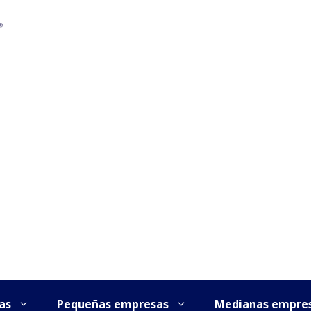
as
Pequeñas empresas
Medianas empre