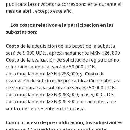
publicará la convocatoria correspondiente durante el
mes de abril, excepto este año.
Los costos relativos a la participación en las
subastas son:
Costo
de la adquisición de las bases de la subasta
será de 5,000 UDIs, aproximadamente MXN $26, 800;
Costo
de la evaluación de solicitud de registro como
comprador potencial será de 50,000 UDIs,
aproximadamente MXN $268,000; y
Costo
de
evaluación de solicitud de pre calificación de ofertas
de venta para cada solicitante será de 50,000 UDIs,
aproximadamente MXN $268,000, más 5,000 UDIs,
aproximadamente MXN $26,800 por cada oferta de
venta que se presente en la subasta.
Como proceso de pre calificación, los subastantes
deberán; (i) acreditar contar con suficiente