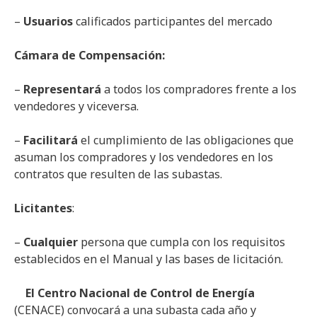
–
Usuarios
calificados participantes del mercado
Cámara de Compensación:
–
Representará
a todos los compradores frente a los
vendedores y viceversa.
–
Facilitará
el cumplimiento de las obligaciones que
asuman los compradores y los vendedores en los
contratos que resulten de las subastas.
Licitantes
:
–
Cualquier
persona que cumpla con los requisitos
establecidos en el Manual y las bases de licitación.
El Centro Nacional de Control de Energía
(CENACE) convocará a una subasta cada año y