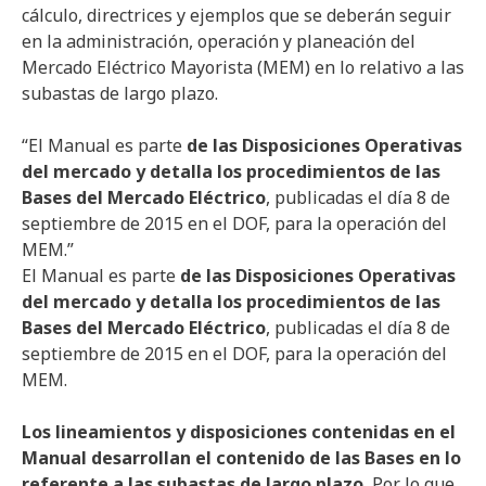
cálculo, directrices y ejemplos que se deberán seguir
en la administración, operación y planeación del
Mercado Eléctrico Mayorista (MEM) en lo relativo a las
subastas de largo plazo.
“El Manual es parte
de las Disposiciones Operativas
del mercado y detalla los procedimientos de las
Bases del Mercado Eléctrico
, publicadas el día 8 de
septiembre de 2015 en el DOF, para la operación del
MEM.”
El Manual es parte
de las Disposiciones Operativas
del mercado y detalla los procedimientos de las
Bases del Mercado Eléctrico
, publicadas el día 8 de
septiembre de 2015 en el DOF, para la operación del
MEM.
Los lineamientos y disposiciones contenidas en el
Manual desarrollan el contenido de las Bases en lo
referente a las subastas de largo plazo.
Por lo que