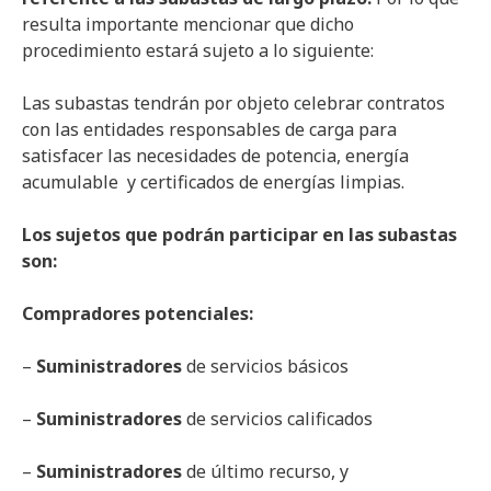
resulta importante mencionar que dicho
procedimiento estará sujeto a lo siguiente:
Las subastas tendrán por objeto celebrar contratos
con las entidades responsables de carga para
satisfacer las necesidades de potencia, energía
acumulable y certificados de energías limpias.
Los sujetos que podrán participar en las subastas
son:
Compradores potenciales:
–
Suministradores
de servicios básicos
–
Suministradores
de servicios calificados
–
Suministradores
de último recurso, y