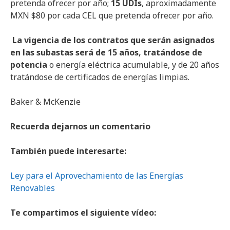
pretenda ofrecer por año;
15 UDIs
, aproximadamente
MXN $80 por cada CEL que pretenda ofrecer por año.
La vigencia de los contratos que serán asignados
en las subastas será de 15 años, tratándose de
potencia
o energía eléctrica acumulable, y de 20 años
tratándose de certificados de energías limpias.
Baker & McKenzie
Recuerda dejarnos un comentario
También puede interesarte:
Ley para el Aprovechamiento de las Energías
Renovables
Te compartimos el siguiente vídeo: