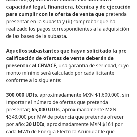
capacidad legal, financiera, técnica y de ejecución
para cumplir con la oferta de venta que
pretenda
presentar en la subasta y (ii) comprobar que ha
realizado los pagos correspondientes a la adquisición
de las bases de la subasta.
Aquellos subastantes que hayan solicitado la pre
calificación de ofertas de venta deberán de
presentar al CENACE
, una garantía de seriedad, cuyo
monto mínimo será calculado por cada licitante
conforme a lo siguiente:
300,000 UDIs
, aproximadamente MXN $1,600,000, sin
importar el número de ofertas que pretenda
presentar
; 65,000 UDIs
, aproximadamente MXN
$348,000 por MW de potencia que pretenda ofrecer
por año;
30 UDIs
, aproximadamente MXN $161 por
cada MWh de Energía Eléctrica Acumulable que