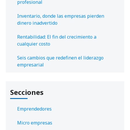
profesional
Inventario, donde las empresas pierden
dinero inadvertido
Rentabilidad: El fin del crecimiento a
cualquier costo
Seis cambios que redefinen el liderazgo
empresarial
Secciones
Emprendedores
Micro empresas