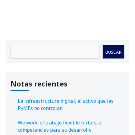
Buscar
BUSCAR
Notas recientes
La infraestructura digital, el activo que las
PyMEs no controlan
We work: el trabajo flexible fortalece
competencias para su desarrollo