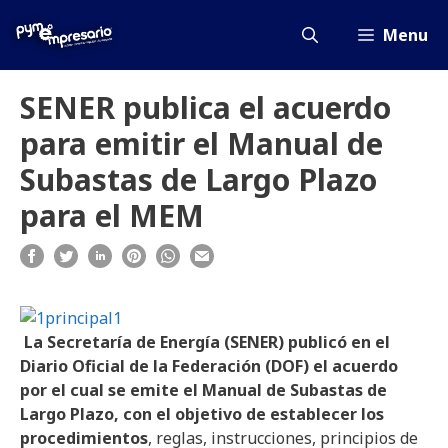
Saltar
al
Menu
contenido
SENER publica el acuerdo
para emitir el Manual de
Subastas de Largo Plazo
para el MEM
La Secretaría de Energía (SENER) publicó en el
Diario Oficial de la Federación (DOF) el acuerdo
por el cual se emite el Manual de Subastas de
Largo Plazo, con el objetivo de establecer los
procedimientos
, reglas, instrucciones, principios de