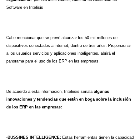
Software en Intelisis
Cabe mencionar que se prevé alcanzar los 50 mil millones de
dispositivos conectados a internet, dentro de tres años. Proporcionar
a los usuarios servicios y aplicaciones inteligentes, abrirá el
panorama para el uso de los ERP en las empresas.
De acuerdo a esta información, Intelesis señala
algunas
innovaciones y tendencias que están en boga sobre la inclusión
de los ERP en las empresas:
-BUSSINES INTELLIGENCE:
Estas herramientas tienen la capacidad