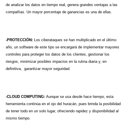
de analizar los datos en tiempo real, genera grandes ventajas a las
compañías. Un mayor porcentaje de ganancias es una de ellas.
-PROTECCIÓN:
Los ciberataques se han multiplicado en el último
año, un software de este tipo se encargará de implementar mayores
controles para proteger los datos de los clientes, gestionar los
riesgos, minimizar posibles impactos en la rutina diaria y, en
definitiva, garantizar mayor seguridad.
-CLOUD COMPUTING:
Aunque se usa desde hace tiempo, esta
herramienta continúa en el ojo del huracán, pues brinda la posibilidad
de tener todo en un solo lugar, ofreciendo rapidez y disponibilidad al
mismo tiempo.