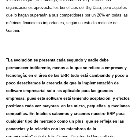
organizaciones aprovecha los beneficios del Big Data, pero aquellos
que lo hagan superarán a sus competidores por un 20% en todas las
métricas financieras importantes, según un estudio reciente de
Gartner.
“
La evolución se presenta cada segundo y nadie debe
permanecer indiferente, menos a lo que se refiere a empresas y
tecnología; en el área de las ERP, todo está cambiando y poco a
poco desechamos la creencia de que la implementación de
software empresarial solo es aplicable para las grandes
empresas, pues este software está teniendo aceptación y efectos
positivos cada vez mayores en las micro, pequeñas y medianas
compañías. En Intelisis sabemos y creamos nuestro ERP para
cualquier tipo de mercado como un plus que se refleja en las
ganancias y la relación con los miembros de la
organización”,
señaló Julio Olmos, Director de Desarrollo de