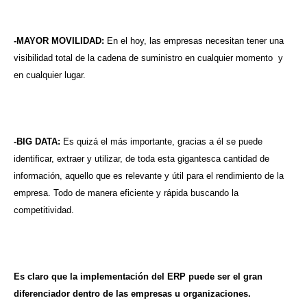
-MAYOR MOVILIDAD:
En el hoy, las empresas necesitan tener una
visibilidad total de la cadena de suministro en cualquier momento y
en cualquier lugar.
-BIG DATA:
Es quizá el más importante, gracias a él se puede
identificar, extraer y utilizar, de toda esta gigantesca cantidad de
información, aquello que es relevante y útil para el rendimiento de la
empresa. Todo de manera eficiente y rápida buscando la
competitividad.
Es claro que la implementación del ERP puede ser el gran
diferenciador dentro de las empresas u organizaciones.