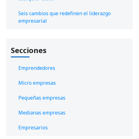
Seis cambios que redefinen el liderazgo
empresarial
Secciones
Emprendedores
Micro empresas
Pequeñas empresas
Medianas empresas
Empresarios