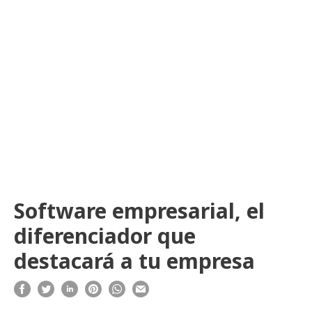
Software empresarial, el
diferenciador que
destacará a tu empresa