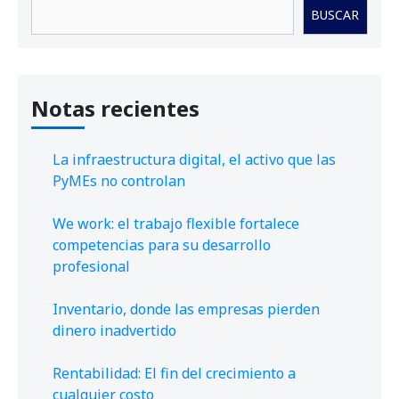
Buscar
BUSCAR
Notas recientes
La infraestructura digital, el activo que las
PyMEs no controlan
We work: el trabajo flexible fortalece
competencias para su desarrollo
profesional
Inventario, donde las empresas pierden
dinero inadvertido
Rentabilidad: El fin del crecimiento a
cualquier costo