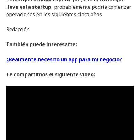
lleva esta startup,
probablemente podría comenzar
operaciones en los siguientes cinco años.
Redacción
También puede interesarte:
¿Realmente necesito un app para mi negocio?
Te compartimos el siguiente vídeo: