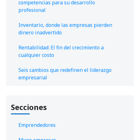
competencias para su desarrollo
profesional
Inventario, donde las empresas pierden
dinero inadvertido
Rentabilidad: El fin del crecimiento a
cualquier costo
Seis cambios que redefinen el liderazgo
empresarial
Secciones
Emprendedores