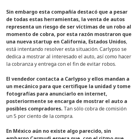
Sin embargo esta compañía destacó que a pesar
de todas estas herramientas, la venta de autos
representa un riesgo de ser víctimas de un robo al
momento de cobra, por esta razón mostraron que
una nueva startup en California, Estados Unidos
,
está intentando resolver esta situación. Carlypso se
dedica a mostrar al interesado el auto, así como hacer
la cobranza y entrega con el fin de evitar robos.
El vendedor contacta a Carlypso y ellos mandan a
un mecánico para que certifique la unidad y tome
fotografías para anunciarlo en internet,
posteriormente se encarga de mostrar el auto a
posibles compradores.
Tan sólo cobra de comisión
un 5 por ciento de la compra.
En México aún no existe algo parecido, sin
embargo Carmudi espera que, con el ritmo que