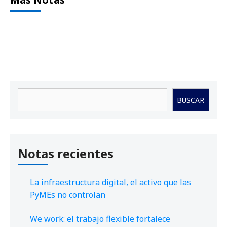
Buscar
BUSCAR
Notas recientes
La infraestructura digital, el activo que las
PyMEs no controlan
We work: el trabajo flexible fortalece