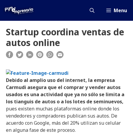
Saltar
al
Menu
contenido
Startup coordina ventas de
autos online
Debido al amplio uso del internet, la empresa
Carmudi asegura que el comprar y vender autos
usados es una actividad que ya no sólo se limita a
los tianguis de autos o a los lotes de seminuevos,
pues existen muchas plataformas online donde los
vendedores y compradores publican sus autos. De
acuerdo con Google, más del 20% utilizan su celular
en alguna fase de este proceso.