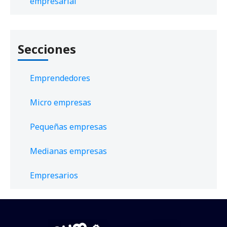
empresarial
Secciones
Emprendedores
Micro empresas
Pequeñas empresas
Medianas empresas
Empresarios