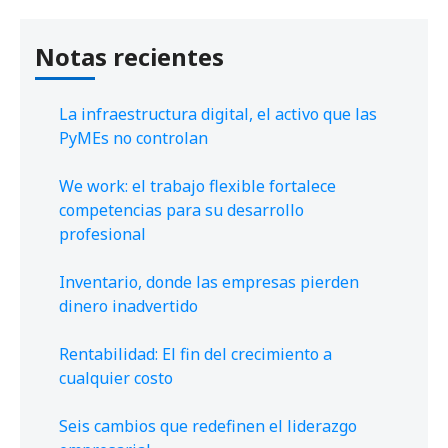
Notas recientes
La infraestructura digital, el activo que las
PyMEs no controlan
We work: el trabajo flexible fortalece
competencias para su desarrollo
profesional
Inventario, donde las empresas pierden
dinero inadvertido
Rentabilidad: El fin del crecimiento a
cualquier costo
Seis cambios que redefinen el liderazgo