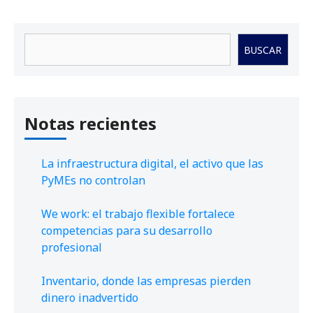
Buscar
BUSCAR
Notas recientes
La infraestructura digital, el activo que las
PyMEs no controlan
We work: el trabajo flexible fortalece
competencias para su desarrollo
profesional
Inventario, donde las empresas pierden
dinero inadvertido