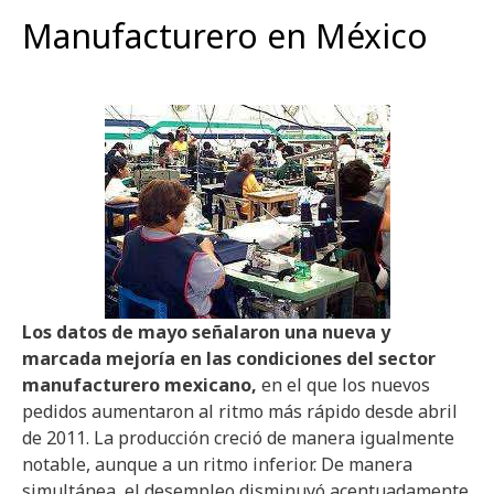
Manufacturero en México
Los datos de mayo señalaron una nueva y
marcada mejoría en las condiciones del sector
manufacturero mexicano,
en el que los nuevos
pedidos aumentaron al ritmo más rápido desde abril
de 2011. La producción creció de manera igualmente
notable, aunque a un ritmo inferior. De manera
simultánea, el desempleo disminuyó acentuadamente