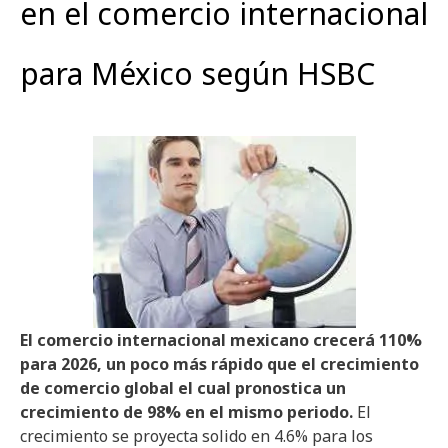
en el comercio internacional
para México según HSBC
El comercio internacional mexicano crecerá 110%
para 2026, un poco más rápido que el crecimiento
de comercio global el cual pronostica un
crecimiento de 98% en el mismo periodo.
El
crecimiento se proyecta solido en 4.6% para los