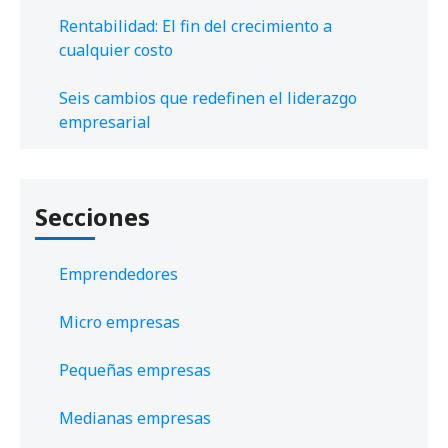
Rentabilidad: El fin del crecimiento a
cualquier costo
Seis cambios que redefinen el liderazgo
empresarial
Secciones
Emprendedores
Micro empresas
Pequeñas empresas
Medianas empresas