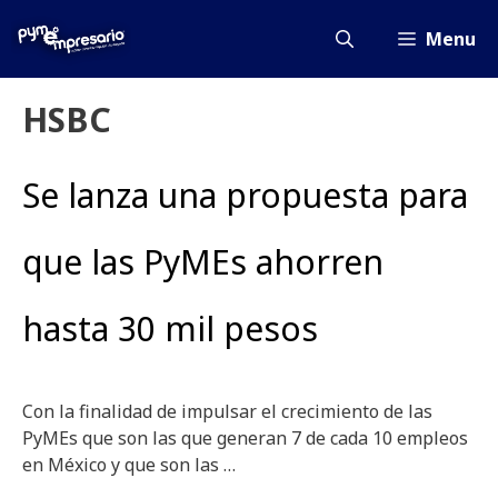
Saltar
al
Menu
contenido
HSBC
Se lanza una propuesta para
que las PyMEs ahorren
hasta 30 mil pesos
Con la finalidad de impulsar el crecimiento de las
PyMEs que son las que generan 7 de cada 10 empleos
en México y que son las …