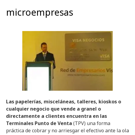
microempresas
Las papelerías, misceláneas, talleres, kioskos o
cualquier negocio que vende a granel o
directamente a clientes encuentra en las
Terminales Punto de Venta
(TPV) una forma
práctica de cobrar y no arriesgar el efectivo ante la ola