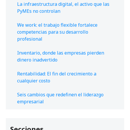
La infraestructura digital, el activo que las
PyMEs no controlan
We work: el trabajo flexible fortalece
competencias para su desarrollo
profesional
Inventario, donde las empresas pierden
dinero inadvertido
Rentabilidad: El fin del crecimiento a
cualquier costo
Seis cambios que redefinen el liderazgo
empresarial
Secciones