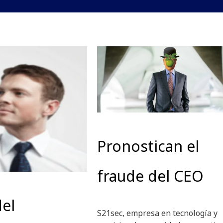
Pronostican el
fraude del CEO
del
S21sec, empresa en tecnología y