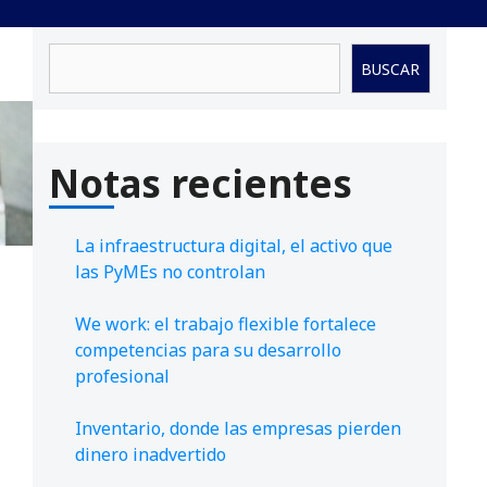
Buscar
BUSCAR
Notas recientes
La infraestructura digital, el activo que
las PyMEs no controlan
We work: el trabajo flexible fortalece
competencias para su desarrollo
profesional
Inventario, donde las empresas pierden
dinero inadvertido