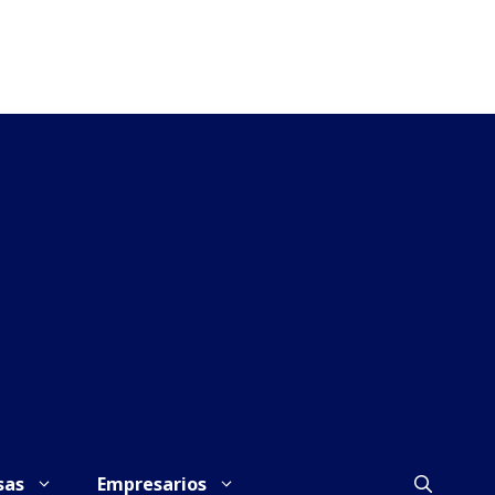
sas
Empresarios