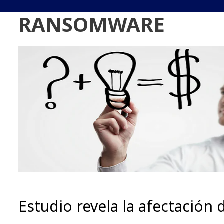
RANSOMWARE
Estudio revela la afectación 