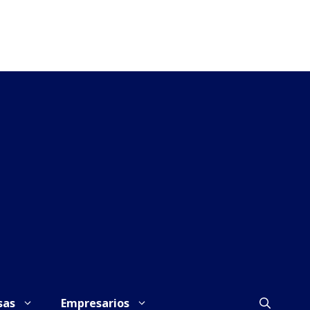
sas
Empresarios