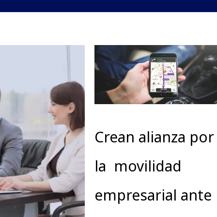
Crean alianza por
la movilidad
empresarial ante 