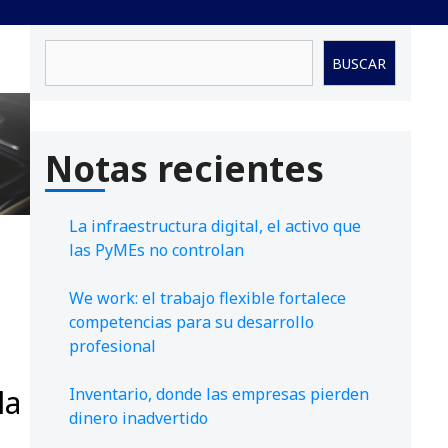
Buscar
BUSCAR
Notas recientes
La infraestructura digital, el activo que
las PyMEs no controlan
We work: el trabajo flexible fortalece
competencias para su desarrollo
profesional
la
Inventario, donde las empresas pierden
dinero inadvertido