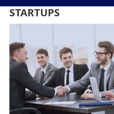
STARTUPS