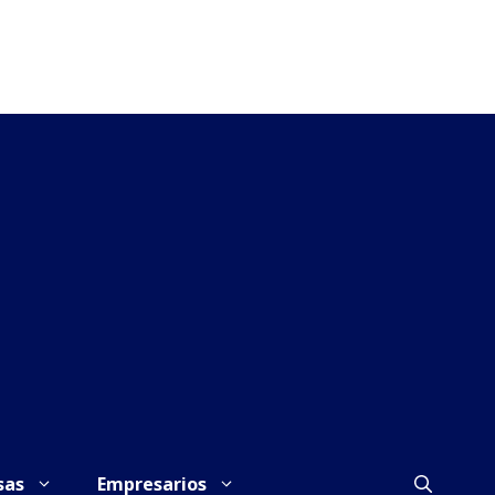
sas
Empresarios