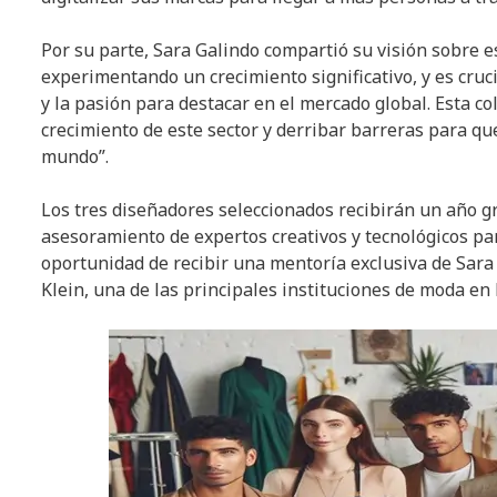
Por su parte, Sara Galindo compartió su visión sobre es
experimentando un crecimiento significativo, y es cruc
y la pasión para destacar en el mercado global. Esta 
crecimiento de este sector y derribar barreras para q
mundo”.
Los tres diseñadores seleccionados recibirán un año g
asesoramiento de expertos creativos y tecnológicos par
oportunidad de recibir una mentoría exclusiva de Sara
Klein, una de las principales instituciones de moda en