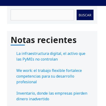
Buscar
BUSCAR
Notas recientes
La infraestructura digital, el activo que
las PyMEs no controlan
We work: el trabajo flexible fortalece
competencias para su desarrollo
profesional
Inventario, donde las empresas pierden
dinero inadvertido