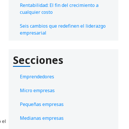
Rentabilidad: El fin del crecimiento a
cualquier costo
Seis cambios que redefinen el liderazgo
empresarial
Secciones
Emprendedores
Micro empresas
Pequeñas empresas
Medianas empresas
 el