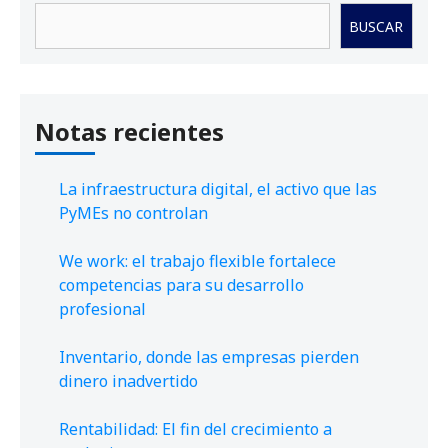
Buscar
BUSCAR
Notas recientes
La infraestructura digital, el activo que las
PyMEs no controlan
We work: el trabajo flexible fortalece
competencias para su desarrollo
profesional
Inventario, donde las empresas pierden
dinero inadvertido
Rentabilidad: El fin del crecimiento a