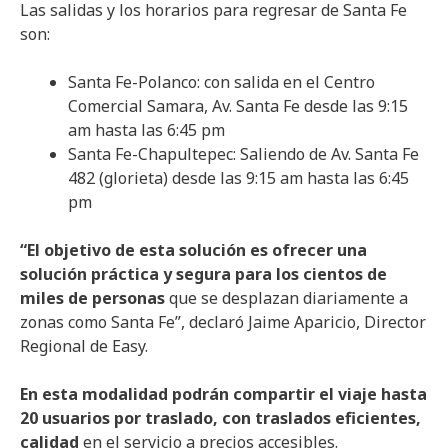
Las salidas y los horarios para regresar de Santa Fe
son:
Santa Fe-Polanco: con salida en el Centro
Comercial Samara, Av. Santa Fe desde las 9:15
am hasta las 6:45 pm
Santa Fe-Chapultepec: Saliendo de Av. Santa Fe
482 (glorieta) desde las 9:15 am hasta las 6:45
pm
“El objetivo de esta solución es ofrecer una
solución práctica y segura para los cientos de
miles de personas
que se desplazan diariamente a
zonas como Santa Fe”, declaró Jaime Aparicio, Director
Regional de Easy.
En esta modalidad podrán compartir el viaje hasta
20 usuarios por traslado, con traslados eficientes,
calidad
en el servicio a precios accesibles.