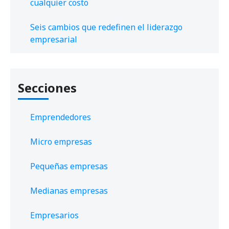
cualquier costo
Seis cambios que redefinen el liderazgo
empresarial
Secciones
Emprendedores
Micro empresas
Pequeñas empresas
Medianas empresas
Empresarios