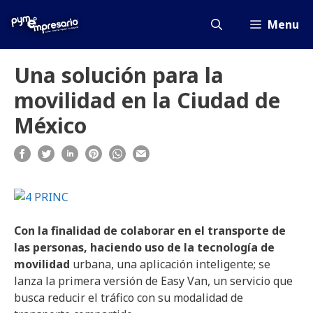
Saltar
al
Menu
contenido
Una solución para la
movilidad en la Ciudad de
México
Con la finalidad de colaborar en el transporte de
las personas, haciendo uso de la tecnología de
movilidad
urbana, una aplicación inteligente; se
lanza la primera versión de Easy Van, un servicio que
busca reducir el tráfico con su modalidad de