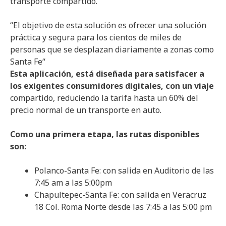
transporte compartido.
“
El objetivo de esta solución es ofrecer una solución
práctica y segura para los cientos de miles de
personas
que se desplazan diariamente a zonas como
Santa Fe
“
Esta aplicación, está diseñada para satisfacer a
los exigentes consumidores digitales, con un viaje
compartido, reduciendo la tarifa hasta un 60% del
precio normal de un transporte en auto.
Como una primera etapa, las rutas disponibles
son:
Polanco-Santa Fe: con salida en Auditorio de las
7:45 am a las 5:00pm
Chapultepec-Santa Fe: con salida en Veracruz
18 Col. Roma Norte desde las 7:45 a las 5:00 pm