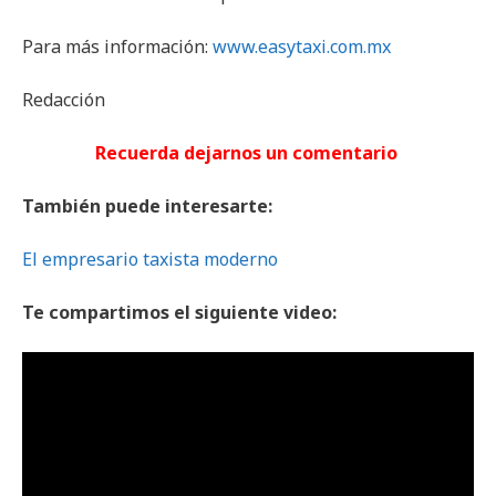
Para más información:
www.easytaxi.com.mx
Redacción
Recuerda dejarnos un comentario
También puede interesarte:
El empresario taxista moderno
Te compartimos el siguiente video: