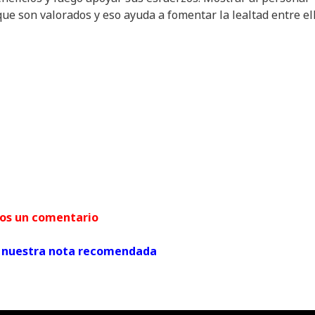
ue son valorados y eso ayuda a fomentar la lealtad entre ell
arnos un comentario
ver nuestra nota recomendada