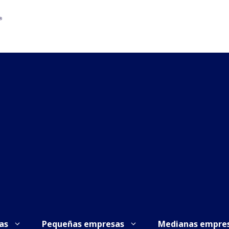
as
Pequeñas empresas
Medianas empre