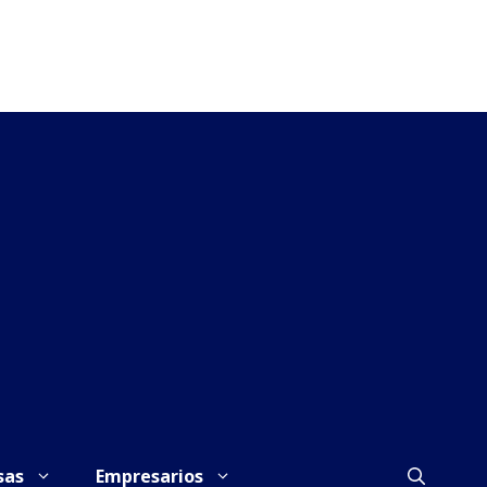
sas
Empresarios