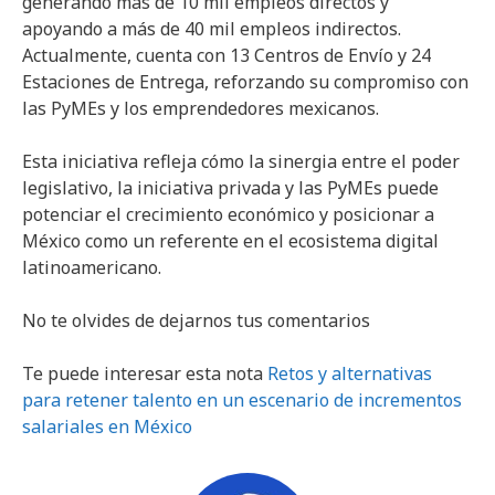
generando más de 10 mil empleos directos y
apoyando a más de 40 mil empleos indirectos.
Actualmente, cuenta con 13 Centros de Envío y 24
Estaciones de Entrega, reforzando su compromiso con
las PyMEs y los emprendedores mexicanos.
Esta iniciativa refleja cómo la sinergia entre el poder
legislativo, la iniciativa privada y las PyMEs puede
potenciar el crecimiento económico y posicionar a
México como un referente en el ecosistema digital
latinoamericano.
No te olvides de dejarnos tus comentarios
Te puede interesar esta nota
Retos y alternativas
para retener talento en un escenario de incrementos
salariales en México