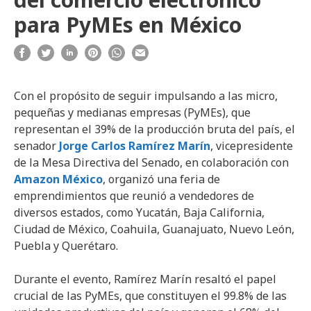
para PyMEs en México
Con el propósito de seguir impulsando a las micro,
pequeñas y medianas empresas (PyMEs), que
representan el 39% de la producción bruta del país, el
senador
Jorge Carlos Ramírez Marín
, vicepresidente
de la Mesa Directiva del Senado, en colaboración con
Amazon México
, organizó una feria de
emprendimientos que reunió a vendedores de
diversos estados, como Yucatán, Baja California,
Ciudad de México, Coahuila, Guanajuato, Nuevo León,
Puebla y Querétaro.
Durante el evento, Ramírez Marín resaltó el papel
crucial de las PyMEs, que constituyen el 99.8% de las