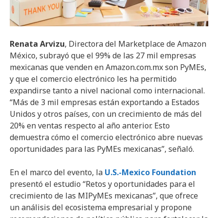
Renata Arvizu
, Directora del Marketplace de Amazon
México, subrayó que el 99% de las 27 mil empresas
mexicanas que venden en Amazon.com.mx son PyMEs,
y que el comercio electrónico les ha permitido
expandirse tanto a nivel nacional como internacional.
“Más de 3 mil empresas están exportando a Estados
Unidos y otros países, con un crecimiento de más del
20% en ventas respecto al año anterior. Esto
demuestra cómo el comercio electrónico abre nuevas
oportunidades para las PyMEs mexicanas”, señaló.
En el marco del evento, la
U.S.-Mexico Foundation
presentó el estudio “Retos y oportunidades para el
crecimiento de las MIPyMEs mexicanas”, que ofrece
un análisis del ecosistema empresarial y propone