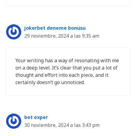
jokerbet deneme bonusu
29 noviembre, 2024 a las 9:35 am
Your writing has a way of resonating with me
on a deep level. It’s clear that you put a lot of
thought and effort into each piece, and it
certainly doesn’t go unnoticed.
bet exper
30 noviembre, 2024 a las 3:43 pm