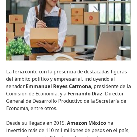
La feria contó con la presencia de destacadas figuras
del ámbito político y empresarial, incluyendo al
senador
Emmanuel Reyes Carmona
, presidente de la
Comisión de Economía, y a
Fernando Díaz
, Director
General de Desarrollo Productivo de la Secretaría de
Economía, entre otros.
Desde su llegada en 2015,
Amazon México
ha
invertido más de 110 mil millones de pesos en el país,