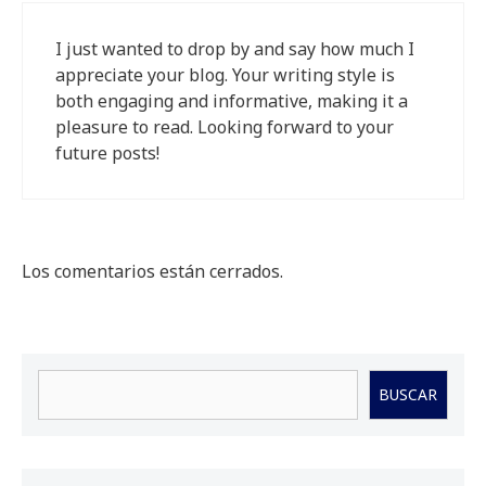
I just wanted to drop by and say how much I
appreciate your blog. Your writing style is
both engaging and informative, making it a
pleasure to read. Looking forward to your
future posts!
Los comentarios están cerrados.
Buscar
BUSCAR