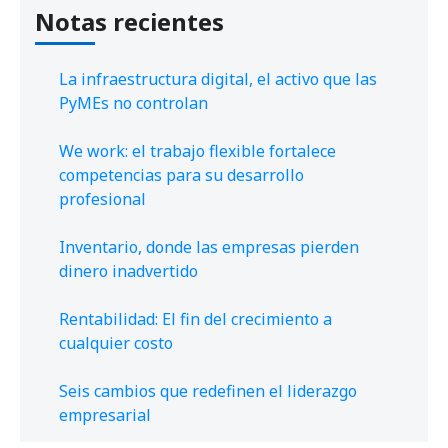
Notas recientes
La infraestructura digital, el activo que las
PyMEs no controlan
We work: el trabajo flexible fortalece
competencias para su desarrollo
profesional
Inventario, donde las empresas pierden
dinero inadvertido
Rentabilidad: El fin del crecimiento a
cualquier costo
Seis cambios que redefinen el liderazgo
empresarial