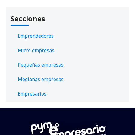
Secciones
Emprendedores
Micro empresas
Pequeñas empresas
Medianas empresas
Empresarios