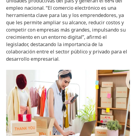
unidades productivas del país y generan el 68% del
empleo nacional. “El comercio electrónico es una
herramienta clave para las y los emprendedores, ya
que les permite ampliar su alcance, reducir costos y
competir con empresas más grandes, impulsando su
crecimiento en un entorno digital”, afirmó el
legislador, destacando la importancia de la
colaboración entre el sector público y privado para el
desarrollo empresarial.