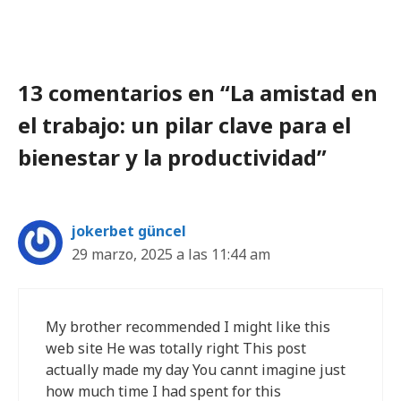
13 comentarios en “La amistad en
el trabajo: un pilar clave para el
bienestar y la productividad”
jokerbet güncel
29 marzo, 2025 a las 11:44 am
My brother recommended I might like this
web site He was totally right This post
actually made my day You cannt imagine just
how much time I had spent for this