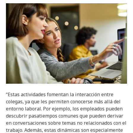
“Estas actividades fomentan la interacción entre
colegas, ya que les permiten conocerse más allá del
entorno laboral. Por ejemplo, los empleados pueden
descubrir pasatiempos comunes que pueden derivar
en conversaciones sobre temas no relacionados con el
trabajo. Además, estas dinámicas son especialmente