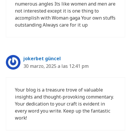
numerous angles Its like women and men are
not interested except it is one thing to
accomplish with Woman gaga Your own stuffs
outstanding Always care for it up
jokerbet güncel
30 marzo, 2025 a las 12:41 pm
Your blog is a treasure trove of valuable
insights and thought-provoking commentary.
Your dedication to your craft is evident in
every word you write. Keep up the fantastic
work!