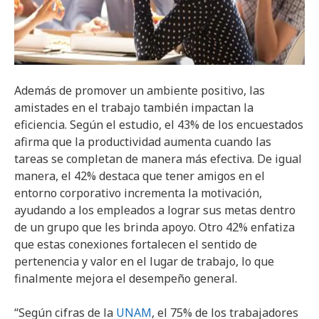
Además de promover un ambiente positivo, las
amistades en el trabajo también impactan la
eficiencia. Según el estudio, el 43% de los encuestados
afirma que la productividad aumenta cuando las
tareas se completan de manera más efectiva. De igual
manera, el 42% destaca que tener amigos en el
entorno corporativo incrementa la motivación,
ayudando a los empleados a lograr sus metas dentro
de un grupo que les brinda apoyo. Otro 42% enfatiza
que estas conexiones fortalecen el sentido de
pertenencia y valor en el lugar de trabajo, lo que
finalmente mejora el desempeño general.
“Según cifras de la
UNAM
, el 75% de los trabajadores