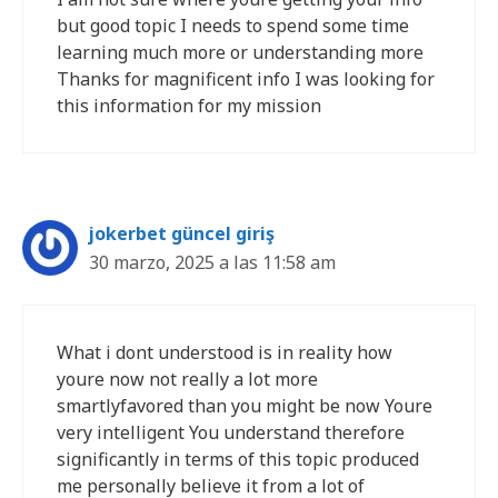
but good topic I needs to spend some time
learning much more or understanding more
Thanks for magnificent info I was looking for
this information for my mission
jokerbet güncel giriş
30 marzo, 2025 a las 11:58 am
What i dont understood is in reality how
youre now not really a lot more
smartlyfavored than you might be now Youre
very intelligent You understand therefore
significantly in terms of this topic produced
me personally believe it from a lot of