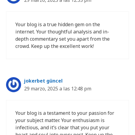
Your blog is a true hidden gem on the
internet. Your thoughtful analysis and in-
depth commentary set you apart from the
crowd. Keep up the excellent work!
jokerbet güncel
29 marzo, 2025 a las 12:48 pm
Your blog is a testament to your passion for
your subject matter. Your enthusiasm is
infectious, and it’s clear that you put your
heart and soul into every post. Keep up the