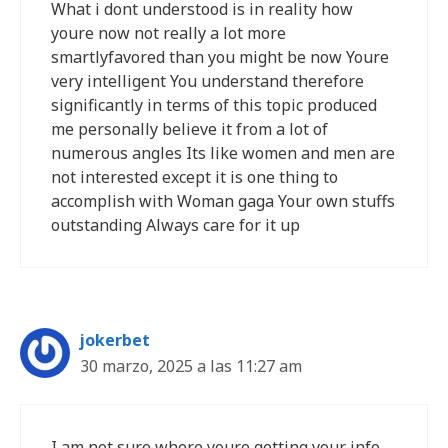
What i dont understood is in reality how
youre now not really a lot more
smartlyfavored than you might be now Youre
very intelligent You understand therefore
significantly in terms of this topic produced
me personally believe it from a lot of
numerous angles Its like women and men are
not interested except it is one thing to
accomplish with Woman gaga Your own stuffs
outstanding Always care for it up
jokerbet
30 marzo, 2025 a las 11:27 am
I am not sure where youre getting your info