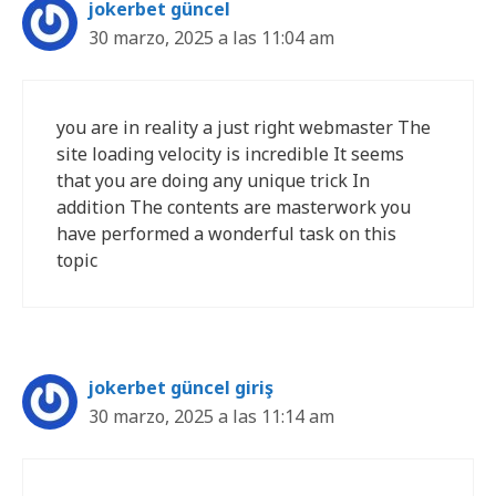
jokerbet güncel
30 marzo, 2025 a las 11:04 am
you are in reality a just right webmaster The
site loading velocity is incredible It seems
that you are doing any unique trick In
addition The contents are masterwork you
have performed a wonderful task on this
topic
jokerbet güncel giriş
30 marzo, 2025 a las 11:14 am