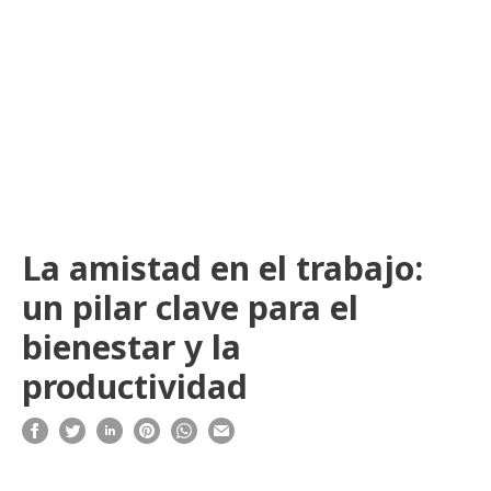
La amistad en el trabajo:
un pilar clave para el
bienestar y la
productividad