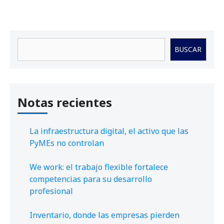
Buscar
BUSCAR
Notas recientes
La infraestructura digital, el activo que las
PyMEs no controlan
We work: el trabajo flexible fortalece
competencias para su desarrollo
profesional
Inventario, donde las empresas pierden