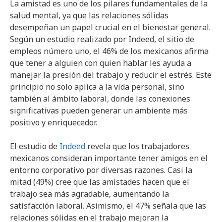
La amistad es uno de los pilares fundamentales de la
salud mental, ya que las relaciones sólidas
desempeñan un papel crucial en el bienestar general.
Según un estudio realizado por Indeed, el sitio de
empleos número uno, el 46% de los mexicanos afirma
que tener a alguien con quien hablar les ayuda a
manejar la presión del trabajo y reducir el estrés. Este
principio no solo aplica a la vida personal, sino
también al ámbito laboral, donde las conexiones
significativas pueden generar un ambiente más
positivo y enriquecedor.
El estudio de
Indeed
revela que los trabajadores
mexicanos consideran importante tener amigos en el
entorno corporativo por diversas razones. Casi la
mitad (49%) cree que las amistades hacen que el
trabajo sea más agradable, aumentando la
satisfacción laboral. Asimismo, el 47% señala que las
relaciones sólidas en el trabajo mejoran la