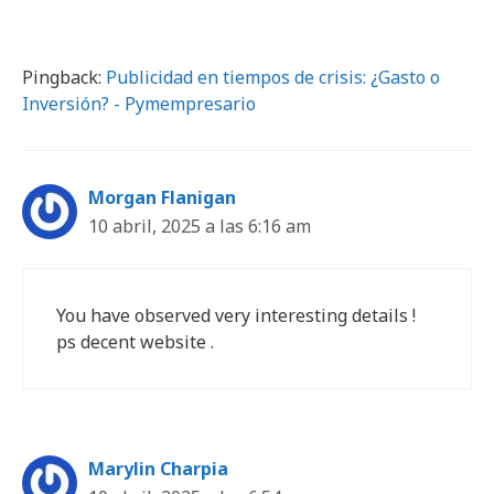
Pingback:
Publicidad en tiempos de crisis: ¿Gasto o
Inversión? - Pymempresario
Morgan Flanigan
10 abril, 2025 a las 6:16 am
You have observed very interesting details !
ps decent website .
Marylin Charpia