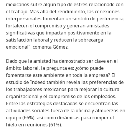
mexicanos sufre algún tipo de estrés relacionado con
el trabajo. Más allá del rendimiento, las conexiones
interpersonales fomentan un sentido de pertenencia,
fortalecen el compromiso y generan amistades
significativas que impactan positivamente en la
satisfacción laboral y reducen la sobrecarga
emocional”, comenta Gómez.
Dado que la amistad ha demostrado ser clave en el
ámbito laboral, la pregunta es: ¿cómo puede
fomentarse este ambiente en toda la empresa? El
estudio de Indeed también revela las preferencias de
los trabajadores mexicanos para mejorar la cultura
organizacional y el compromiso de los empleados.
Entre las estrategias destacadas se encuentran las
actividades sociales fuera de la oficina y almuerzos en
equipo (66%), así como dinámicas para romper el
hielo en reuniones (61%).