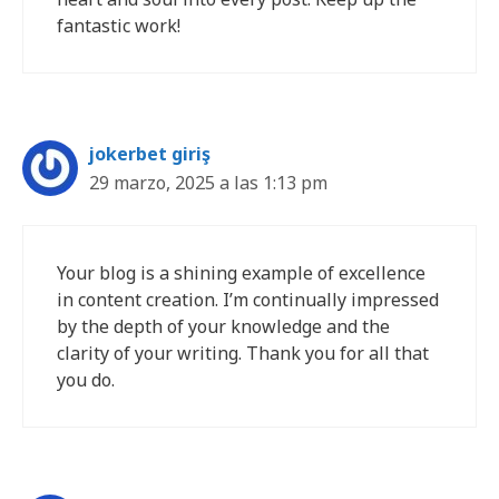
fantastic work!
jokerbet giriş
29 marzo, 2025 a las 1:13 pm
Your blog is a shining example of excellence
in content creation. I’m continually impressed
by the depth of your knowledge and the
clarity of your writing. Thank you for all that
you do.