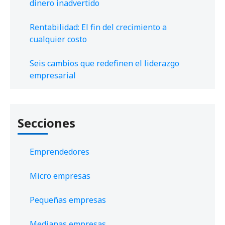
dinero inadvertido
Rentabilidad: El fin del crecimiento a
cualquier costo
Seis cambios que redefinen el liderazgo
empresarial
Secciones
Emprendedores
Micro empresas
Pequeñas empresas
Medianas empresas