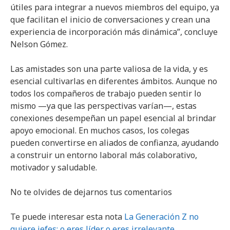
útiles para integrar a nuevos miembros del equipo, ya
que facilitan el inicio de conversaciones y crean una
experiencia de incorporación más dinámica”, concluye
Nelson Gómez.
Las amistades son una parte valiosa de la vida, y es
esencial cultivarlas en diferentes ámbitos. Aunque no
todos los compañeros de trabajo pueden sentir lo
mismo —ya que las perspectivas varían—, estas
conexiones desempeñan un papel esencial al brindar
apoyo emocional. En muchos casos, los colegas
pueden convertirse en aliados de confianza, ayudando
a construir un entorno laboral más colaborativo,
motivador y saludable.
No te olvides de dejarnos tus comentarios
Te puede interesar esta nota
La Generación Z no
quiere jefes: o eres líder o eres irrelevante