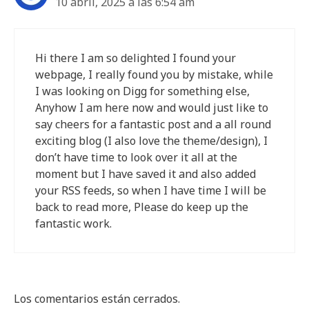
10 abril, 2025 a las 6:54 am
Hi there I am so delighted I found your
webpage, I really found you by mistake, while
I was looking on Digg for something else,
Anyhow I am here now and would just like to
say cheers for a fantastic post and a all round
exciting blog (I also love the theme/design), I
don’t have time to look over it all at the
moment but I have saved it and also added
your RSS feeds, so when I have time I will be
back to read more, Please do keep up the
fantastic work.
Los comentarios están cerrados.