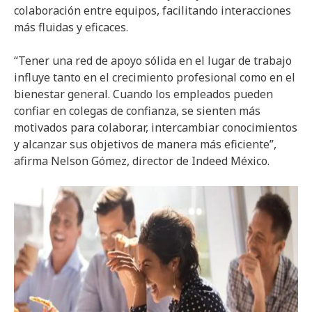
colaboración entre equipos, facilitando interacciones
más fluidas y eficaces.
“Tener una red de apoyo sólida en el lugar de trabajo
influye tanto en el crecimiento profesional como en el
bienestar general. Cuando los empleados pueden
confiar en colegas de confianza, se sienten más
motivados para colaborar, intercambiar conocimientos
y alcanzar sus objetivos de manera más eficiente”,
afirma Nelson Gómez, director de Indeed México.