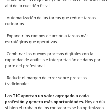
allá de la cuestión fiscal
. Automatización de las tareas que reduce tareas
rutinarias
. Expandir los campos de acción a tareas más
estratégicas que operativas
. Combinar los nuevos procesos digitales con la
capacidad de análisis e interpretación de datos por
parte del profesional
. Reducir el margen de error sobre procesos
tradicionales
Las TIC aportan un valor agregado a cada
profesión y genera más oportunidades.
Hoy en día
si bien el trabajo de los contadores se ha optimizado