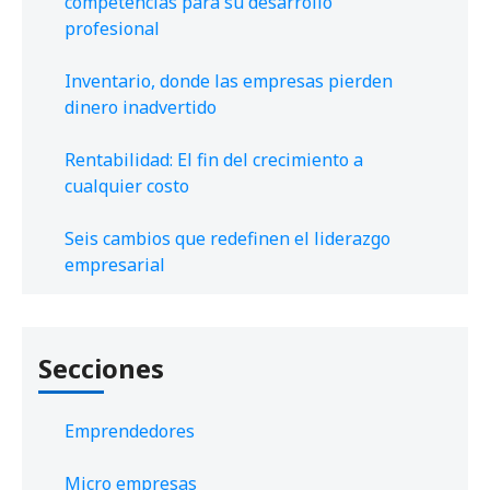
competencias para su desarrollo
profesional
Inventario, donde las empresas pierden
dinero inadvertido
Rentabilidad: El fin del crecimiento a
cualquier costo
Seis cambios que redefinen el liderazgo
empresarial
Secciones
Emprendedores
Micro empresas