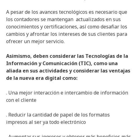
A pesar de los avances tecnológicos es necesario que
los contadores se mantengan actualizados en sus
conocimientos y certificaciones, así como desafiar los
cambios y afrontar los intereses de sus clientes para
ofrecer un mejor servicio.
Asimismo, deben considerar las Tecnologías de la
Información y Comunicación (TIC), como una
aliada en sus actividades y considerar las ventajas
de la nueva era digital como:
. Una mejor interacción e intercambio de información
con el cliente
. Reducir la cantidad de papel de los formatos
impresos al ser ya todo electrónico
. Aumentar sus ingresos y obtener más beneficios más