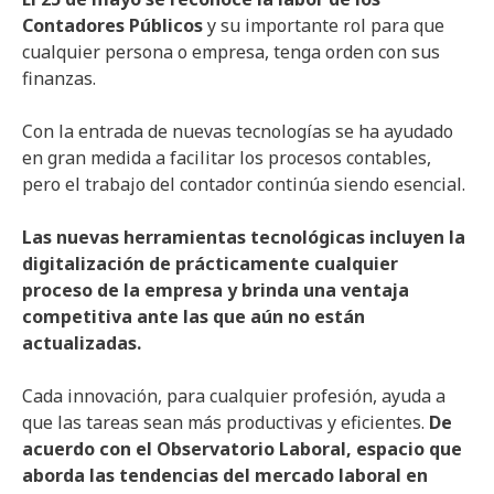
Contadores Públicos
y su importante rol para que
cualquier persona o empresa, tenga orden con sus
finanzas.
Con la entrada de nuevas tecnologías se ha ayudado
en gran medida a facilitar los procesos contables,
pero el trabajo del contador continúa siendo esencial.
Las nuevas herramientas tecnológicas incluyen la
digitalización de prácticamente cualquier
proceso de la empresa y brinda una ventaja
competitiva ante las que aún no están
actualizadas.
Cada innovación, para cualquier profesión, ayuda a
que las tareas sean más productivas y eficientes.
De
acuerdo con el Observatorio Laboral, espacio que
aborda las tendencias del mercado laboral en