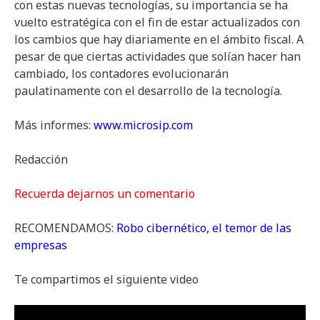
con estas nuevas tecnologías, su importancia se ha
vuelto estratégica con el fin de estar actualizados con
los cambios que hay diariamente en el ámbito fiscal. A
pesar de que ciertas actividades que solían hacer han
cambiado, los contadores evolucionarán
paulatinamente con el desarrollo de la tecnología.
Más informes:
www.microsip.com
Redacción
Recuerda dejarnos un comentario
RECOMENDAMOS:
Robo cibernético, el temor de las
empresas
Te compartimos el siguiente video