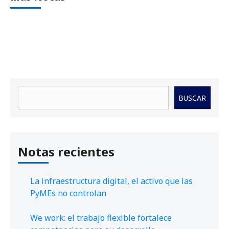
Buscar
BUSCAR
Notas recientes
La infraestructura digital, el activo que las
PyMEs no controlan
We work: el trabajo flexible fortalece