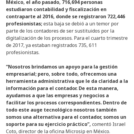
México, el año pasado, 716,694 personas
estudiaron contabilidad y fiscalización en
contraparte al 2016, donde se registraron 722,446
profesionistas;
esta baja se debió a un temor por
parte de los contadores de ser sustituidos por la
digitalización de los procesos. Para el cuarto trimestre
de 2017, ya estaban registrados 735, 611
profesionistas.
“Nosotros brindamos un apoyo para la gestión
empresarial; pero, sobre todo, ofrecemos una
herramienta administrativa que le da claridad a la
información para el contador. De esta manera,
ayudamos a que las empresas y negocios a
facilitar los procesos correspondientes. Dentro de
todo este auge tecnológico nosotros también
somos una alternativa para el contador, somos un
soporte para su ejercicio práctico”,
comentó Israel
Coto, director de la oficina Microsip en México.