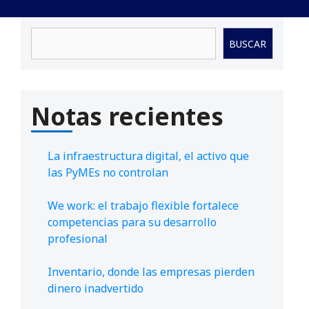
Buscar
BUSCAR
Notas recientes
La infraestructura digital, el activo que
las PyMEs no controlan
We work: el trabajo flexible fortalece
competencias para su desarrollo
profesional
Inventario, donde las empresas pierden
dinero inadvertido