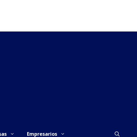
sas
Empresarios