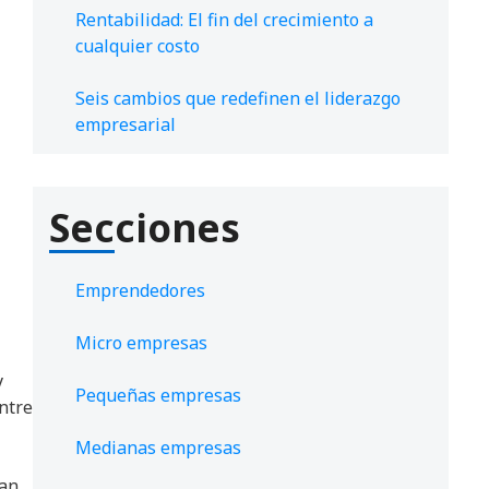
Rentabilidad: El fin del crecimiento a
cualquier costo
Seis cambios que redefinen el liderazgo
empresarial
Secciones
Emprendedores
Micro empresas
y
Pequeñas empresas
entre
Medianas empresas
ban