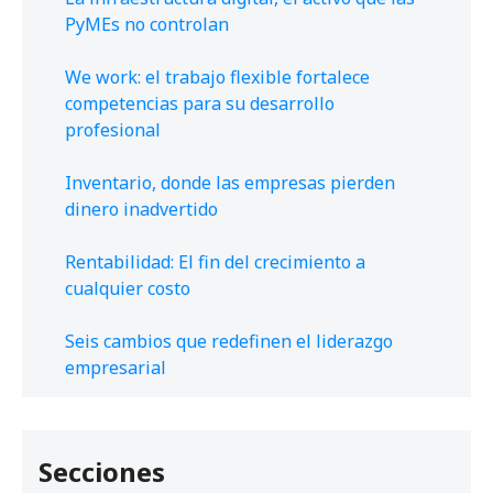
PyMEs no controlan
We work: el trabajo flexible fortalece
competencias para su desarrollo
profesional
Inventario, donde las empresas pierden
dinero inadvertido
Rentabilidad: El fin del crecimiento a
cualquier costo
Seis cambios que redefinen el liderazgo
empresarial
Secciones