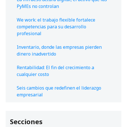
PyMEs no controlan
We work: el trabajo flexible fortalece
competencias para su desarrollo
profesional
Inventario, donde las empresas pierden
dinero inadvertido
Rentabilidad: El fin del crecimiento a
cualquier costo
Seis cambios que redefinen el liderazgo
empresarial
Secciones