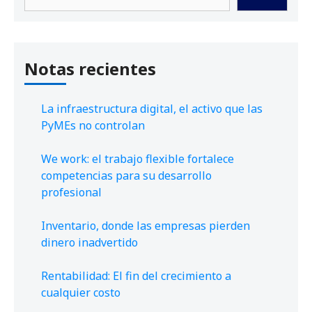
Notas recientes
La infraestructura digital, el activo que las
PyMEs no controlan
We work: el trabajo flexible fortalece
competencias para su desarrollo
profesional
Inventario, donde las empresas pierden
dinero inadvertido
Rentabilidad: El fin del crecimiento a
cualquier costo