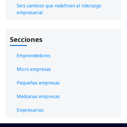
Seis cambios que redefinen el liderazgo
empresarial
Secciones
Emprendedores
Micro empresas
Pequeñas empresas
Medianas empresas
Empresarios